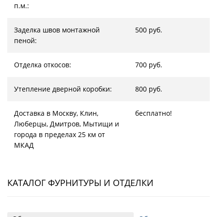
п.м.:
Заделка швов монтажной
500 руб.
пеной:
Отделка откосов:
700 руб.
Утепление дверной коробки:
800 руб.
Доставка в Москву, Клин,
бесплатно!
Люберцы, Дмитров, Мытищи и
города в пределах 25 км от
МКАД
КАТАЛОГ ФУРНИТУРЫ И ОТДЕЛКИ