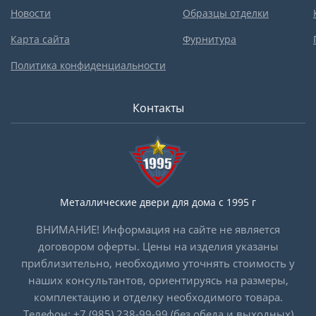
Новости
Образцы отделки
Карта сайта
Фурнитура
Политика конфиденциальности
Контакты
Металлические двери для дома с 1995 г
ВНИМАНИЕ! Информация на сайте не является
договором оферты. Цены на изделия указаны
приблизительно, необходимо уточнять стоимость у
наших консультантов, ориентируясь на размеры,
комплектацию и отделку необходимого товара.
Телефон:
+7 (985) 238-99-99
(без обеда и выходных)