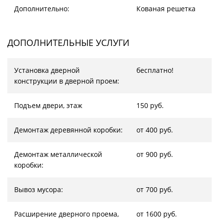
Дополнительно:
Кованая решетка
ДОПОЛНИТЕЛЬНЫЕ УСЛУГИ
Установка дверной
бесплатно!
конструкции в дверной проем:
Подъем двери, этаж
150 руб.
Демонтаж деревянной коробки:
от 400 руб.
Демонтаж металлической
от 900 руб.
коробки:
Вывоз мусора:
от 700 руб.
Расширение дверного проема,
от 1600 руб.