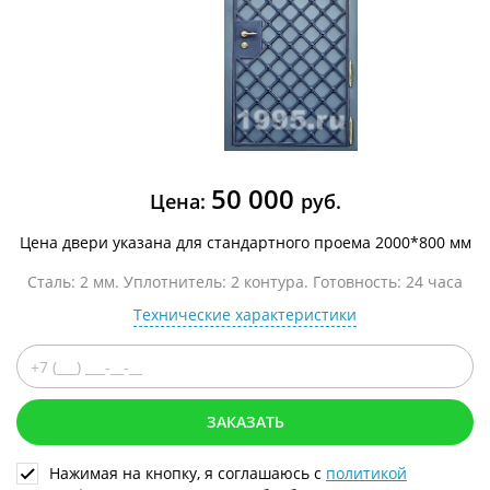
50 000
Цена:
руб.
Цена двери указана для стандартного проема 2000*800 мм
Сталь: 2 мм. Уплотнитель: 2 контура. Готовность: 24 часа
Технические характеристики
ЗАКАЗАТЬ
Нажимая на кнопку, я соглашаюсь с
политикой