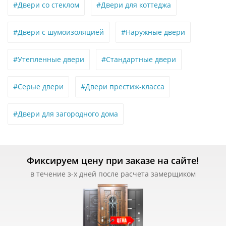
#Двери со стеклом
#Двери для коттеджа
#Двери с шумоизоляцией
#Наружные двери
#Утепленные двери
#Стандартные двери
#Серые двери
#Двери престиж-класса
#Двери для загородного дома
Фиксируем цену при заказе на сайте!
в течение з-х дней после расчета замерщиком