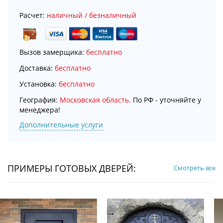
Расчет:
наличный / безналичный
Вызов замерщика:
бесплатно
Доставка:
бесплатно
Установка:
бесплатно
География:
Московская область.
По РФ - уточняйте у
менеджера!
Дополнительные услуги
ПРИМЕРЫ ГОТОВЫХ ДВЕРЕЙ:
Смотреть все