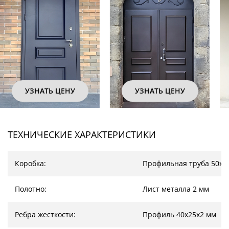
УЗНАТЬ ЦЕНУ
УЗНАТЬ ЦЕНУ
ТЕХНИЧЕСКИЕ ХАРАКТЕРИСТИКИ
Коробка:
Профильная труба 50х2
Полотно:
Лист металла 2 мм
Ребра жесткости:
Профиль 40х25х2 мм