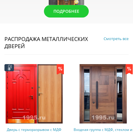
ПОДРОБНЕЕ
РАСПРОДАЖА МЕТАЛЛИЧЕСКИХ
Смотреть все
ДВЕРЕЙ
Дверь с терморазрывом с МДФ
Входная группа с МДФ, стеклом и