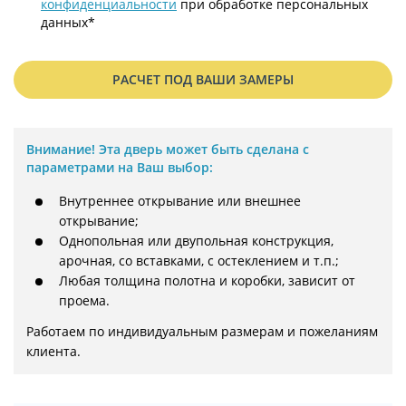
конфиденциальности
при обработке персональных
данных*
РАСЧЕТ ПОД ВАШИ ЗАМЕРЫ
Внимание!
Эта дверь может быть сделана с
параметрами на Ваш выбор:
Внутреннее открывание или внешнее
открывание;
Однопольная или двупольная конструкция,
арочная, со вставками, с остеклением и т.п.;
Любая толщина полотна и коробки, зависит от
проема.
Работаем по индивидуальным размерам и пожеланиям 
клиента.