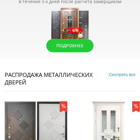
в течение з-х дней после расчета замерщиком
ПОДРОБНЕЕ
РАСПРОДАЖА МЕТАЛЛИЧЕСКИХ
Смотреть все
ДВЕРЕЙ