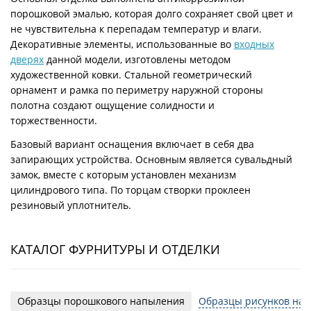
порошковой эмалью, которая долго сохраняет свой цвет и
не чувствительна к перепадам температур и влаги.
Декоративные элементы, использованные во
входных
дверях
данной модели, изготовлены методом
художественной ковки. Стальной геометрический
орнамент и рамка по периметру наружной стороны
полотна создают ощущение солидности и
торжественности.
Базовый вариант оснащения включает в себя два
запирающих устройства. Основным является сувальдный
замок, вместе с которым установлен механизм
цилиндрового типа. По торцам створки проклеен
резиновый уплотнитель.
КАТАЛОГ ФУРНИТУРЫ И ОТДЕЛКИ
Образцы порошкового напыления
Образцы рисунков на 