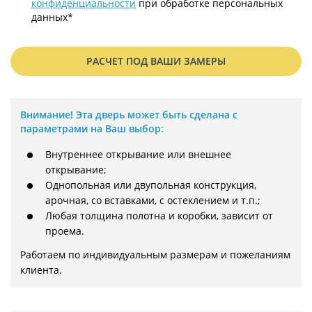
конфиденциальности
при обработке персональных
данных*
РАСЧЕТ ПОД ВАШИ ЗАМЕРЫ
Внимание!
Эта дверь может быть сделана с
параметрами на Ваш выбор:
Внутреннее открывание или внешнее
открывание;
Однопольная или двупольная конструкция,
арочная, со вставками, с остеклением и т.п.;
Любая толщина полотна и коробки, зависит от
проема.
Работаем по индивидуальным размерам и пожеланиям 
клиента.