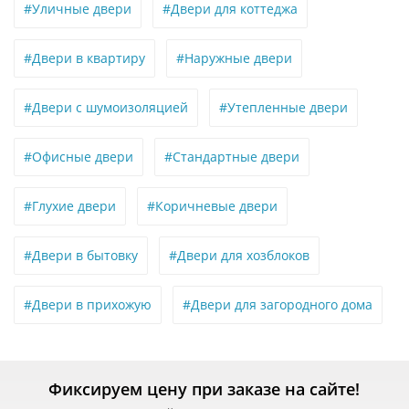
#Уличные двери
#Двери для коттеджа
#Двери в квартиру
#Наружные двери
#Двери с шумоизоляцией
#Утепленные двери
#Офисные двери
#Стандартные двери
#Глухие двери
#Коричневые двери
#Двери в бытовку
#Двери для хозблоков
#Двери в прихожую
#Двери для загородного дома
Фиксируем цену при заказе на сайте!