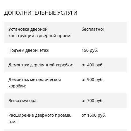
ДОПОЛНИТЕЛЬНЫЕ УСЛУГИ
Установка дверной
бесплатно!
конструкции в дверной проем:
Подъем двери, этаж
150 руб.
Демонтаж деревянной коробки:
от 400 руб.
Демонтаж металлической
от 900 руб.
коробки:
Вывоз мусора:
от 700 руб.
Расширение дверного проема,
от 1600 руб.
п.м.: