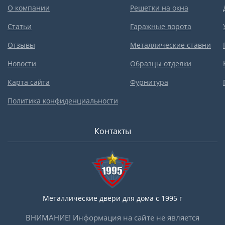
О компании
Решетки на окна
Статьи
Гаражные ворота
Отзывы
Металлические ставни
Новости
Образцы отделки
Карта сайта
Фурнитура
Политика конфиденциальности
Контакты
Металлические двери для дома с 1995 г
ВНИМАНИЕ! Информация на сайте не является