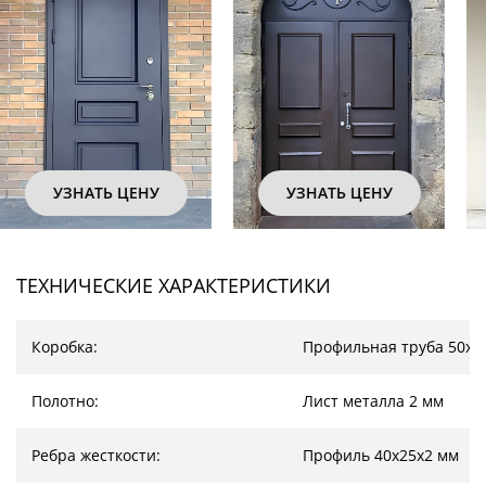
УЗНАТЬ ЦЕНУ
УЗНАТЬ ЦЕНУ
ТЕХНИЧЕСКИЕ ХАРАКТЕРИСТИКИ
Коробка:
Профильная труба 50х2
Полотно:
Лист металла 2 мм
Ребра жесткости:
Профиль 40х25х2 мм