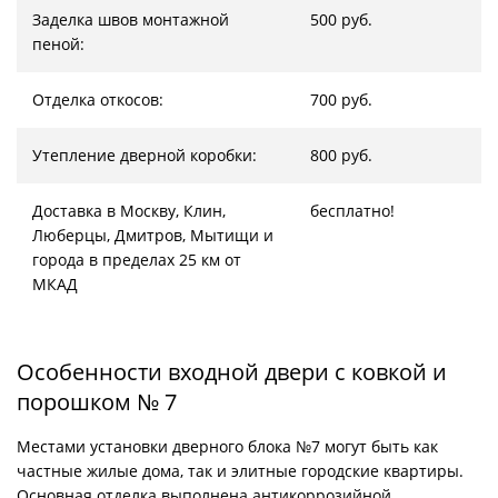
Заделка швов монтажной
500 руб.
пеной:
Отделка откосов:
700 руб.
Утепление дверной коробки:
800 руб.
Доставка в Москву, Клин,
бесплатно!
Люберцы, Дмитров, Мытищи и
города в пределах 25 км от
МКАД
Особенности входной двери с ковкой и
порошком № 7
Местами установки дверного блока №7 могут быть как
частные жилые дома, так и элитные городские квартиры.
Основная отделка выполнена антикоррозийной