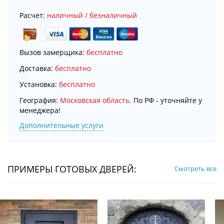
Расчет:
наличный / безналичный
Вызов замерщика:
бесплатно
Доставка:
бесплатно
Установка:
бесплатно
География:
Московская область.
По РФ - уточняйте у
менеджера!
Дополнительные услуги
ПРИМЕРЫ ГОТОВЫХ ДВЕРЕЙ:
Смотреть все