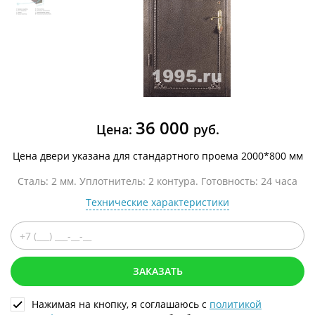
36 000
Цена:
руб.
Цена двери указана для стандартного проема 2000*800 мм
Сталь: 2 мм. Уплотнитель: 2 контура. Готовность: 24 часа
Технические характеристики
ЗАКАЗАТЬ
Нажимая на кнопку, я соглашаюсь с
политикой