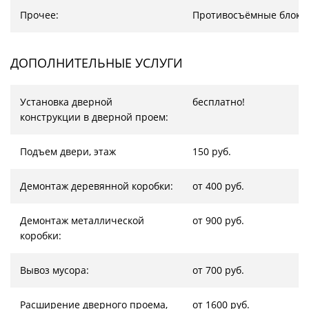
Прочее:
Противосъёмные блоки
ДОПОЛНИТЕЛЬНЫЕ УСЛУГИ
Установка дверной
бесплатно!
конструкции в дверной проем:
Подъем двери, этаж
150 руб.
Демонтаж деревянной коробки:
от 400 руб.
Демонтаж металлической
от 900 руб.
коробки:
Вывоз мусора:
от 700 руб.
Расширение дверного проема,
от 1600 руб.