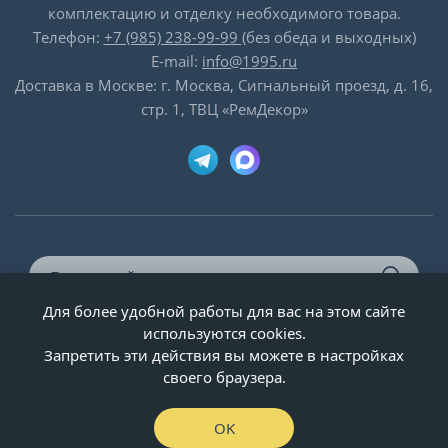
комплектацию и отделку необходимого товара.
Телефон:
+7 (985) 238-99-99
(без обеда и выходных)
E-mail:
info@1995.ru
Доставка в Москве: г. Москва, Сигнальный проезд, д. 16,
стр. 1, ТВЦ «РемДекор»
Для более удобной работы для вас на этом сайте
© ООО «Двери-и-точка», ИНН 5020092947, 1995-2026 г.
используются cookies.
Запретить эти действия вы можете в настройках
своего браузера.
OK