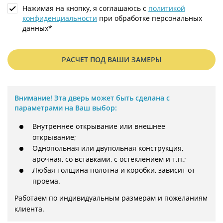
Нажимая на кнопку, я соглашаюсь с
политикой
конфиденциальности
при обработке персональных
данных*
РАСЧЕТ ПОД ВАШИ ЗАМЕРЫ
Внимание!
Эта дверь может быть сделана с
параметрами на Ваш выбор:
Внутреннее открывание или внешнее
открывание;
Однопольная или двупольная конструкция,
арочная, со вставками, с остеклением и т.п.;
Любая толщина полотна и коробки, зависит от
проема.
Работаем по индивидуальным размерам и пожеланиям 
клиента.