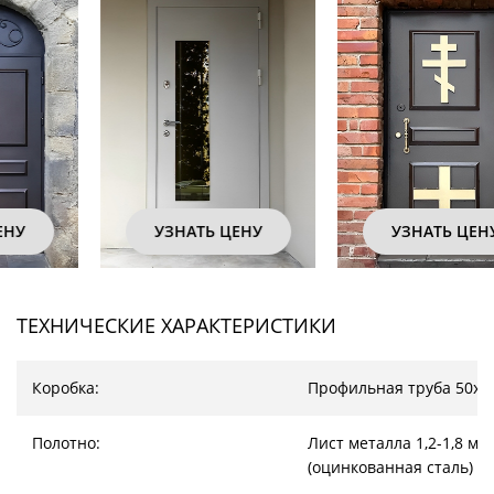
УЗНАТЬ ЦЕНУ
УЗНАТЬ ЦЕНУ
ТЕХНИЧЕСКИЕ ХАРАКТЕРИСТИКИ
Коробка:
Профильная труба 50х2
Полотно:
Лист металла 1,2-1,8 мм
(оцинкованная сталь)