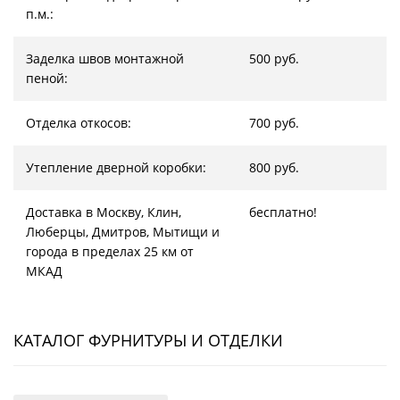
п.м.:
Заделка швов монтажной
500 руб.
пеной:
Отделка откосов:
700 руб.
Утепление дверной коробки:
800 руб.
Доставка в Москву, Клин,
бесплатно!
Люберцы, Дмитров, Мытищи и
города в пределах 25 км от
МКАД
КАТАЛОГ ФУРНИТУРЫ И ОТДЕЛКИ