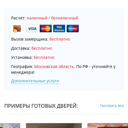
Расчет:
наличный / безналичный
Вызов замерщика:
бесплатно
Доставка:
бесплатно
Установка:
бесплатно
География:
Московская область.
По РФ - уточняйте у
менеджера!
Дополнительные услуги
ПРИМЕРЫ ГОТОВЫХ ДВЕРЕЙ:
Смотреть все