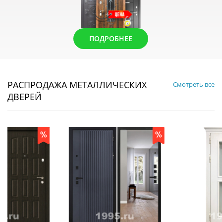
ПОДРОБНЕЕ
РАСПРОДАЖА МЕТАЛЛИЧЕСКИХ
Смотреть все
ДВЕРЕЙ