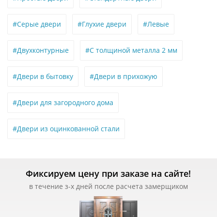
#Серые двери
#Глухие двери
#Левые
#Двухконтурные
#С толщиной металла 2 мм
#Двери в бытовку
#Двери в прихожую
#Двери для загородного дома
#Двери из оцинкованной стали
Фиксируем цену при заказе на сайте!
в течение з-х дней после расчета замерщиком