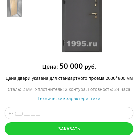
50 000
Цена:
руб.
Цена двери указана для стандартного проема 2000*800 мм
Сталь: 2 мм. Уплотнитель: 2 контура. Готовность: 24 часа
Технические характеристики
ЗАКАЗАТЬ