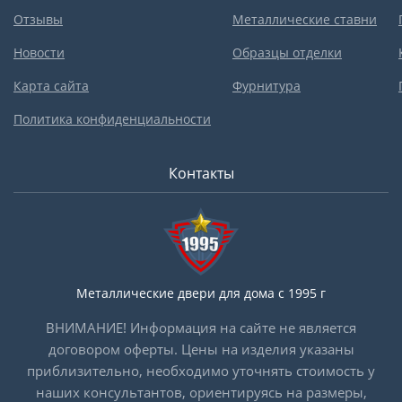
Отзывы
Металлические ставни
Новости
Образцы отделки
Карта сайта
Фурнитура
Политика конфиденциальности
Контакты
Металлические двери для дома с 1995 г
ВНИМАНИЕ! Информация на сайте не является
договором оферты. Цены на изделия указаны
приблизительно, необходимо уточнять стоимость у
наших консультантов, ориентируясь на размеры,