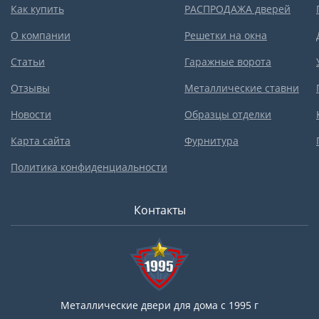
Как купить
РАСПРОДАЖА дверей
О компании
Решетки на окна
Статьи
Гаражные ворота
Отзывы
Металлические ставни
Новости
Образцы отделки
Карта сайта
Фурнитура
Политика конфиденциальности
Контакты
Металлические двери для дома с 1995 г