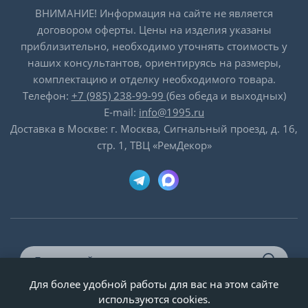
ВНИМАНИЕ! Информация на сайте не является
договором оферты. Цены на изделия указаны
приблизительно, необходимо уточнять стоимость у
наших консультантов, ориентируясь на размеры,
комплектацию и отделку необходимого товара.
Телефон:
+7 (985) 238-99-99
(без обеда и выходных)
E-mail:
info@1995.ru
Доставка в Москве: г. Москва, Сигнальный проезд, д. 16,
стр. 1, ТВЦ «РемДекор»
Для более удобной работы для вас на этом сайте
© ООО «Двери-и-точка», ИНН 5020092947, 1995-2026 г.
используются cookies.