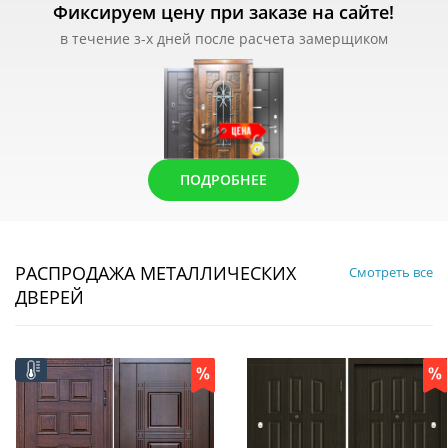
Фиксируем цену при заказе на сайте!
в течение з-х дней после расчета замерщиком
ПОДРОБНЕЕ
РАСПРОДАЖА МЕТАЛЛИЧЕСКИХ
Смотреть все
ДВЕРЕЙ