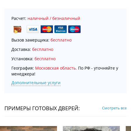
Расчет:
наличный / безналичный
Вызов замерщика:
бесплатно
Доставка:
бесплатно
Установка:
бесплатно
География:
Московская область.
По РФ - уточняйте у
менеджера!
Дополнительные услуги
ПРИМЕРЫ ГОТОВЫХ ДВЕРЕЙ:
Смотреть все