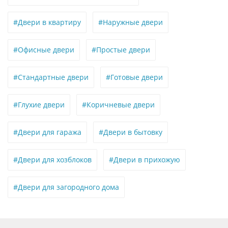
#Двери в квартиру
#Наружные двери
#Офисные двери
#Простые двери
#Стандартные двери
#Готовые двери
#Глухие двери
#Коричневые двери
#Двери для гаража
#Двери в бытовку
#Двери для хозблоков
#Двери в прихожую
#Двери для загородного дома