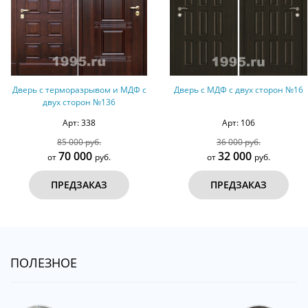
Дверь с терморазрывом и МДФ с
Дверь с МДФ с двух сторон №16
двух сторон №136
Арт: 338
Арт: 106
85 000 руб.
36 000 руб.
70 000
32 000
от
руб.
от
руб.
ПРЕДЗАКАЗ
ПРЕДЗАКАЗ
ПОЛЕЗНОЕ