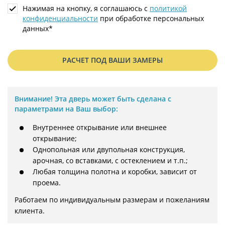
Нажимая на кнопку, я соглашаюсь с
политикой
конфиденциальности
при обработке персональных
данных*
РАСЧЕТ ПОД ВАШИ ЗАМЕРЫ
Внимание!
Эта дверь может быть сделана с
параметрами на Ваш выбор:
Внутреннее открывание или внешнее
открывание;
Однопольная или двупольная конструкция,
арочная, со вставками, с остеклением и т.п.;
Любая толщина полотна и коробки, зависит от
проема.
Работаем по индивидуальным размерам и пожеланиям 
клиента.