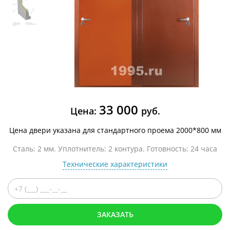
33 000
Цена:
руб.
Цена двери указана для стандартного проема 2000*800 мм
Сталь: 2 мм. Уплотнитель: 2 контура. Готовность: 24 часа
Технические характеристики
ЗАКАЗАТЬ