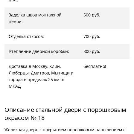
Заделка швов монтажной
500 руб.
пеной:
Отделка откосов:
700 руб.
Утепление дверной коробки:
800 руб.
Доставка в Москву, Клин,
бесплатно!
Люберцы, Дмитров, Мытищи и
города в пределах 25 км от
МКАД
Описание стальной двери с порошковым
окрасом № 18
Железная дверь с покрытием порошковым напылением с