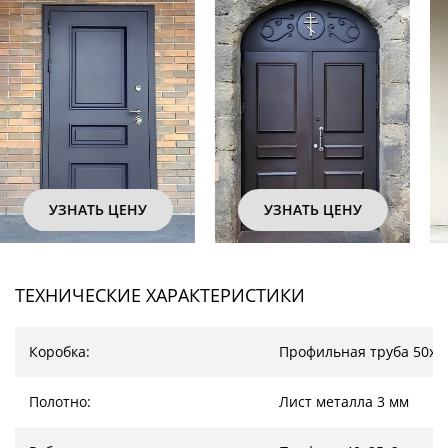
УЗНАТЬ ЦЕНУ
УЗНАТЬ ЦЕНУ
ТЕХНИЧЕСКИЕ ХАРАКТЕРИСТИКИ
Коробка:
Профильная труба 50х2
Полотно:
Лист металла 3 мм