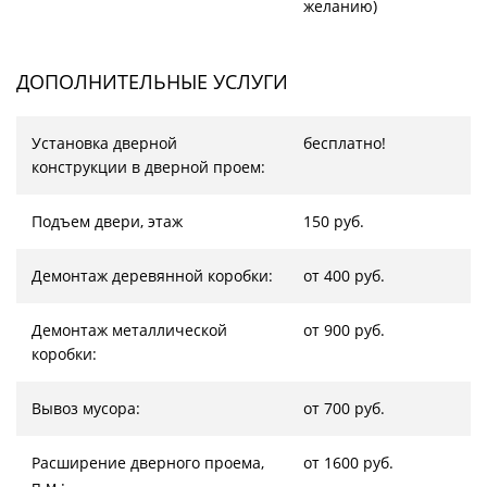
желанию)
ДОПОЛНИТЕЛЬНЫЕ УСЛУГИ
Установка дверной
бесплатно!
конструкции в дверной проем:
Подъем двери, этаж
150 руб.
Демонтаж деревянной коробки:
от 400 руб.
Демонтаж металлической
от 900 руб.
коробки:
Вывоз мусора:
от 700 руб.
Расширение дверного проема,
от 1600 руб.
п.м.: