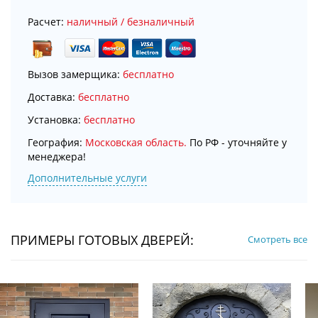
Расчет:
наличный / безналичный
Вызов замерщика:
бесплатно
Доставка:
бесплатно
Установка:
бесплатно
География:
Московская область.
По РФ - уточняйте у
менеджера!
Дополнительные услуги
ПРИМЕРЫ ГОТОВЫХ ДВЕРЕЙ:
Смотреть все