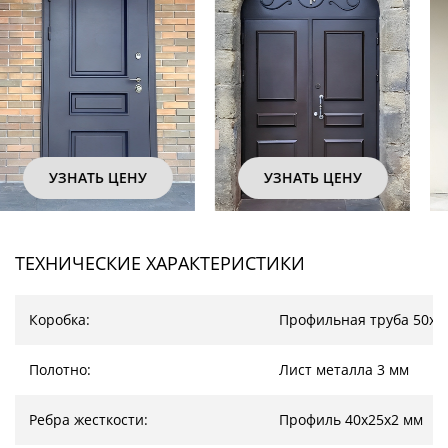
УЗНАТЬ ЦЕНУ
УЗНАТЬ ЦЕНУ
ТЕХНИЧЕСКИЕ ХАРАКТЕРИСТИКИ
Коробка:
Профильная труба 50х2
Полотно:
Лист металла 3 мм
Ребра жесткости:
Профиль 40х25х2 мм