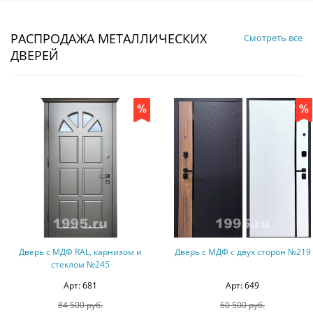
РАСПРОДАЖА МЕТАЛЛИЧЕСКИХ
Смотреть все
ДВЕРЕЙ
Дверь с МДФ RAL, карнизом и
Дверь с МДФ с двух сторон №219
стеклом №245
Арт: 681
Арт: 649
84 500 руб.
60 500 руб.