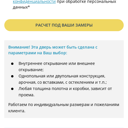
конфиденциальности
при обработке персональных
данных*
РАСЧЕТ ПОД ВАШИ ЗАМЕРЫ
Внимание!
Эта дверь может быть сделана с
параметрами на Ваш выбор:
Внутреннее открывание или внешнее
открывание;
Однопольная или двупольная конструкция,
арочная, со вставками, с остеклением и т.п.;
Любая толщина полотна и коробки, зависит от
проема.
Работаем по индивидуальным размерам и пожеланиям 
клиента.