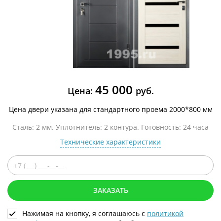
45 000
Цена:
руб.
Цена двери указана для стандартного проема 2000*800 мм
Сталь: 2 мм. Уплотнитель: 2 контура. Готовность: 24 часа
Технические характеристики
ЗАКАЗАТЬ
Нажимая на кнопку, я соглашаюсь с
политикой