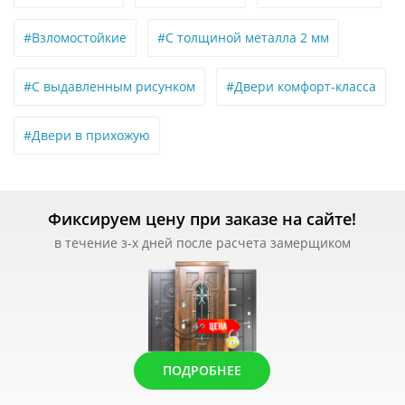
#Взломостойкие
#С толщиной металла 2 мм
#С выдавленным рисунком
#Двери комфорт-класса
#Двери в прихожую
Фиксируем цену при заказе на сайте!
в течение з-х дней после расчета замерщиком
ПОДРОБНЕЕ