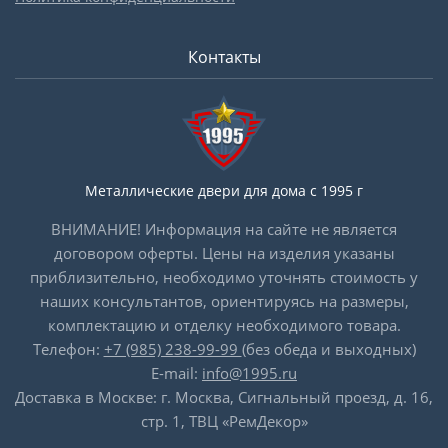
Контакты
Металлические двери для дома с 1995 г
ВНИМАНИЕ! Информация на сайте не является
договором оферты. Цены на изделия указаны
приблизительно, необходимо уточнять стоимость у
наших консультантов, ориентируясь на размеры,
комплектацию и отделку необходимого товара.
Телефон:
+7 (985) 238-99-99
(без обеда и выходных)
E-mail:
info@1995.ru
Доставка в Москве: г. Москва, Сигнальный проезд, д. 16,
стр. 1, ТВЦ «РемДекор»