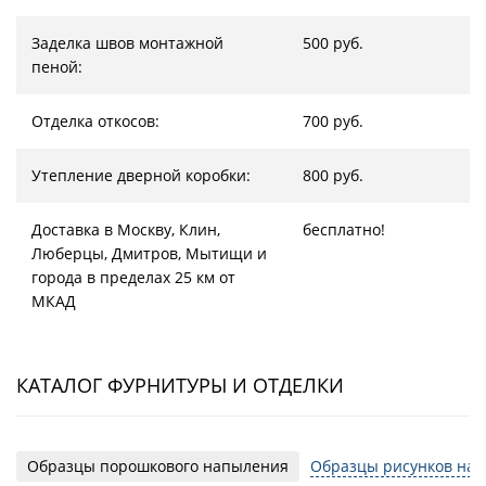
Заделка швов монтажной
500 руб.
пеной:
Отделка откосов:
700 руб.
Утепление дверной коробки:
800 руб.
Доставка в Москву, Клин,
бесплатно!
Люберцы, Дмитров, Мытищи и
города в пределах 25 км от
МКАД
КАТАЛОГ ФУРНИТУРЫ И ОТДЕЛКИ
Образцы порошкового напыления
Образцы рисунков на 