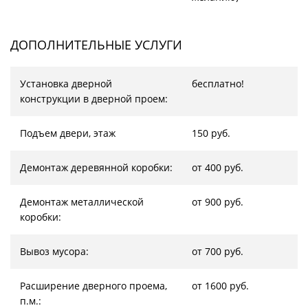
ДОПОЛНИТЕЛЬНЫЕ УСЛУГИ
Установка дверной
бесплатно!
конструкции в дверной проем:
Подъем двери, этаж
150 руб.
Демонтаж деревянной коробки:
от 400 руб.
Демонтаж металлической
от 900 руб.
коробки:
Вывоз мусора:
от 700 руб.
Расширение дверного проема,
от 1600 руб.
п.м.: