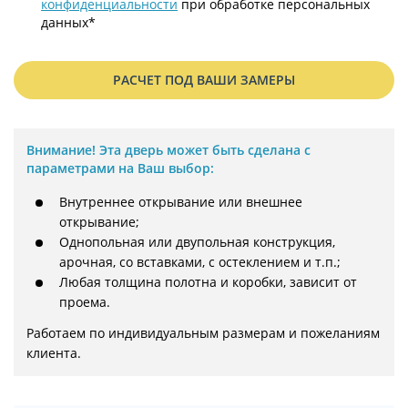
конфиденциальности
при обработке персональных
данных*
РАСЧЕТ ПОД ВАШИ ЗАМЕРЫ
Внимание!
Эта дверь может быть сделана с
параметрами на Ваш выбор:
Внутреннее открывание или внешнее
открывание;
Однопольная или двупольная конструкция,
арочная, со вставками, с остеклением и т.п.;
Любая толщина полотна и коробки, зависит от
проема.
Работаем по индивидуальным размерам и пожеланиям 
клиента.