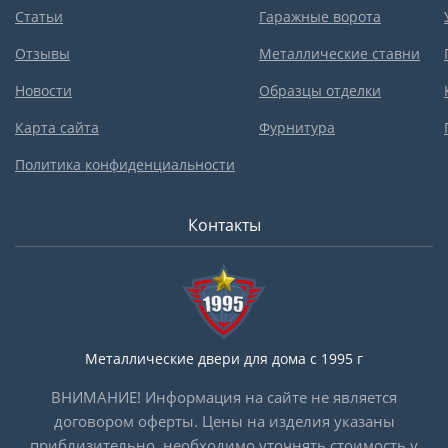
Статьи
Гаражные ворота
Отзывы
Металлические ставни
Новости
Образцы отделки
Карта сайта
Фурнитура
Политика конфиденциальности
Контакты
Металлические двери для дома с 1995 г
ВНИМАНИЕ! Информация на сайте не является
договором оферты. Цены на изделия указаны
приблизительно, необходимо уточнять стоимость у