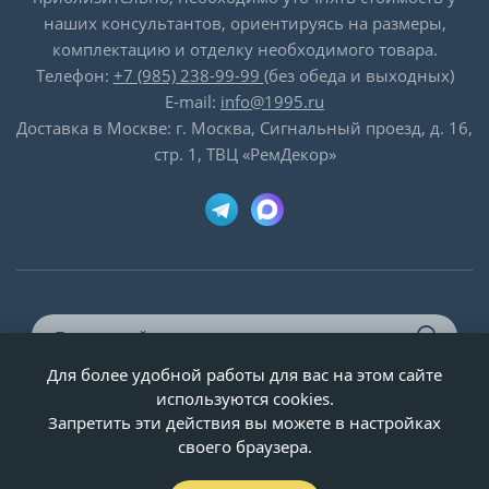
наших консультантов, ориентируясь на размеры,
комплектацию и отделку необходимого товара.
Телефон:
+7 (985) 238-99-99
(без обеда и выходных)
E-mail:
info@1995.ru
Доставка в Москве: г. Москва, Сигнальный проезд, д. 16,
стр. 1, ТВЦ «РемДекор»
Для более удобной работы для вас на этом сайте
© ООО «Двери-и-точка», ИНН 5020092947, 1995-2026 г.
используются cookies.
Запретить эти действия вы можете в настройках
своего браузера.