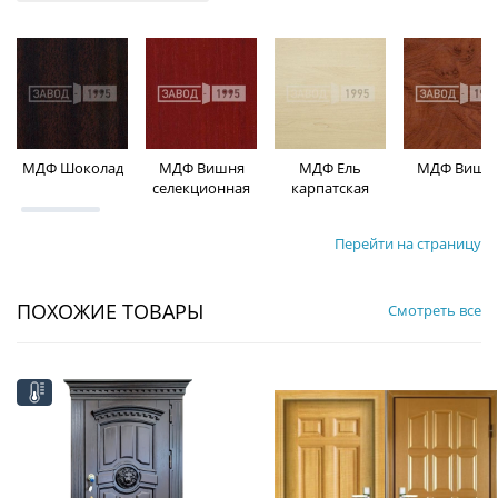
МДФ Шоколад
МДФ Вишня
МДФ Ель
МДФ Вишн
селекционная
карпатская
Перейти на страницу
ПОХОЖИЕ ТОВАРЫ
Смотреть все