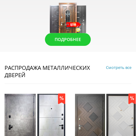
ПОДРОБНЕЕ
РАСПРОДАЖА МЕТАЛЛИЧЕСКИХ
Смотреть все
ДВЕРЕЙ