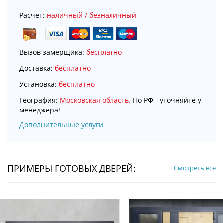
Расчет:
наличный / безналичный
Вызов замерщика:
бесплатно
Доставка:
бесплатно
Установка:
бесплатно
География:
Московская область.
По РФ - уточняйте у
менеджера!
Дополнительные услуги
ПРИМЕРЫ ГОТОВЫХ ДВЕРЕЙ:
Смотреть все