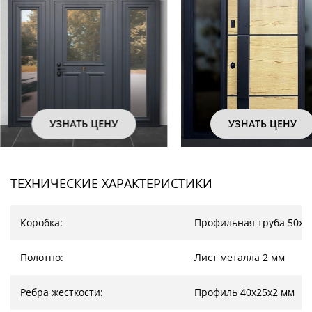
УЗНАТЬ ЦЕНУ
УЗНАТЬ ЦЕ
ТЕХНИЧЕСКИЕ ХАРАКТЕРИСТИКИ
Коробка:
Профильная труба 50х2
Полотно:
Лист металла 2 мм
Ребра жесткости:
Профиль 40х25х2 мм