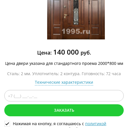
140 000
Цена:
руб.
Цена двери указана для стандартного проема 2000*800 мм
Сталь: 2 мм. Уплотнитель: 2 контура. Готовность: 72 часа
Технические характеристики
ЗАКАЗАТЬ
Нажимая на кнопку, я соглашаюсь с
политикой