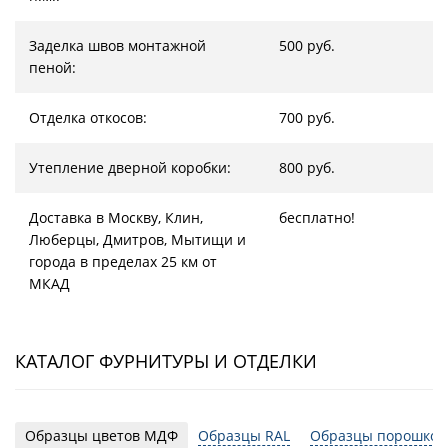
Заделка швов монтажной
500 руб.
пеной:
Отделка откосов:
700 руб.
Утепление дверной коробки:
800 руб.
Доставка в Москву, Клин,
бесплатно!
Люберцы, Дмитров, Мытищи и
города в пределах 25 км от
МКАД
КАТАЛОГ ФУРНИТУРЫ И ОТДЕЛКИ
Образцы цветов МДФ
Образцы RAL
Образцы порошков