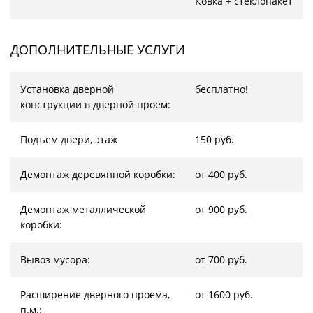
Ковка + стеклопакет
ДОПОЛНИТЕЛЬНЫЕ УСЛУГИ
Установка дверной
бесплатно!
конструкции в дверной проем:
Подъем двери, этаж
150 руб.
Демонтаж деревянной коробки:
от 400 руб.
Демонтаж металлической
от 900 руб.
коробки:
Вывоз мусора:
от 700 руб.
Расширение дверного проема,
от 1600 руб.
п.м.: