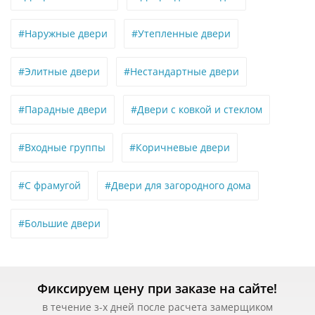
#Наружные двери
#Утепленные двери
#Элитные двери
#Нестандартные двери
#Парадные двери
#Двери с ковкой и стеклом
#Входные группы
#Коричневые двери
#С фрамугой
#Двери для загородного дома
#Большие двери
Фиксируем цену при заказе на сайте!
в течение з-х дней после расчета замерщиком