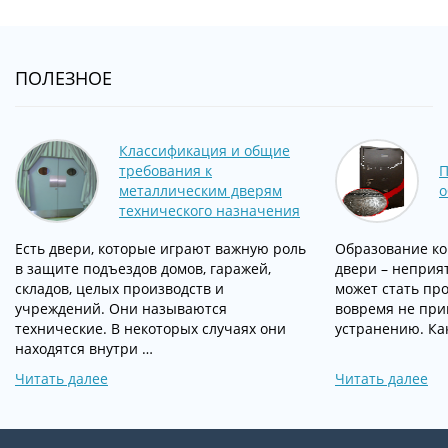
ПОЛЕЗНОЕ
Классификация и общие
требования к
П
металлическим дверям
о
технического назначения
Есть двери, которые играют важную роль
Образование ко
в защите подъездов домов, гаражей,
двери – неприя
складов, целых производств и
может стать про
учреждений. Они называются
вовремя не при
технические. В некоторых случаях они
устранению. Ка
находятся внутри …
Читать далее
Читать далее