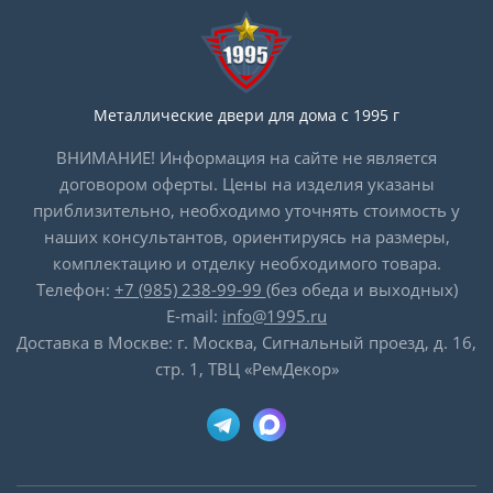
Металлические двери для дома с 1995 г
ВНИМАНИЕ! Информация на сайте не является
договором оферты. Цены на изделия указаны
приблизительно, необходимо уточнять стоимость у
наших консультантов, ориентируясь на размеры,
комплектацию и отделку необходимого товара.
Телефон:
+7 (985) 238-99-99
(без обеда и выходных)
E-mail:
info@1995.ru
Доставка в Москве: г. Москва, Сигнальный проезд, д. 16,
стр. 1, ТВЦ «РемДекор»