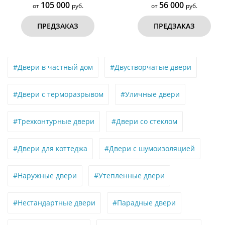
05 000
56 000
руб.
от
руб.
о
ЕДЗАКАЗ
ПРЕДЗАКАЗ
#Двери в частный дом
#Двустворчатые двери
#Двери с терморазрывом
#Уличные двери
#Трехконтурные двери
#Двери со стеклом
#Двери для коттеджа
#Двери с шумоизоляцией
#Наружные двери
#Утепленные двери
#Нестандартные двери
#Парадные двери