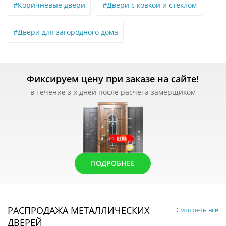
#Коричневые двери
#Двери с ковкой и стеклом
#Двери для загородного дома
Фиксируем цену при заказе на сайте!
в течение з-х дней после расчета замерщиком
ПОДРОБНЕЕ
РАСПРОДАЖА МЕТАЛЛИЧЕСКИХ
Смотреть все
ДВЕРЕЙ