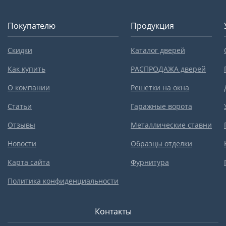
Покупателю
Продукция
Скидки
Каталог дверей
Как купить
РАСПРОДАЖА дверей
О компании
Решетки на окна
Статьи
Гаражные ворота
Отзывы
Металлические ставни
Новости
Образцы отделки
Карта сайта
Фурнитура
Политика конфиденциальности
Контакты