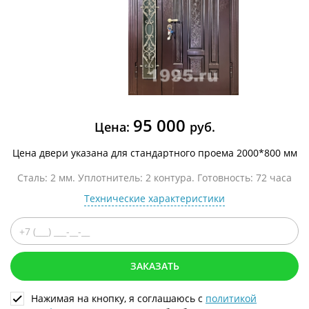
95 000
Цена:
руб.
Цена двери указана для стандартного проема 2000*800 мм
Сталь: 2 мм. Уплотнитель: 2 контура. Готовность: 72 часа
Технические характеристики
ЗАКАЗАТЬ
Нажимая на кнопку, я соглашаюсь с
политикой