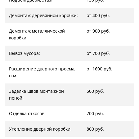
Демонтаж деревянной коробки:
от 400 руб.
Демонтаж металлической
от 900 руб.
коробки:
Вывоз мусора:
от 700 руб.
Расширение дверного проема,
от 1600 руб.
п.м.:
Заделка швов монтажной
500 руб.
пеной:
Отделка откосов:
700 руб.
Утепление дверной коробки:
800 руб.