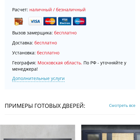
Расчет:
наличный / безналичный
Вызов замерщика:
бесплатно
Доставка:
бесплатно
Установка:
бесплатно
География:
Московская область.
По РФ - уточняйте у
менеджера!
Дополнительные услуги
ПРИМЕРЫ ГОТОВЫХ ДВЕРЕЙ:
Смотреть все