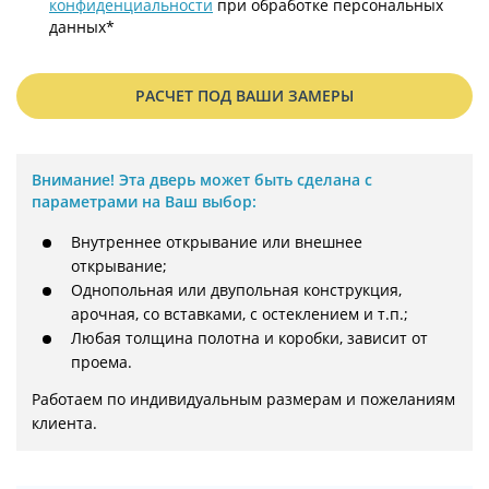
конфиденциальности
при обработке персональных
данных*
РАСЧЕТ ПОД ВАШИ ЗАМЕРЫ
Внимание!
Эта дверь может быть сделана с
параметрами на Ваш выбор:
Внутреннее открывание или внешнее
открывание;
Однопольная или двупольная конструкция,
арочная, со вставками, с остеклением и т.п.;
Любая толщина полотна и коробки, зависит от
проема.
Работаем по индивидуальным размерам и пожеланиям 
клиента.