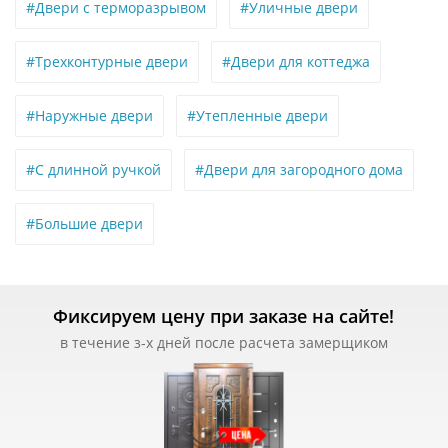
#Двери с терморазрывом
#Уличные двери
#Трехконтурные двери
#Двери для коттеджа
#Наружные двери
#Утепленные двери
#С длинной ручкой
#Двери для загородного дома
#Большие двери
Фиксируем цену при заказе на сайте!
в течение з-х дней после расчета замерщиком