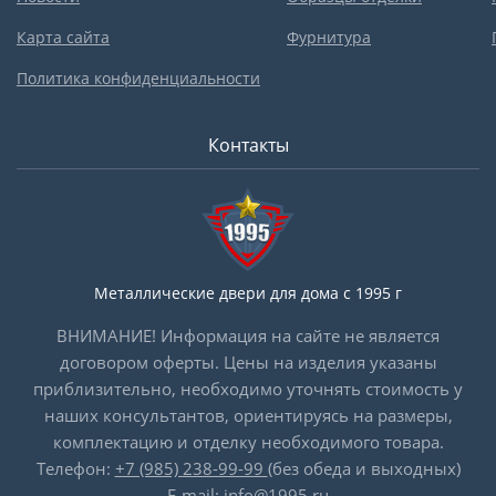
Карта сайта
Фурнитура
Политика конфиденциальности
Контакты
Металлические двери для дома с 1995 г
ВНИМАНИЕ! Информация на сайте не является
договором оферты. Цены на изделия указаны
приблизительно, необходимо уточнять стоимость у
наших консультантов, ориентируясь на размеры,
комплектацию и отделку необходимого товара.
Телефон:
+7 (985) 238-99-99
(без обеда и выходных)
E-mail:
info@1995.ru