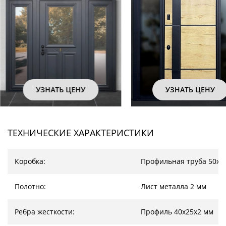
ЕНУ
УЗНАТЬ ЦЕНУ
УЗН
ТЕХНИЧЕСКИЕ ХАРАКТЕРИСТИКИ
Коробка:
Профильная труба 50х2
Полотно:
Лист металла 2 мм
Ребра жесткости:
Профиль 40х25х2 мм