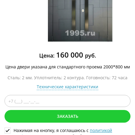
160 000
Цена:
руб.
Цена двери указана для стандартного проема 2000*800 мм
Сталь: 2 мм. Уплотнитель: 2 контура. Готовность: 72 часа
Технические характеристики
ЗАКАЗАТЬ
Нажимая на кнопку, я соглашаюсь с
политикой