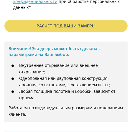
конфиденциальности
при обработке персональных
данных*
РАСЧЕТ ПОД ВАШИ ЗАМЕРЫ
Внимание!
Эта дверь может быть сделана с
параметрами на Ваш выбор:
Внутреннее открывание или внешнее
открывание;
Однопольная или двупольная конструкция,
арочная, со вставками, с остеклением и т.п.;
Любая толщина полотна и коробки, зависит от
проема.
Работаем по индивидуальным размерам и пожеланиям 
клиента.