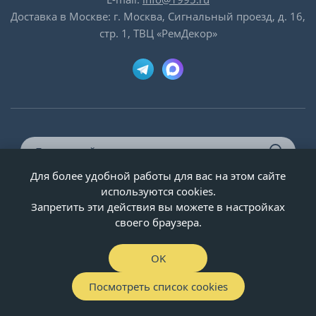
Доставка в Москве: г. Москва, Сигнальный проезд, д. 16,
стр. 1, ТВЦ «РемДекор»
Для более удобной работы для вас на этом сайте
© ООО «Двери-и-точка», ИНН 5020092947, 1995-2026 г.
используются cookies.
Запретить эти действия вы можете в настройках
своего браузера.
OK
Посмотреть список cookies