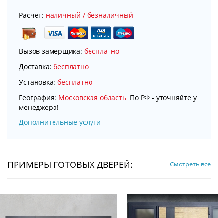
Расчет:
наличный / безналичный
Вызов замерщика:
бесплатно
Доставка:
бесплатно
Установка:
бесплатно
География:
Московская область.
По РФ - уточняйте у
менеджера!
Дополнительные услуги
ПРИМЕРЫ ГОТОВЫХ ДВЕРЕЙ:
Смотреть все