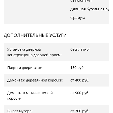
Стеклопакет
Длинная бугельная руч
Фрамуга
ДОПОЛНИТЕЛЬНЫЕ УСЛУГИ
Установка дверной
бесплатно!
конструкции в дверной проем:
Подъем двери, этаж
150 руб.
Демонтаж деревянной коробки:
от 400 руб.
Демонтаж металлической
от 900 руб.
коробки:
Вывоз мусора:
от 700 руб.