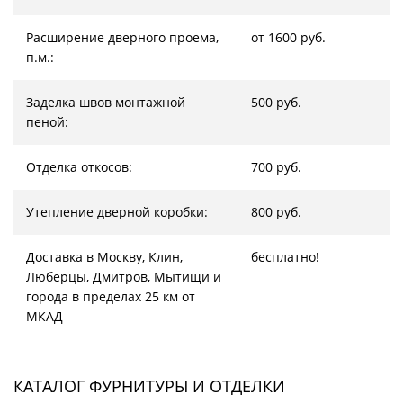
Расширение дверного проема,
от 1600 руб.
п.м.:
Заделка швов монтажной
500 руб.
пеной:
Отделка откосов:
700 руб.
Утепление дверной коробки:
800 руб.
Доставка в Москву, Клин,
бесплатно!
Люберцы, Дмитров, Мытищи и
города в пределах 25 км от
МКАД
КАТАЛОГ ФУРНИТУРЫ И ОТДЕЛКИ