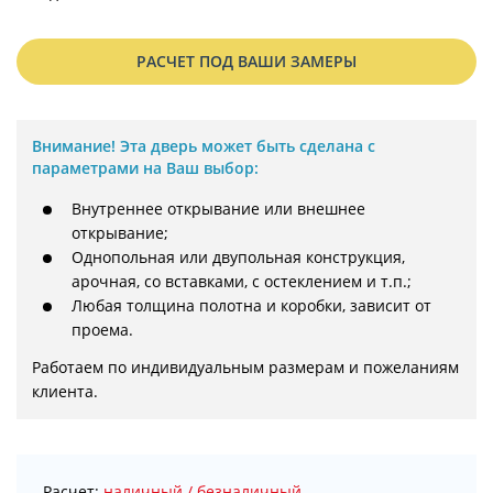
РАСЧЕТ ПОД ВАШИ ЗАМЕРЫ
Внимание!
Эта дверь может быть сделана с
параметрами на Ваш выбор:
Внутреннее открывание или внешнее
открывание;
Однопольная или двупольная конструкция,
арочная, со вставками, с остеклением и т.п.;
Любая толщина полотна и коробки, зависит от
проема.
Работаем по индивидуальным размерам и пожеланиям 
клиента.
Расчет:
наличный / безналичный