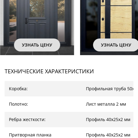
УЗНАТЬ ЦЕНУ
УЗНАТЬ
ТЕХНИЧЕСКИЕ ХАРАКТЕРИСТИКИ
Коробка:
Профильная труба 50х2
Полотно:
Лист металла 2 мм
Ребра жесткости:
Профиль 40х25х2 мм
Притворная планка
Профиль 40х25х2 мм