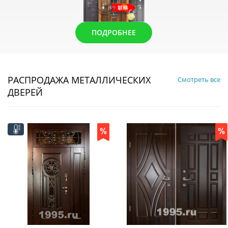
ПОДРОБНЕЕ
РАСПРОДАЖА МЕТАЛЛИЧЕСКИХ
Смотреть все
ДВЕРЕЙ