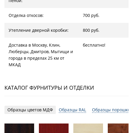
пеной:
Отделка откосов:
700 руб.
Утепление дверной коробки:
800 руб.
Доставка в Москву, Клин,
бесплатно!
Люберцы, Дмитров, Мытищи и
города в пределах 25 км от
МКАД
КАТАЛОГ ФУРНИТУРЫ И ОТДЕЛКИ
Образцы цветов МДФ
Образцы RAL
Образцы порошков