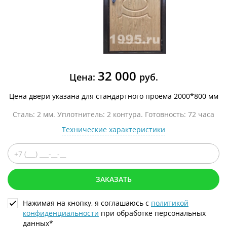
32 000
Цена:
руб.
Цена двери указана для стандартного проема 2000*800 мм
Сталь: 2 мм. Уплотнитель: 2 контура. Готовность: 72 часа
Технические характеристики
ЗАКАЗАТЬ
Нажимая на кнопку, я соглашаюсь с
политикой
конфиденциальности
при обработке персональных
данных*