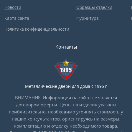
Новости
Образцы отделки
Карта сайта
Фурнитура
Политика конфиденциальности
Контакты
Металлические двери для дома с 1995 г
ВНИМАНИЕ! Информация на сайте не является
договором оферты. Цены на изделия указаны
приблизительно, необходимо уточнять стоимость у
наших консультантов, ориентируясь на размеры,
комплектацию и отделку необходимого товара.