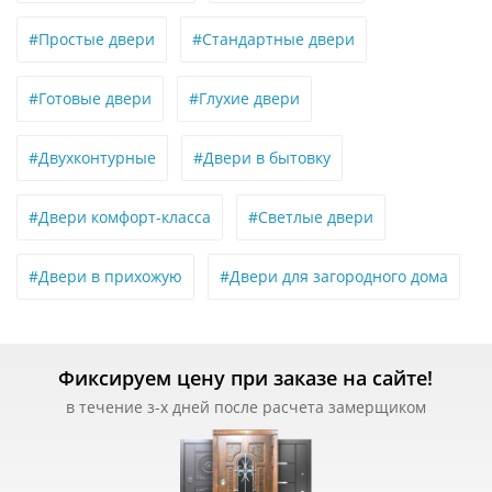
#Простые двери
#Стандартные двери
#Готовые двери
#Глухие двери
#Двухконтурные
#Двери в бытовку
#Двери комфорт-класса
#Светлые двери
#Двери в прихожую
#Двери для загородного дома
Фиксируем цену при заказе на сайте!
в течение з-х дней после расчета замерщиком