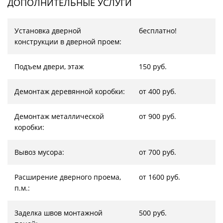
ДОПОЛНИТЕЛЬНЫЕ УСЛУГИ
Установка дверной
бесплатно!
конструкции в дверной проем:
Подъем двери, этаж
150 руб.
Демонтаж деревянной коробки:
от 400 руб.
Демонтаж металлической
от 900 руб.
коробки:
Вывоз мусора:
от 700 руб.
Расширение дверного проема,
от 1600 руб.
п.м.:
Заделка швов монтажной
500 руб.