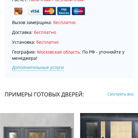
Вызов замерщика:
бесплатно
Доставка:
бесплатно
Установка:
бесплатно
География:
Московская область.
По РФ - уточняйте у
менеджера!
Дополнительные услуги
ПРИМЕРЫ ГОТОВЫХ ДВЕРЕЙ:
Смотреть все