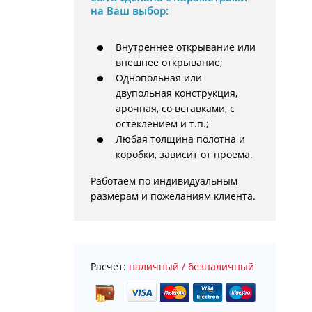
на Ваш выбор:
Внутреннее открывание или
внешнее открывание;
Однопольная или
двупольная конструкция,
арочная, со вставками, с
остеклением и т.п.;
Любая толщина полотна и
коробки, зависит от проема.
Работаем по индивидуальным 
размерам и пожеланиям клиента.
Расчет:
наличный / безналичный