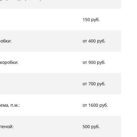
150 руб.
обки:
от 400 руб.
коробки:
от 900 руб.
от 700 руб.
ма, п.м.:
от 1600 руб.
пеной:
500 руб.