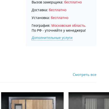
Вызов замерщика:
бесплатно
Доставка:
бесплатно
Установка:
бесплатно
География:
Московская область.
По РФ - уточняйте у менеджера!
Дополнительные услуги
Смотреть все