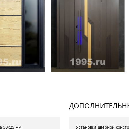
ДОПОЛНИТЕЛЬНЫ
а 50х25 мм
Установка дверной конст