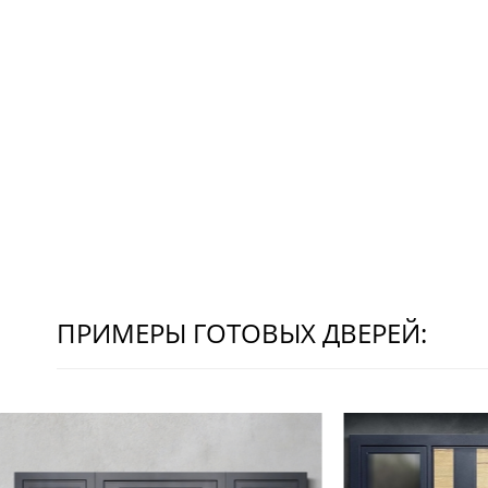
ПРИМЕРЫ ГОТОВЫХ ДВЕРЕЙ: