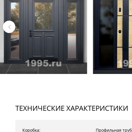
ТЕХНИЧЕСКИЕ ХАРАКТЕРИСТИКИ
Коробка:
Профильная труб