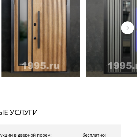
Е УСЛУГИ
рукции в дверной проем:
бесплатно!