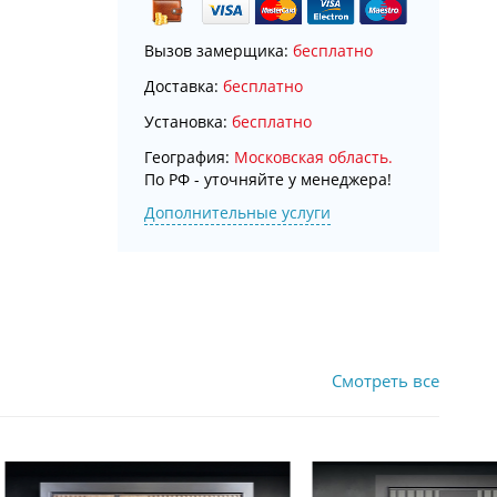
Вызов замерщика:
бесплатно
Доставка:
бесплатно
Установка:
бесплатно
География:
Московская область.
По РФ - уточняйте у менеджера!
Дополнительные услуги
Смотреть все