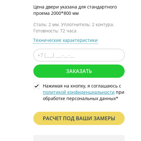
С металлофиленкой
Цена двери указана для стандартного
проема 2000*800 мм
Сталь: 2 мм. Уплотнитель: 2 контура.
Готовность: 72 часа
Технические характеристики
ЗАКАЗАТЬ
Нажимая на кнопку, я соглашаюсь с
политикой конфиденциальности
при
обработке персональных данных*
РАСЧЕТ ПОД ВАШИ ЗАМЕРЫ