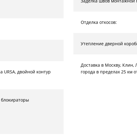
Заделка швов монтажной 
Отделка откосов:
Утепление дверной короб
Доставка в Москву, Клин
а URSA, двойной контур
города в пределах 25 км 
 блокираторы