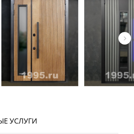
Е УСЛУГИ