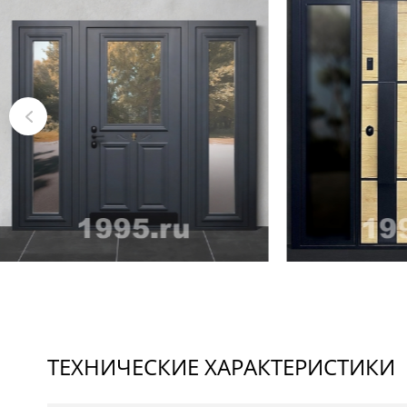
ТЕХНИЧЕСКИЕ ХАРАКТЕРИСТИКИ