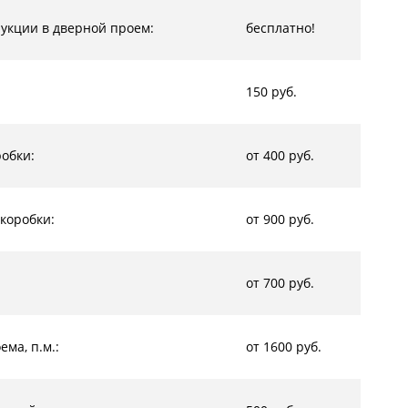
рукции в дверной проем:
бесплатно!
150 руб.
обки:
от 400 руб.
коробки:
от 900 руб.
от 700 руб.
ма, п.м.:
от 1600 руб.