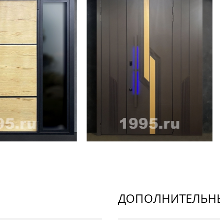
ДОПОЛНИТЕЛЬНЫ