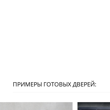
ПРИМЕРЫ ГОТОВЫХ ДВЕРЕЙ: