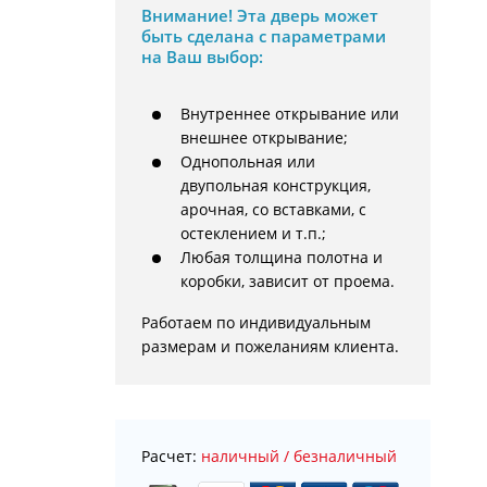
Внимание!
Эта дверь может
быть сделана с параметрами
на Ваш выбор:
Внутреннее открывание или
внешнее открывание;
Однопольная или
двупольная конструкция,
арочная, со вставками, с
остеклением и т.п.;
Любая толщина полотна и
коробки, зависит от проема.
Работаем по индивидуальным 
размерам и пожеланиям клиента.
Расчет:
наличный / безналичный