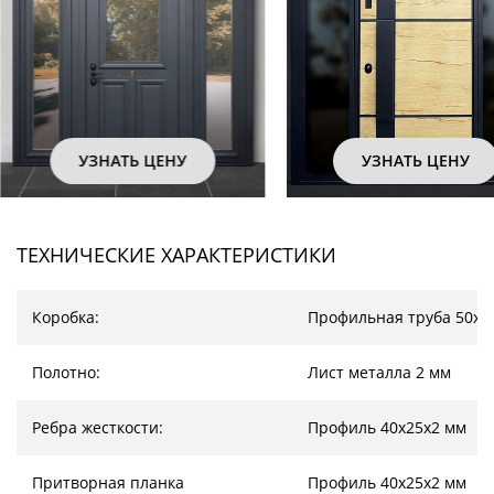
УЗНАТЬ ЦЕНУ
УЗНАТЬ ЦЕНУ
ТЕХНИЧЕСКИЕ ХАРАКТЕРИСТИКИ
Коробка:
Профильная труба 50х2
Полотно:
Лист металла 2 мм
Ребра жесткости:
Профиль 40х25х2 мм
Притворная планка
Профиль 40х25х2 мм