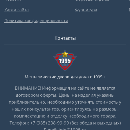
Карта сайта
Фурнитура
Политика конфиденциальности
Контакты
Металлические двери для дома с 1995 г
ВНИМАНИЕ! Информация на сайте не является
договором оферты. Цены на изделия указаны
приблизительно, необходимо уточнять стоимость у
наших консультантов, ориентируясь на размеры,
комплектацию и отделку необходимого товара.
Телефон:
+7 (985) 238-99-99
(без обеда и выходных)
E-mail:
info@1995.ru