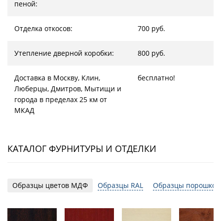
пеной:
Отделка откосов:
700 руб.
Утепление дверной коробки:
800 руб.
Доставка в Москву, Клин,
бесплатно!
Люберцы, Дмитров, Мытищи и
города в пределах 25 км от
МКАД
КАТАЛОГ ФУРНИТУРЫ И ОТДЕЛКИ
Образцы цветов МДФ
Образцы RAL
Образцы порошков