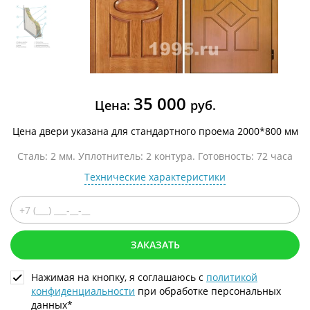
35 000
Цена:
руб.
Цена двери указана для стандартного проема 2000*800 мм
Сталь: 2 мм. Уплотнитель: 2 контура. Готовность: 72 часа
Технические характеристики
ЗАКАЗАТЬ
Нажимая на кнопку, я соглашаюсь с
политикой
конфиденциальности
при обработке персональных
данных*