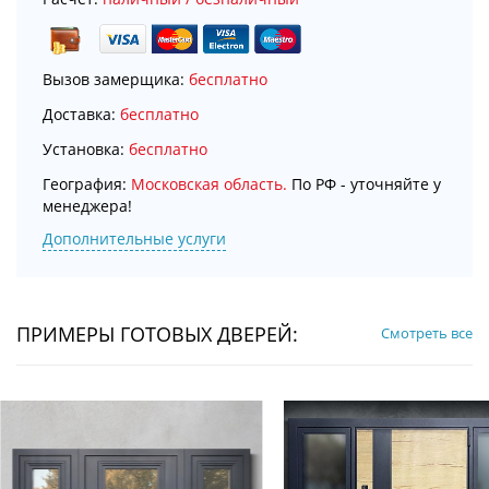
Вызов замерщика:
бесплатно
Доставка:
бесплатно
Установка:
бесплатно
География:
Московская область.
По РФ - уточняйте у
менеджера!
Дополнительные услуги
ПРИМЕРЫ ГОТОВЫХ ДВЕРЕЙ:
Смотреть все