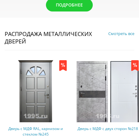
ПОДРОБНЕЕ
РАСПРОДАЖА МЕТАЛЛИЧЕСКИХ
Смотреть все
ДВЕРЕЙ
Дверь с МДФ с двух сторон №218
Дверь с порошковым
напылением + винилискожа