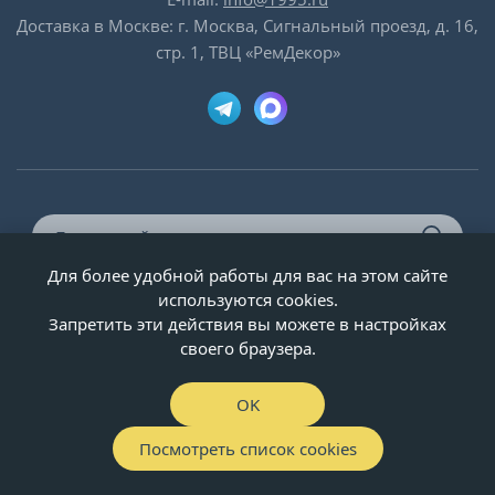
Доставка в Москве: г. Москва, Сигнальный проезд, д. 16,
стр. 1, ТВЦ «РемДекор»
Для более удобной работы для вас на этом сайте
© ООО «Двери-и-точка», ИНН 5020092947, 1995-2026 г.
используются cookies.
Запретить эти действия вы можете в настройках
своего браузера.
OK
Посмотреть список cookies