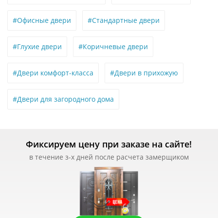
#Офисные двери
#Стандартные двери
#Глухие двери
#Коричневые двери
#Двери комфорт-класса
#Двери в прихожую
#Двери для загородного дома
Фиксируем цену при заказе на сайте!
в течение з-х дней после расчета замерщиком