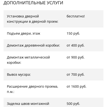
ДОПОЛНИТЕЛЬНЫЕ УСЛУГИ
Установка дверной
бесплатно!
конструкции в дверной проем:
Подъем двери, этаж
150 руб.
Демонтаж деревянной коробки:
от 400 руб.
Демонтаж металлической
от 900 руб.
коробки:
Вывоз мусора:
от 700 руб.
Расширение дверного проема,
от 1600 руб.
п.м.:
Заделка швов монтажной
500 руб.