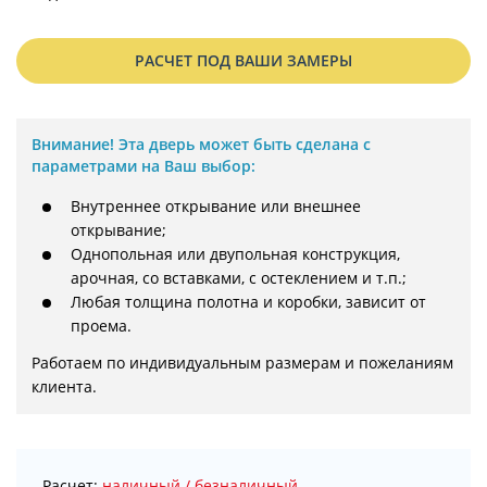
РАСЧЕТ ПОД ВАШИ ЗАМЕРЫ
Внимание!
Эта дверь может быть сделана с
параметрами на Ваш выбор:
Внутреннее открывание или внешнее
открывание;
Однопольная или двупольная конструкция,
арочная, со вставками, с остеклением и т.п.;
Любая толщина полотна и коробки, зависит от
проема.
Работаем по индивидуальным размерам и пожеланиям 
клиента.
Расчет:
наличный / безналичный