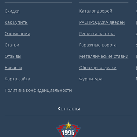
Скидки
Каталог дверей
Как купить
РАСПРОДАЖА дверей
О компании
Решетки на окна
Статьи
Гаражные ворота
Отзывы
Металлические ставни
Новости
Образцы отделки
Карта сайта
Фурнитура
Политика конфиденциальности
Контакты