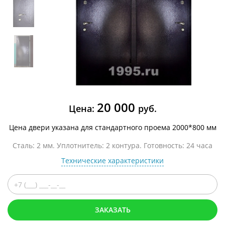
20 000
Цена:
руб.
Цена двери указана для стандартного проема 2000*800 мм
Сталь: 2 мм. Уплотнитель: 2 контура. Готовность: 24 часа
Технические характеристики
ЗАКАЗАТЬ