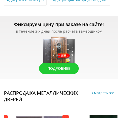
Фиксируем цену при заказе на сайте!
в течение з-х дней после расчета замерщиком
ПОДРОБНЕЕ
РАСПРОДАЖА МЕТАЛЛИЧЕСКИХ
Смотреть все
ДВЕРЕЙ