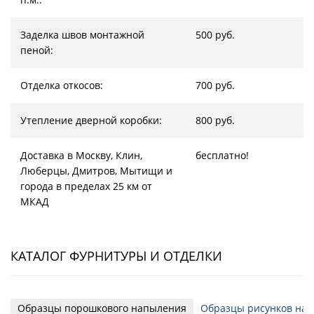
Заделка швов монтажной
500 руб.
пеной:
Отделка откосов:
700 руб.
Утепление дверной коробки:
800 руб.
Доставка в Москву, Клин,
бесплатно!
Люберцы, Дмитров, Мытищи и
города в пределах 25 км от
МКАД
КАТАЛОГ ФУРНИТУРЫ И ОТДЕЛКИ
Образцы порошкового напыления
Образцы рисунков на 