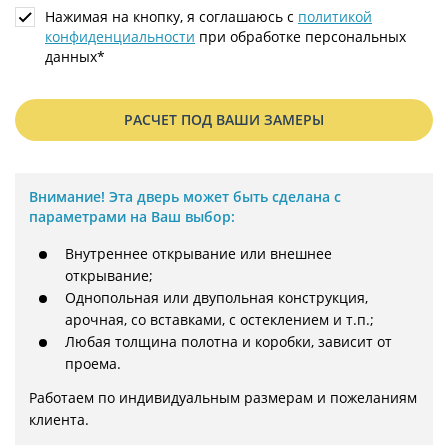
Нажимая на кнопку, я соглашаюсь с
политикой
конфиденциальности
при обработке персональных
данных*
РАСЧЕТ ПОД ВАШИ ЗАМЕРЫ
Внимание!
Эта дверь может быть сделана с
параметрами на Ваш выбор:
Внутреннее открывание или внешнее
открывание;
Однопольная или двупольная конструкция,
арочная, со вставками, с остеклением и т.п.;
Любая толщина полотна и коробки, зависит от
проема.
Работаем по индивидуальным размерам и пожеланиям 
клиента.