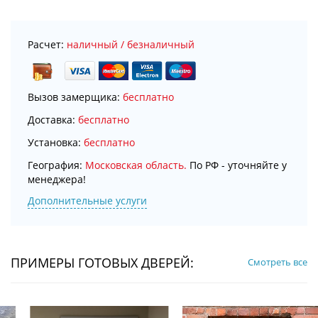
Расчет:
наличный / безналичный
Вызов замерщика:
бесплатно
Доставка:
бесплатно
Установка:
бесплатно
География:
Московская область.
По РФ - уточняйте у
менеджера!
Дополнительные услуги
ПРИМЕРЫ ГОТОВЫХ ДВЕРЕЙ:
Смотреть все