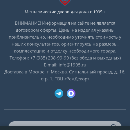
Металлические двери для дома с 1995 г
ВНИМАНИЕ! Информация на сайте не является
договором оферты. Цены на изделия указаны
приблизительно, необходимо уточнять стоимость у
наших консультантов, ориентируясь на размеры,
комплектацию и отделку необходимого товара.
Телефон:
+7 (985) 238-99-99
(без обеда и выходных)
E-mail:
info@1995.ru
Доставка в Москве: г. Москва, Сигнальный проезд, д. 16,
стр. 1, ТВЦ «РемДекор»