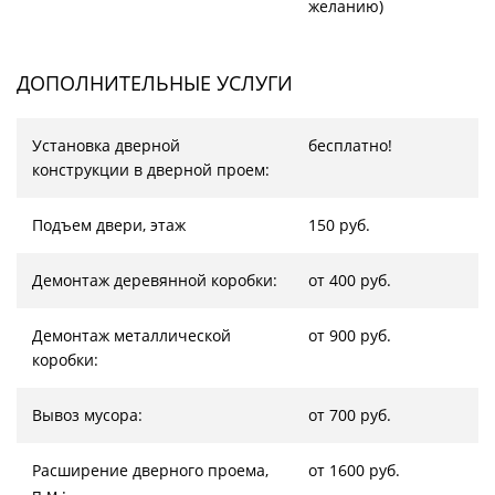
желанию)
ДОПОЛНИТЕЛЬНЫЕ УСЛУГИ
Установка дверной
бесплатно!
конструкции в дверной проем:
Подъем двери, этаж
150 руб.
Демонтаж деревянной коробки:
от 400 руб.
Демонтаж металлической
от 900 руб.
коробки:
Вывоз мусора:
от 700 руб.
Расширение дверного проема,
от 1600 руб.
п.м.: