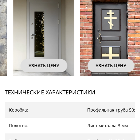
УЗНАТЬ ЦЕНУ
УЗНАТЬ ЦЕНУ
ТЕХНИЧЕСКИЕ ХАРАКТЕРИСТИКИ
Коробка:
Профильная труба 50х2
Полотно:
Лист металла 3 мм