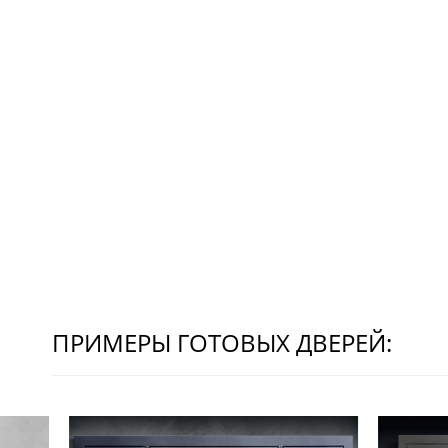
ПРИМЕРЫ ГОТОВЫХ ДВЕРЕЙ: