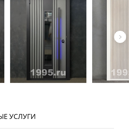
Е УСЛУГИ