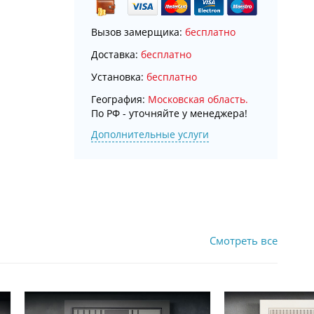
Вызов замерщика:
бесплатно
Доставка:
бесплатно
Установка:
бесплатно
География:
Московская область.
По РФ - уточняйте у менеджера!
Дополнительные услуги
Смотреть все