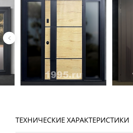
ТЕХНИЧЕСКИЕ ХАРАКТЕРИСТИКИ