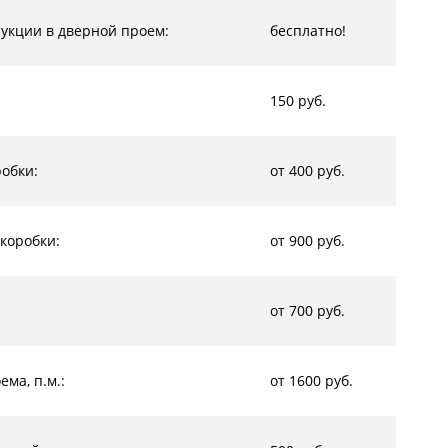
рукции в дверной проем:
бесплатно!
150 руб.
обки:
от 400 руб.
коробки:
от 900 руб.
от 700 руб.
ма, п.м.:
от 1600 руб.