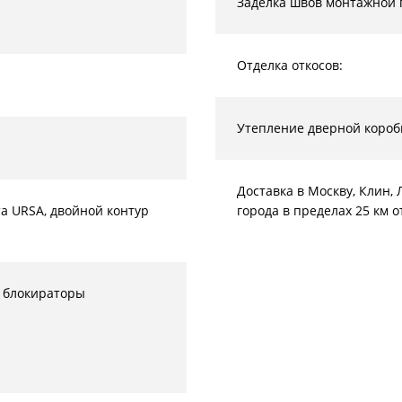
Заделка швов монтажной 
Отделка откосов:
Утепление дверной короб
Доставка в Москву, Клин
а URSA, двойной контур
города в пределах 25 км 
 блокираторы