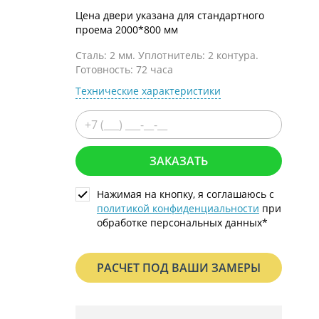
С металлофиленкой
Цена двери указана для стандартного
проема 2000*800 мм
Сталь: 2 мм. Уплотнитель: 2 контура.
Готовность: 72 часа
Технические характеристики
ЗАКАЗАТЬ
Нажимая на кнопку, я соглашаюсь с
политикой конфиденциальности
при
обработке персональных данных*
РАСЧЕТ ПОД ВАШИ ЗАМЕРЫ