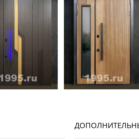
ДОПОЛНИТЕЛЬНЫ