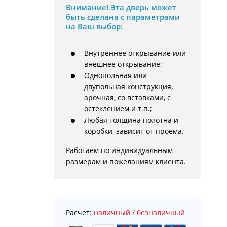
Внимание!
Эта дверь может
быть сделана с параметрами
на Ваш выбор:
Внутреннее открывание или
внешнее открывание;
Однопольная или
двупольная конструкция,
арочная, со вставками, с
остеклением и т.п.;
Любая толщина полотна и
коробки, зависит от проема.
Работаем по индивидуальным 
размерам и пожеланиям клиента.
Расчет:
наличный / безналичный