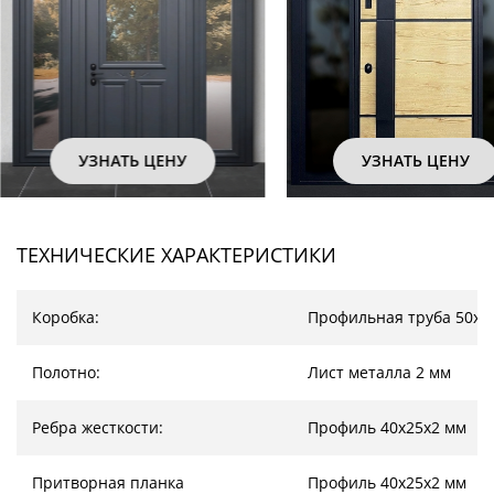
УЗНАТЬ ЦЕНУ
УЗНАТЬ ЦЕНУ
ТЕХНИЧЕСКИЕ ХАРАКТЕРИСТИКИ
Коробка:
Профильная труба 50х2
Полотно:
Лист металла 2 мм
Ребра жесткости:
Профиль 40х25х2 мм
Притворная планка
Профиль 40х25х2 мм