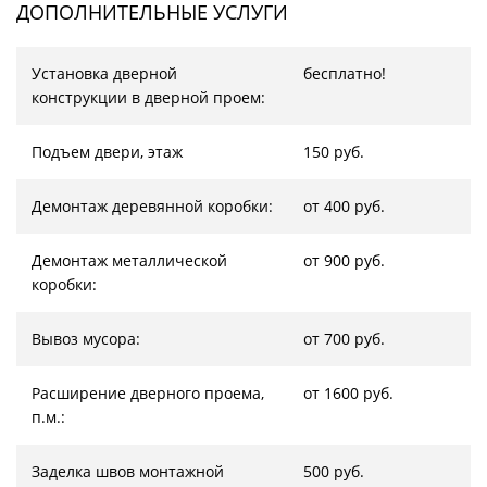
ДОПОЛНИТЕЛЬНЫЕ УСЛУГИ
Установка дверной
бесплатно!
конструкции в дверной проем:
Подъем двери, этаж
150 руб.
Демонтаж деревянной коробки:
от 400 руб.
Демонтаж металлической
от 900 руб.
коробки:
Вывоз мусора:
от 700 руб.
Расширение дверного проема,
от 1600 руб.
п.м.:
Заделка швов монтажной
500 руб.