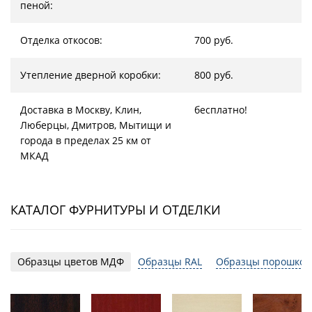
пеной:
Отделка откосов:
700 руб.
Утепление дверной коробки:
800 руб.
Доставка в Москву, Клин,
бесплатно!
Люберцы, Дмитров, Мытищи и
города в пределах 25 км от
МКАД
КАТАЛОГ ФУРНИТУРЫ И ОТДЕЛКИ
Образцы цветов МДФ
Образцы RAL
Образцы порошков