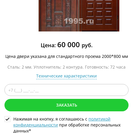
60 000
Цена:
руб.
Цена двери указана для стандартного проема 2000*800 мм
Сталь: 2 мм. Уплотнитель: 2 контура. Готовность: 72 часа
Технические характеристики
ЗАКАЗАТЬ
Нажимая на кнопку, я соглашаюсь с
политикой
конфиденциальности
при обработке персональных
данных*