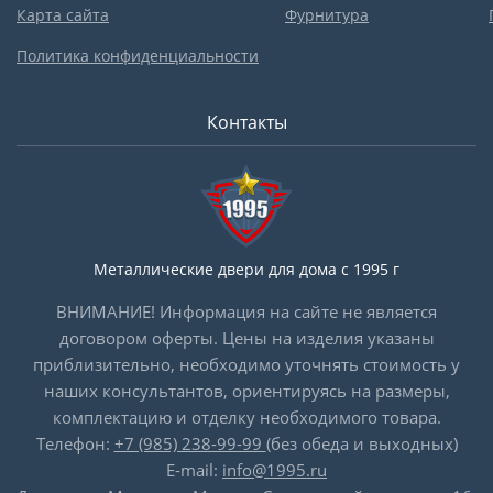
Карта сайта
Фурнитура
Политика конфиденциальности
Контакты
Металлические двери для дома с 1995 г
ВНИМАНИЕ! Информация на сайте не является
договором оферты. Цены на изделия указаны
приблизительно, необходимо уточнять стоимость у
наших консультантов, ориентируясь на размеры,
комплектацию и отделку необходимого товара.
Телефон:
+7 (985) 238-99-99
(без обеда и выходных)
E-mail:
info@1995.ru