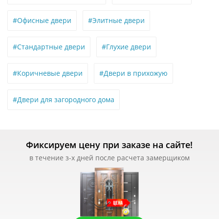
#Офисные двери
#Элитные двери
#Стандартные двери
#Глухие двери
#Коричневые двери
#Двери в прихожую
#Двери для загородного дома
Фиксируем цену при заказе на сайте!
в течение з-х дней после расчета замерщиком