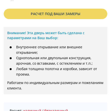
РАСЧЕТ ПОД ВАШИ ЗАМЕРЫ
Внимание!
Эта дверь может быть сделана с
параметрами на Ваш выбор:
Внутреннее открывание или внешнее
открывание;
Однопольная или двупольная конструкция,
арочная, со вставками, с остеклением и т.п.;
Любая толщина полотна и коробки, зависит от
проема.
Работаем по индивидуальным размерам и пожеланиям 
клиента.
Расчет:
наличный / безналичный