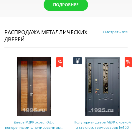
ПОДРОБНЕЕ
РАСПРОДАЖА МЕТАЛЛИЧЕСКИХ
Смотреть все
ДВЕРЕЙ
Дверь МДФ окрас RAL с
Полуторная дверь МДФ с ковкой
поперечными шпонированными
и стеклом, терморазрыв №150