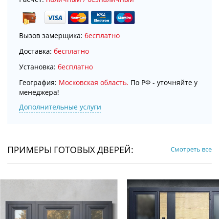
Вызов замерщика:
бесплатно
Доставка:
бесплатно
Установка:
бесплатно
География:
Московская область.
По РФ - уточняйте у
менеджера!
Дополнительные услуги
ПРИМЕРЫ ГОТОВЫХ ДВЕРЕЙ:
Смотреть все