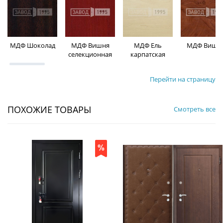
МДФ Шоколад
МДФ Вишня
МДФ Ель
МДФ Вишн
селекционная
карпатская
Перейти на страницу
ПОХОЖИЕ ТОВАРЫ
Смотреть все