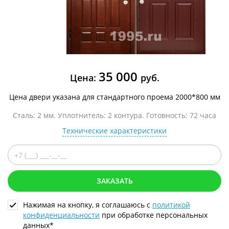
35 000
Цена:
руб.
Цена двери указана для стандартного проема 2000*800 мм
Сталь: 2 мм. Уплотнитель: 2 контура. Готовность: 72 часа
Технические характеристики
ЗАКАЗАТЬ
Нажимая на кнопку, я соглашаюсь с
политикой
конфиденциальности
при обработке персональных
данных*