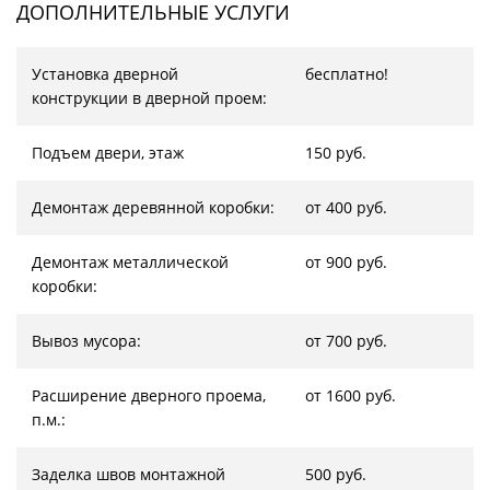
ДОПОЛНИТЕЛЬНЫЕ УСЛУГИ
Установка дверной
бесплатно!
конструкции в дверной проем:
Подъем двери, этаж
150 руб.
Демонтаж деревянной коробки:
от 400 руб.
Демонтаж металлической
от 900 руб.
коробки:
Вывоз мусора:
от 700 руб.
Расширение дверного проема,
от 1600 руб.
п.м.:
Заделка швов монтажной
500 руб.