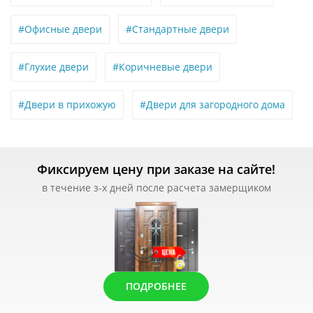
#Офисные двери
#Стандартные двери
#Глухие двери
#Коричневые двери
#Двери в прихожую
#Двери для загородного дома
Фиксируем цену при заказе на сайте!
в течение з-х дней после расчета замерщиком
ПОДРОБНЕЕ