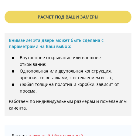
РАСЧЕТ ПОД ВАШИ ЗАМЕРЫ
Внимание!
Эта дверь может быть сделана с
параметрами на Ваш выбор:
Внутреннее открывание или внешнее
открывание;
Однопольная или двупольная конструкция,
арочная, со вставками, с остеклением и т.п.;
Любая толщина полотна и коробки, зависит от
проема.
Работаем по индивидуальным размерам и пожеланиям 
клиента.
Расчет:
наличный / безналичный