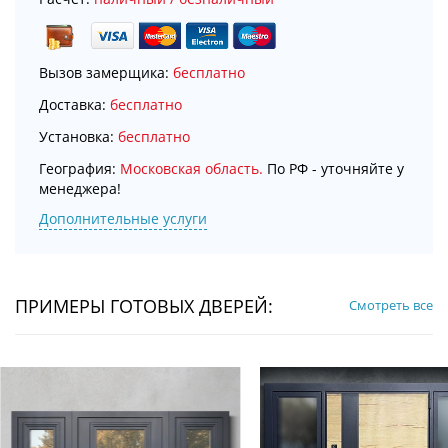
Вызов замерщика:
бесплатно
Доставка:
бесплатно
Установка:
бесплатно
География:
Московская область.
По РФ - уточняйте у
менеджера!
Дополнительные услуги
ПРИМЕРЫ ГОТОВЫХ ДВЕРЕЙ:
Смотреть все