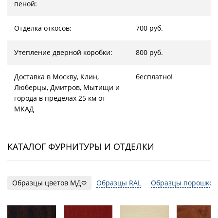
пеной:
Отделка откосов:
700 руб.
Утепление дверной коробки:
800 руб.
Доставка в Москву, Клин,
бесплатно!
Люберцы, Дмитров, Мытищи и
города в пределах 25 км от
МКАД
КАТАЛОГ ФУРНИТУРЫ И ОТДЕЛКИ
Образцы цветов МДФ
Образцы RAL
Образцы порошков