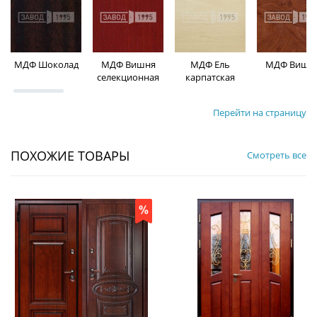
МДФ Шоколад
МДФ Вишня
МДФ Ель
МДФ Вишн
селекционная
карпатская
Перейти на страницу
ПОХОЖИЕ ТОВАРЫ
Смотреть все