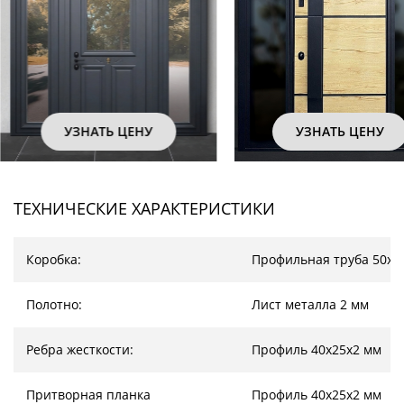
УЗНАТЬ ЦЕНУ
УЗНАТЬ ЦЕНУ
ТЕХНИЧЕСКИЕ ХАРАКТЕРИСТИКИ
Коробка:
Профильная труба 50х2
Полотно:
Лист металла 2 мм
Ребра жесткости:
Профиль 40х25х2 мм
Притворная планка
Профиль 40х25х2 мм