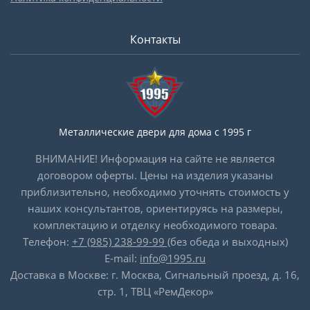
Контакты
Металлические двери для дома с 1995 г
ВНИМАНИЕ! Информация на сайте не является
договором оферты. Цены на изделия указаны
приблизительно, необходимо уточнять стоимость у
наших консультантов, ориентируясь на размеры,
комплектацию и отделку необходимого товара.
Телефон:
+7 (985) 238-99-99
(без обеда и выходных)
E-mail:
info@1995.ru
Доставка в Москве: г. Москва, Сигнальный проезд, д. 16,
стр. 1, ТВЦ «РемДекор»