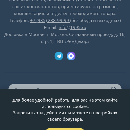
наших консультантов, ориентируясь на размеры,
комплектацию и отделку необходимого товара.
Телефон:
+7 (985) 238-99-99
(без обеда и выходных)
E-mail:
info@1995.ru
Доставка в Москве: г. Москва, Сигнальный проезд, д. 16,
стр. 1, ТВЦ «РемДекор»
Для более удобной работы для вас на этом сайте
© ООО «Двери-и-точка», ИНН 5020092947, 1995-2026 г.
используются cookies.
Запретить эти действия вы можете в настройках
своего браузера.