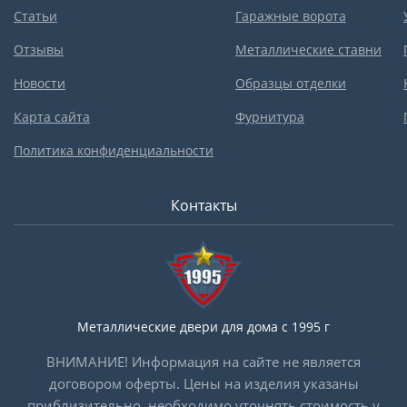
Статьи
Гаражные ворота
Отзывы
Металлические ставни
Новости
Образцы отделки
Карта сайта
Фурнитура
Политика конфиденциальности
Контакты
Металлические двери для дома с 1995 г
ВНИМАНИЕ! Информация на сайте не является
договором оферты. Цены на изделия указаны
приблизительно, необходимо уточнять стоимость у