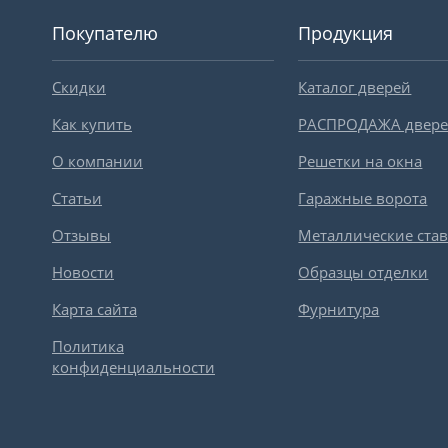
Покупателю
Продукция
Скидки
Каталог дверей
Как купить
РАСПРОДАЖА двер
О компании
Решетки на окна
Статьи
Гаражные ворота
Отзывы
Металлические ста
Новости
Образцы отделки
Карта сайта
Фурнитура
Политика
конфиденциальности