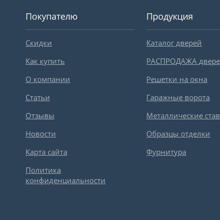
Покупателю
Продукция
Скидки
Каталог дверей
Как купить
РАСПРОДАЖА двер
О компании
Решетки на окна
Статьи
Гаражные ворота
Отзывы
Металлические ста
Новости
Образцы отделки
Карта сайта
Фурнитура
Политика
конфиденциальности