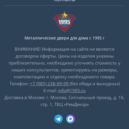
Металлические двери для дома с 1995 г
ВНИМАНИЕ! Информация на сайте не является
договором оферты. Цены на изделия указаны
приблизительно, необходимо уточнять стоимость у
наших консультантов, ориентируясь на размеры,
комплектацию и отделку необходимого товара.
Телефон:
+7 (985) 238-99-99
(без обеда и выходных)
E-mail:
info@1995.ru
Доставка в Москве: г. Москва, Сигнальный проезд, д. 16,
стр. 1, ТВЦ «РемДекор»