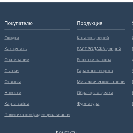
Покупателю
Продукция
Скидки
Каталог дверей
Как купить
РАСПРОДАЖА дверей
О компании
Решетки на окна
Статьи
Гаражные ворота
Отзывы
Металлические ставни
Новости
Образцы отделки
Карта сайта
Фурнитура
Политика конфиденциальности
Контакты