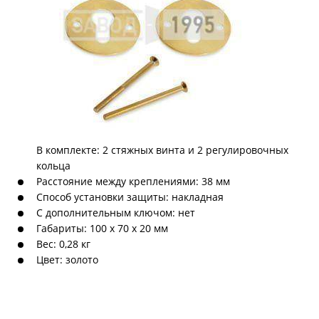
В комплекте: 2 стяжных винта и 2 регулировочных
кольца
Расстояние между креплениями: 38 мм
Способ установки защиты: накладная
С дополнительным ключом: нет
Габариты: 100 x 70 x 20 мм
Вес: 0,28 кг
Цвет: золото