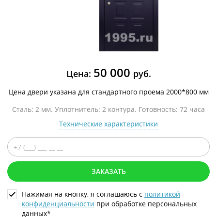
50 000
Цена:
руб.
Цена двери указана для стандартного проема 2000*800 мм
Сталь: 2 мм. Уплотнитель: 2 контура. Готовность: 72 часа
Технические характеристики
ЗАКАЗАТЬ
Нажимая на кнопку, я соглашаюсь с
политикой
конфиденциальности
при обработке персональных
данных*