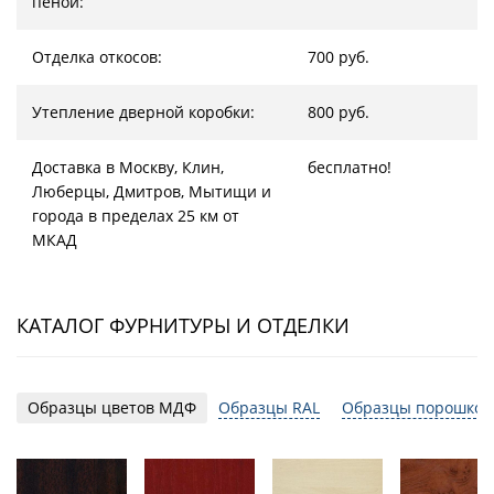
пеной:
Отделка откосов:
700 руб.
Утепление дверной коробки:
800 руб.
Доставка в Москву, Клин,
бесплатно!
Люберцы, Дмитров, Мытищи и
города в пределах 25 км от
МКАД
КАТАЛОГ ФУРНИТУРЫ И ОТДЕЛКИ
Образцы цветов МДФ
Образцы RAL
Образцы порошков