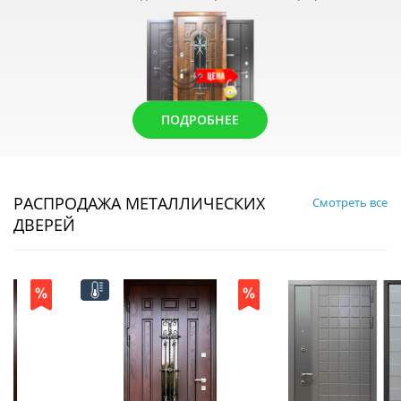
ПОДРОБНЕЕ
РАСПРОДАЖА МЕТАЛЛИЧЕСКИХ
Смотреть все
ДВЕРЕЙ