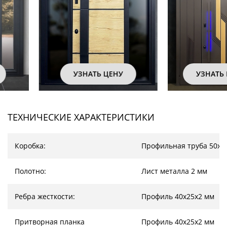
УЗНАТЬ ЦЕНУ
УЗНАТЬ ЦЕНУ
ТЕХНИЧЕСКИЕ ХАРАКТЕРИСТИКИ
Коробка:
Профильная труба 50х2
Полотно:
Лист металла 2 мм
Ребра жесткости:
Профиль 40х25х2 мм
Притворная планка
Профиль 40х25х2 мм