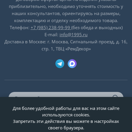
приблизительно, необходимо уточнять стоимость у
наших консультантов, ориентируясь на размеры,
комплектацию и отделку необходимого товара.
Телефон:
+7 (985) 238-99-99
(без обеда и выходных)
E-mail:
info@1995.ru
Доставка в Москве: г. Москва, Сигнальный проезд, д. 16,
стр. 1, ТВЦ «РемДекор»
Для более удобной работы для вас на этом сайте
© ООО «Двери-и-точка», ИНН 5020092947, 1995-2026 г.
используются cookies.
Запретить эти действия вы можете в настройках
своего браузера.