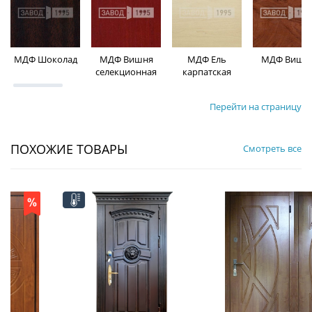
МДФ Шоколад
МДФ Вишня
МДФ Ель
МДФ Вишн
селекционная
карпатская
Перейти на страницу
ПОХОЖИЕ ТОВАРЫ
Смотреть все