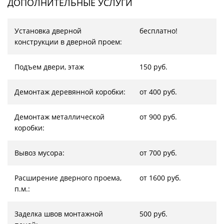
ДОПОЛНИТЕЛЬНЫЕ УСЛУГИ
Установка дверной
бесплатно!
конструкции в дверной проем:
Подъем двери, этаж
150 руб.
Демонтаж деревянной коробки:
от 400 руб.
Демонтаж металлической
от 900 руб.
коробки:
Вывоз мусора:
от 700 руб.
Расширение дверного проема,
от 1600 руб.
п.м.:
Заделка швов монтажной
500 руб.