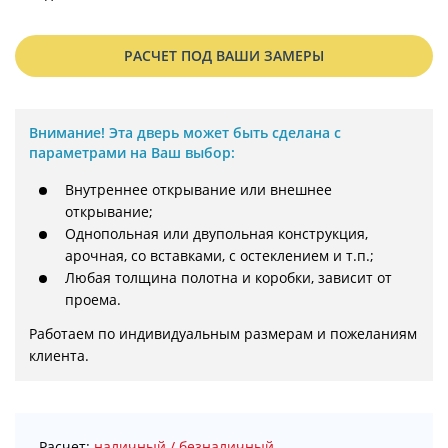
РАСЧЕТ ПОД ВАШИ ЗАМЕРЫ
Внимание!
Эта дверь может быть сделана с
параметрами на Ваш выбор:
Внутреннее открывание или внешнее
открывание;
Однопольная или двупольная конструкция,
арочная, со вставками, с остеклением и т.п.;
Любая толщина полотна и коробки, зависит от
проема.
Работаем по индивидуальным размерам и пожеланиям 
клиента.
Расчет:
наличный / безналичный