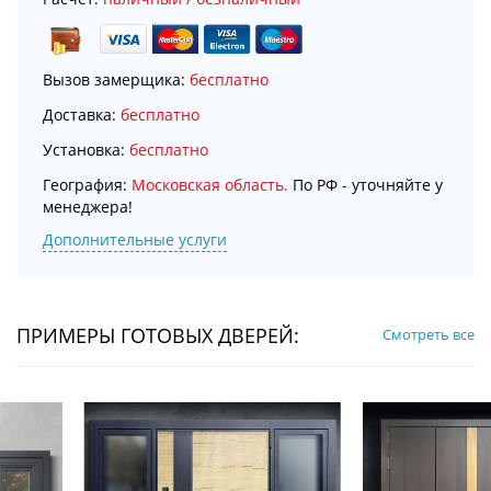
Вызов замерщика:
бесплатно
Доставка:
бесплатно
Установка:
бесплатно
География:
Московская область.
По РФ - уточняйте у
менеджера!
Дополнительные услуги
ПРИМЕРЫ ГОТОВЫХ ДВЕРЕЙ:
Смотреть все