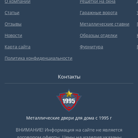
О компании
Решетки на окна
Статьи
Гаражные ворота
Отзывы
Металлические ставни
Новости
Образцы отделки
Карта сайта
Фурнитура
Политика конфиденциальности
Контакты
Металлические двери для дома с 1995 г
ВНИМАНИЕ! Информация на сайте не является
договором оферты. Цены на изделия указаны