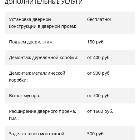
ДОПОЛНИТЕЛЬНЫЕ УСЛУГИ
Установка дверной
бесплатно!
конструкции в дверной проем:
Подъем двери, этаж
150 руб.
Демонтаж деревянной коробки:
от 400 руб.
Демонтаж металлической
от 900 руб.
коробки:
Вывоз мусора:
от 700 руб.
Расширение дверного проема,
от 1600 руб.
п.м.:
Заделка швов монтажной
500 руб.