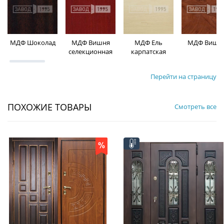
МДФ Шоколад
МДФ Вишня
МДФ Ель
МДФ Вишн
селекционная
карпатская
Перейти на страницу
ПОХОЖИЕ ТОВАРЫ
Смотреть все