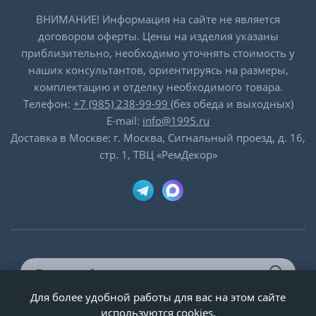
ВНИМАНИЕ! Информация на сайте не является
договором оферты. Цены на изделия указаны
приблизительно, необходимо уточнять стоимость у
наших консультантов, ориентируясь на размеры,
комплектацию и отделку необходимого товара.
Телефон:
+7 (985) 238-99-99
(без обеда и выходных)
E-mail:
info@1995.ru
Доставка в Москве: г. Москва, Сигнальный проезд, д. 16,
стр. 1, ТВЦ «РемДекор»
Для более удобной работы для вас на этом сайте
© ООО «Двери-и-точка», ИНН 5020092947, 1995-2026 г.
используются cookies.