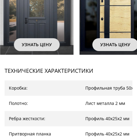
УЗНАТЬ ЦЕНУ
УЗНАТЬ ЦЕНУ
ТЕХНИЧЕСКИЕ ХАРАКТЕРИСТИКИ
Коробка:
Профильная труба 50х2
Полотно:
Лист металла 2 мм
Ребра жесткости:
Профиль 40х25х2 мм
Притворная планка
Профиль 40х25х2 мм