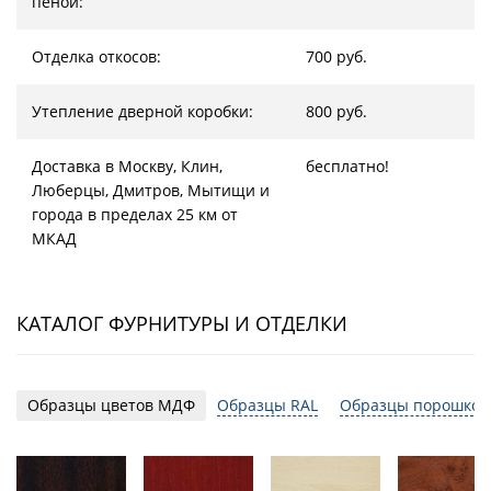
пеной:
Отделка откосов:
700 руб.
Утепление дверной коробки:
800 руб.
Доставка в Москву, Клин,
бесплатно!
Люберцы, Дмитров, Мытищи и
города в пределах 25 км от
МКАД
КАТАЛОГ ФУРНИТУРЫ И ОТДЕЛКИ
Образцы цветов МДФ
Образцы RAL
Образцы порошков