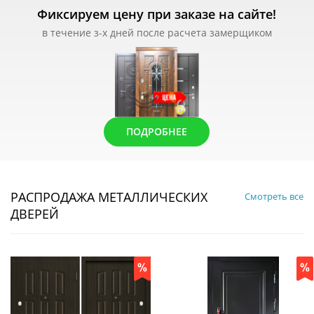
Фиксируем цену при заказе на сайте!
в течение з-х дней после расчета замерщиком
ПОДРОБНЕЕ
РАСПРОДАЖА МЕТАЛЛИЧЕСКИХ
Смотреть все
ДВЕРЕЙ