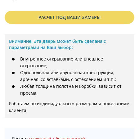
РАСЧЕТ ПОД ВАШИ ЗАМЕРЫ
Внимание!
Эта дверь может быть сделана с
параметрами на Ваш выбор:
Внутреннее открывание или внешнее
открывание;
Однопольная или двупольная конструкция,
арочная, со вставками, с остеклением и т.п.;
Любая толщина полотна и коробки, зависит от
проема.
Работаем по индивидуальным размерам и пожеланиям 
клиента.
Расчет:
наличный / безналичный