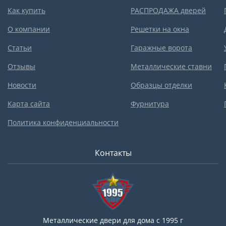
Как купить
РАСПРОДАЖА дверей
О компании
Решетки на окна
Статьи
Гаражные ворота
Отзывы
Металлические ставни
Новости
Образцы отделки
Карта сайта
Фурнитура
Политика конфиденциальности
Контакты
Металлические двери для дома с 1995 г