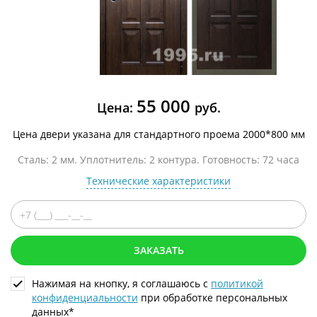
55 000
Цена:
руб.
Цена двери указана для стандартного проема 2000*800 мм
Сталь: 2 мм. Уплотнитель: 2 контура. Готовность: 72 часа
Технические характеристики
ЗАКАЗАТЬ
Нажимая на кнопку, я соглашаюсь с
политикой
конфиденциальности
при обработке персональных
данных*