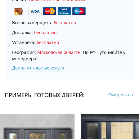
Вызов замерщика:
бесплатно
Доставка:
бесплатно
Установка:
бесплатно
География:
Московская область.
По РФ - уточняйте у
менеджера!
Дополнительные услуги
ПРИМЕРЫ ГОТОВЫХ ДВЕРЕЙ:
Смотреть все