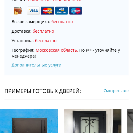
Вызов замерщика:
бесплатно
Доставка:
бесплатно
Установка:
бесплатно
География:
Московская область.
По РФ - уточняйте у
менеджера!
Дополнительные услуги
ПРИМЕРЫ ГОТОВЫХ ДВЕРЕЙ:
Смотреть все