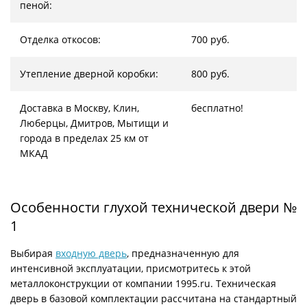
пеной:
Отделка откосов:
700 руб.
Утепление дверной коробки:
800 руб.
Доставка в Москву, Клин,
бесплатно!
Люберцы, Дмитров, Мытищи и
города в пределах 25 км от
МКАД
Особенности глухой технической двери №
1
Выбирая
входную дверь
, предназначенную для
интенсивной эксплуатации, присмотритесь к этой
металлоконструкции от компании 1995.ru. Техническая
дверь в базовой комплектации рассчитана на стандартный