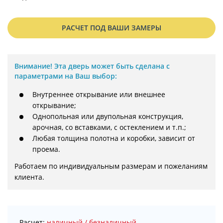
РАСЧЕТ ПОД ВАШИ ЗАМЕРЫ
Внимание!
Эта дверь может быть сделана с
параметрами на Ваш выбор:
Внутреннее открывание или внешнее
открывание;
Однопольная или двупольная конструкция,
арочная, со вставками, с остеклением и т.п.;
Любая толщина полотна и коробки, зависит от
проема.
Работаем по индивидуальным размерам и пожеланиям 
клиента.
Расчет:
наличный / безналичный