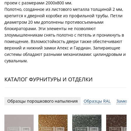
проем с размерами 2000x800 мм.
Полотно, созданное из листового металла толщиной 2 мм,
крепится к дверной коробке из профильной трубы. Петли
диаметром 20 мм дополнены противосъемными
блокираторами. Эти элементы не позволяют
злоумышленникам снять полотно с петель и проникнуть в
помещение. Взломостойкость двери также обеспечивают
верхний и нижний замки Апекс и Гардиан. Запирающие
системы обладают разными механизмами: цилиндровым и
сувальным.
КАТАЛОГ ФУРНИТУРЫ И ОТДЕЛКИ
Образцы порошкового напыления
Образцы RAL
Замки 