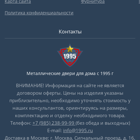
Карта сайта
Фурнитура
Политика конфиденциальности
Контакты
Металлические двери для дома с 1995 г
ВНИМАНИЕ! Информация на сайте не является
договором оферты. Цены на изделия указаны
приблизительно, необходимо уточнять стоимость у
наших консультантов, ориентируясь на размеры,
комплектацию и отделку необходимого товара.
Телефон:
+7 (985) 238-99-99
(без обеда и выходных)
E-mail:
info@1995.ru
Доставка в Москве: г. Москва, Сигнальный проезд, д. 16,