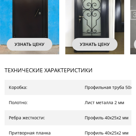
УЗНАТЬ ЦЕНУ
УЗНАТЬ ЦЕНУ
ТЕХНИЧЕСКИЕ ХАРАКТЕРИСТИКИ
Коробка:
Профильная труба 50х2
Полотно:
Лист металла 2 мм
Ребра жесткости:
Профиль 40х25х2 мм
Притворная планка
Профиль 40х25х2 мм