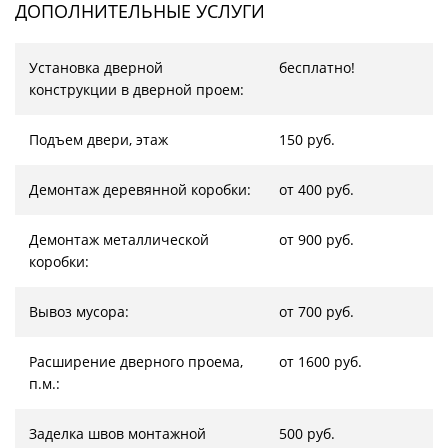
ДОПОЛНИТЕЛЬНЫЕ УСЛУГИ
Установка дверной
бесплатно!
конструкции в дверной проем:
Подъем двери, этаж
150 руб.
Демонтаж деревянной коробки:
от 400 руб.
Демонтаж металлической
от 900 руб.
коробки:
Вывоз мусора:
от 700 руб.
Расширение дверного проема,
от 1600 руб.
п.м.:
Заделка швов монтажной
500 руб.