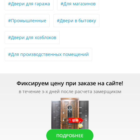
#Двери для гаража
#Для магазинов
#Промышленные
#Двери в бытовку
#Двери для хозблоков
#Для производственных помещений
Фиксируем цену при заказе на сайте!
в течение з-х дней после расчета замерщиком
ПОДРОБНЕЕ