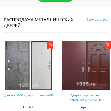
РАСПРОДАЖА МЕТАЛЛИЧЕСКИХ
Смотреть все
ДВЕРЕЙ
Дверь с МДФ с двух сторон №208
Дверь с порошковым
напылением + МДФ №33
Арт: 638
Арт: 86