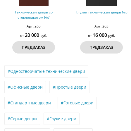
Техническая дверь со
Глухая техническая дверь №5
стеклопакетом №7
Арт: 265
Арт: 263
20 000
16 000
от
руб.
от
руб.
ПРЕДЗАКАЗ
ПРЕДЗАКАЗ
#Одностворчатые технические двери
#Офисные двери
#Простые двери
#Стандартные двери
#Готовые двери
#Серые двери
#Глухие двери