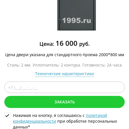
16 000
Цена:
руб.
Цена двери указана для стандартного проема 2000*800 мм
Сталь: 2 мм. Уплотнитель: 2 контура. Готовность: 24 часа
Технические характеристики
ЗАКАЗАТЬ
Нажимая на кнопку, я соглашаюсь с
политикой
конфиденциальности
при обработке персональных
данных*