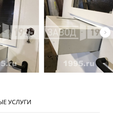
Е УСЛУГИ