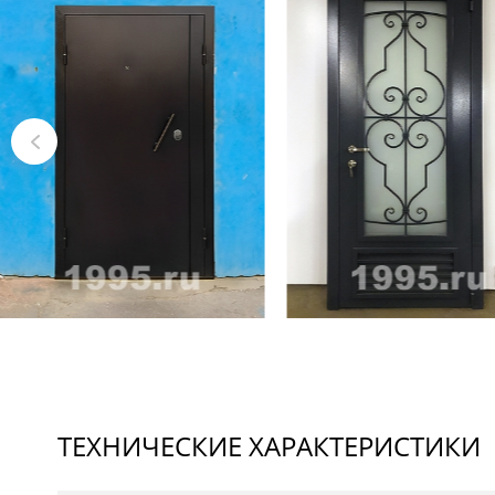
ТЕХНИЧЕСКИЕ ХАРАКТЕРИСТИКИ