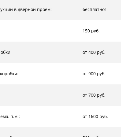
рукции в дверной проем:
бесплатно!
150 руб.
обки:
от 400 руб.
коробки:
от 900 руб.
от 700 руб.
ма, п.м.:
от 1600 руб.