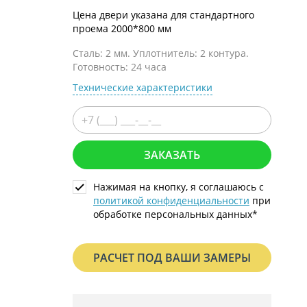
С металлофиленкой
Цена двери указана для стандартного
проема 2000*800 мм
Сталь: 2 мм. Уплотнитель: 2 контура.
Готовность: 24 часа
Технические характеристики
ЗАКАЗАТЬ
Нажимая на кнопку, я соглашаюсь с
политикой конфиденциальности
при
обработке персональных данных*
РАСЧЕТ ПОД ВАШИ ЗАМЕРЫ