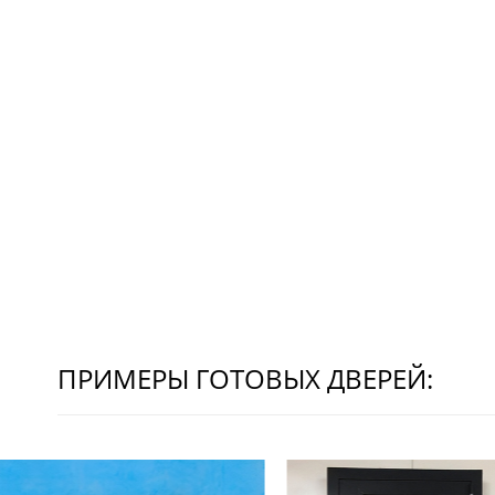
ПРИМЕРЫ ГОТОВЫХ ДВЕРЕЙ: