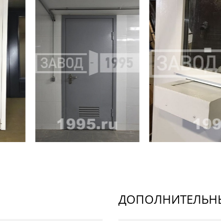
ДОПОЛНИТЕЛЬНЫ