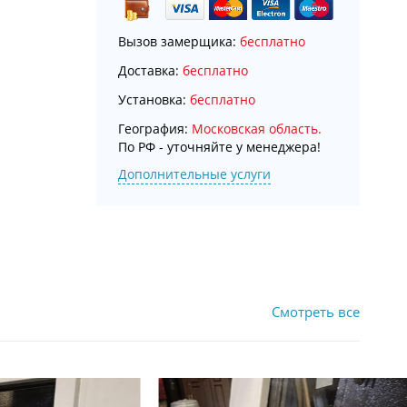
Вызов замерщика:
бесплатно
Доставка:
бесплатно
Установка:
бесплатно
География:
Московская область.
По РФ - уточняйте у менеджера!
Дополнительные услуги
Смотреть все