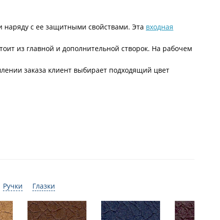
ии наряду с ее защитными свойствами. Эта
входная
тоит из главной и дополнительной створок. На рабочем
млении заказа клиент выбирает подходящий цвет
Ручки
Глазки