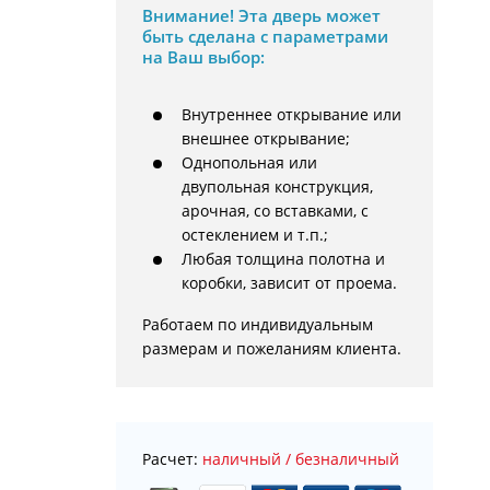
Внимание!
Эта дверь может
быть сделана с параметрами
на Ваш выбор:
Внутреннее открывание или
внешнее открывание;
Однопольная или
двупольная конструкция,
арочная, со вставками, с
остеклением и т.п.;
Любая толщина полотна и
коробки, зависит от проема.
Работаем по индивидуальным 
размерам и пожеланиям клиента.
Расчет:
наличный / безналичный