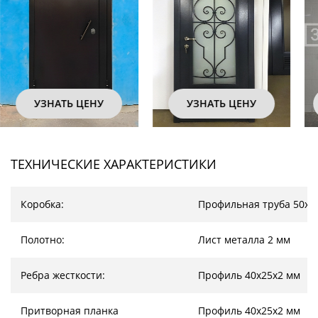
УЗНАТЬ ЦЕНУ
УЗНАТЬ ЦЕНУ
ТЕХНИЧЕСКИЕ ХАРАКТЕРИСТИКИ
Коробка:
Профильная труба 50х2
Полотно:
Лист металла 2 мм
Ребра жесткости:
Профиль 40х25х2 мм
Притворная планка
Профиль 40х25х2 мм