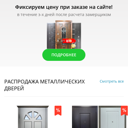
Фиксируем цену при заказе на сайте!
в течение з-х дней после расчета замерщиком
ПОДРОБНЕЕ
РАСПРОДАЖА МЕТАЛЛИЧЕСКИХ
Смотреть все
ДВЕРЕЙ