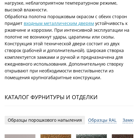
нагрузке, неблагоприятном температурном режиме,
высокой влажности.
Обработка полотна порошковым окрасом с обеих сторон
придает
входным металлическим дверям
устойчивость к
ржавчине и коррозии. При интенсивной эксплуатации на
полотне не возникнут удары, царапины или сколы.
Конструкция этой технической двери состоит из двух
створок (рабочей и дополнительной). Широкая створка
комплектуется замками и ручкой и предназначена для
ежедневного использования. Дополнительную створку
открывают при необходимости внести/вынести из
помещения крупногабаритные конструкции.
КАТАЛОГ ФУРНИТУРЫ И ОТДЕЛКИ
Образцы порошкового напыления
Образцы RAL
Замки 