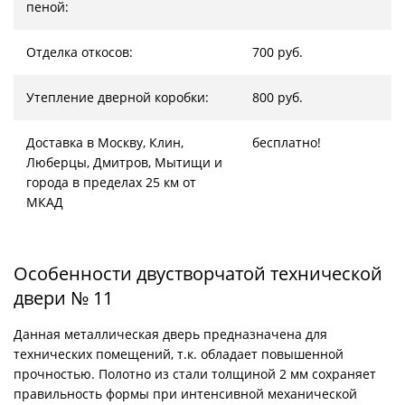
пеной:
Отделка откосов:
700 руб.
Утепление дверной коробки:
800 руб.
Доставка в Москву, Клин,
бесплатно!
Люберцы, Дмитров, Мытищи и
города в пределах 25 км от
МКАД
Особенности двустворчатой технической
двери № 11
Данная металлическая дверь предназначена для
технических помещений, т.к. обладает повышенной
прочностью. Полотно из стали толщиной 2 мм сохраняет
правильность формы при интенсивной механической