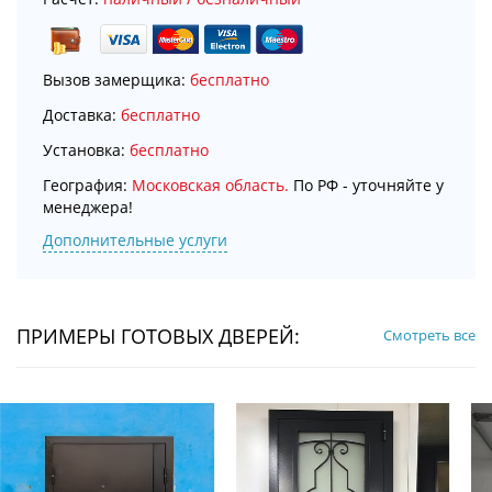
Вызов замерщика:
бесплатно
Доставка:
бесплатно
Установка:
бесплатно
География:
Московская область.
По РФ - уточняйте у
менеджера!
Дополнительные услуги
ПРИМЕРЫ ГОТОВЫХ ДВЕРЕЙ:
Смотреть все