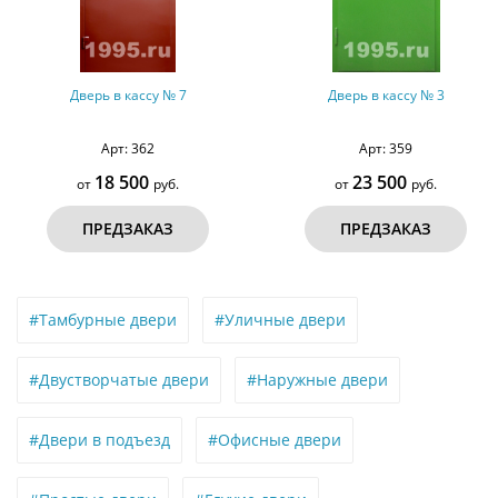
Дверь в кассу № 7
Дверь в кассу № 3
Арт: 362
Арт: 359
18 500
23 500
от
руб.
от
руб.
ПРЕДЗАКАЗ
ПРЕДЗАКАЗ
#Тамбурные двери
#Уличные двери
#Двустворчатые двери
#Наружные двери
#Двери в подъезд
#Офисные двери