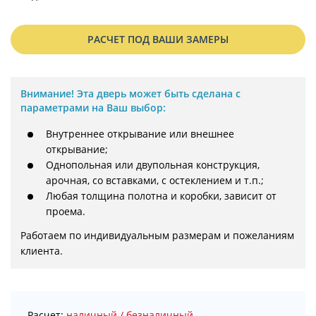
РАСЧЕТ ПОД ВАШИ ЗАМЕРЫ
Внимание!
Эта дверь может быть сделана с
параметрами на Ваш выбор:
Внутреннее открывание или внешнее
открывание;
Однопольная или двупольная конструкция,
арочная, со вставками, с остеклением и т.п.;
Любая толщина полотна и коробки, зависит от
проема.
Работаем по индивидуальным размерам и пожеланиям 
клиента.
Расчет:
наличный / безналичный