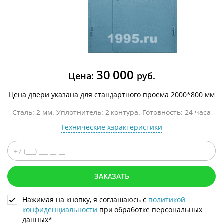
30 000
Цена:
руб.
Цена двери указана для стандартного проема 2000*800 мм
Сталь: 2 мм. Уплотнитель: 2 контура. Готовность: 24 часа
Технические характеристики
ЗАКАЗАТЬ
Нажимая на кнопку, я соглашаюсь с
политикой
конфиденциальности
при обработке персональных
данных*