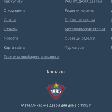
Как купить
РАСПРОДАЖА дверей
О компании
Решетки на окна
Статьи
Гаражные ворота
Отзывы
Металлические ставни
Новости
Образцы отделки
Карта сайта
Фурнитура
Политика конфиденциальности
Контакты
Металлические двери для дома с 1995 г