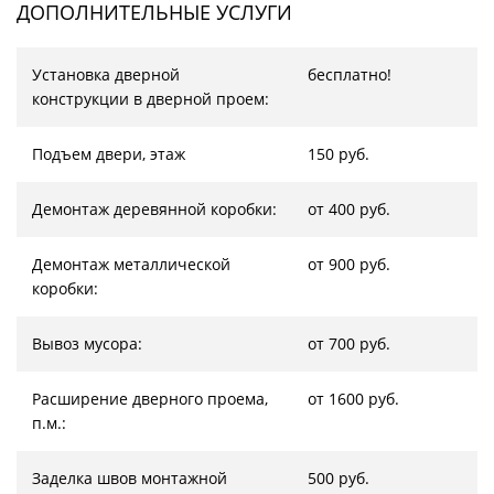
ДОПОЛНИТЕЛЬНЫЕ УСЛУГИ
Установка дверной
бесплатно!
конструкции в дверной проем:
Подъем двери, этаж
150 руб.
Демонтаж деревянной коробки:
от 400 руб.
Демонтаж металлической
от 900 руб.
коробки:
Вывоз мусора:
от 700 руб.
Расширение дверного проема,
от 1600 руб.
п.м.:
Заделка швов монтажной
500 руб.