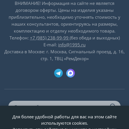
ВНИМАНИЕ! Информация на сайте не является
договором оферты. Цены на изделия указаны
приблизительно, необходимо уточнять стоимость у
наших консультантов, ориентируясь на размеры,
комплектацию и отделку необходимого товара.
Телефон:
+7 (985) 238-99-99
(без обеда и выходных)
E-mail:
info@1995.ru
Доставка в Москве: г. Москва, Сигнальный проезд, д. 16,
стр. 1, ТВЦ «РемДекор»
Для более удобной работы для вас на этом сайте
© ООО «Двери-и-точка», ИНН 5020092947, 1995-2026 г.
используются cookies.