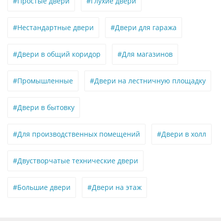
#Простые двери
#Глухие двери
#Нестандартные двери
#Двери для гаража
#Двери в общий коридор
#Для магазинов
#Промышленные
#Двери на лестничную площадку
#Двери в бытовку
#Для производственных помещений
#Двери в холл
#Двустворчатые технические двери
#Большие двери
#Двери на этаж