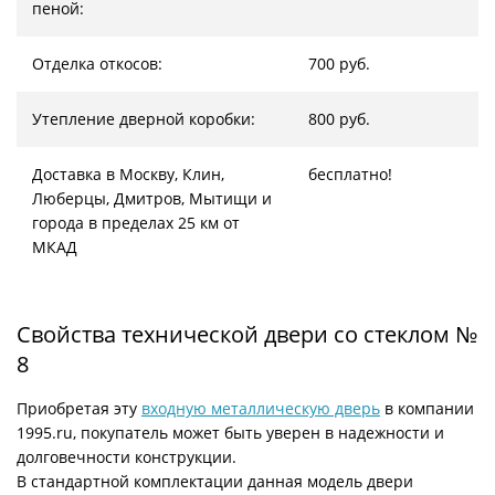
пеной:
Отделка откосов:
700 руб.
Утепление дверной коробки:
800 руб.
Доставка в Москву, Клин,
бесплатно!
Люберцы, Дмитров, Мытищи и
города в пределах 25 км от
МКАД
Свойства технической двери со стеклом №
8
Приобретая эту
входную металлическую дверь
в компании
1995.ru, покупатель может быть уверен в надежности и
долговечности конструкции.
В стандартной комплектации данная модель двери