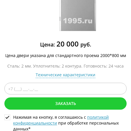
20 000
Цена:
руб.
Цена двери указана для стандартного проема 2000*800 мм
Сталь: 2 мм. Уплотнитель: 2 контура. Готовность: 24 часа
Технические характеристики
ЗАКАЗАТЬ
Нажимая на кнопку, я соглашаюсь с
политикой
конфиденциальности
при обработке персональных
данных*