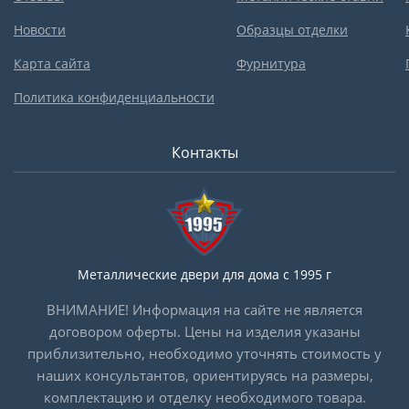
Новости
Образцы отделки
Карта сайта
Фурнитура
Политика конфиденциальности
Контакты
Металлические двери для дома с 1995 г
ВНИМАНИЕ! Информация на сайте не является
договором оферты. Цены на изделия указаны
приблизительно, необходимо уточнять стоимость у
наших консультантов, ориентируясь на размеры,
комплектацию и отделку необходимого товара.