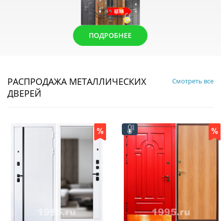
ПОДРОБНЕЕ
РАСПРОДАЖА МЕТАЛЛИЧЕСКИХ
Смотреть все
ДВЕРЕЙ