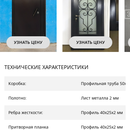
УЗНАТЬ ЦЕНУ
УЗНАТЬ ЦЕНУ
ТЕХНИЧЕСКИЕ ХАРАКТЕРИСТИКИ
Коробка:
Профильная труба 50х2
Полотно:
Лист металла 2 мм
Ребра жесткости:
Профиль 40х25х2 мм
Притворная планка
Профиль 40х25х2 мм