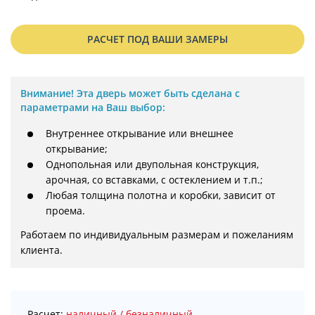
РАСЧЕТ ПОД ВАШИ ЗАМЕРЫ
Внимание!
Эта дверь может быть сделана с
параметрами на Ваш выбор:
Внутреннее открывание или внешнее
открывание;
Однопольная или двупольная конструкция,
арочная, со вставками, с остеклением и т.п.;
Любая толщина полотна и коробки, зависит от
проема.
Работаем по индивидуальным размерам и пожеланиям 
клиента.
Расчет:
наличный / безналичный