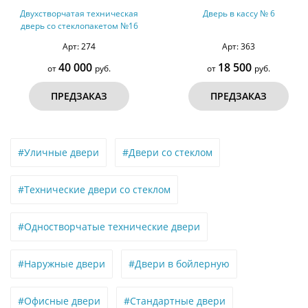
Двухстворчатая техническая
Дверь в кассу № 6
дверь со стеклопакетом №16
Арт: 274
Арт: 363
40 000
18 500
от
руб.
от
руб.
ПРЕДЗАКАЗ
ПРЕДЗАКАЗ
#Уличные двери
#Двери со стеклом
#Технические двери со стеклом
#Одностворчатые технические двери
#Наружные двери
#Двери в бойлерную
#Офисные двери
#Стандартные двери