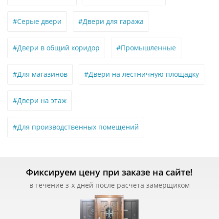
#Серые двери
#Двери для гаража
#Двери в общий коридор
#Промышленные
#Для магазинов
#Двери на лестничную площадку
#Двери на этаж
#Для производственных помещений
Фиксируем цену при заказе на сайте!
в течение з-х дней после расчета замерщиком