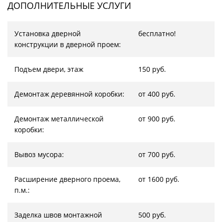
ДОПОЛНИТЕЛЬНЫЕ УСЛУГИ
Установка дверной
бесплатно!
конструкции в дверной проем:
Подъем двери, этаж
150 руб.
Демонтаж деревянной коробки:
от 400 руб.
Демонтаж металлической
от 900 руб.
коробки:
Вывоз мусора:
от 700 руб.
Расширение дверного проема,
от 1600 руб.
п.м.:
Заделка швов монтажной
500 руб.