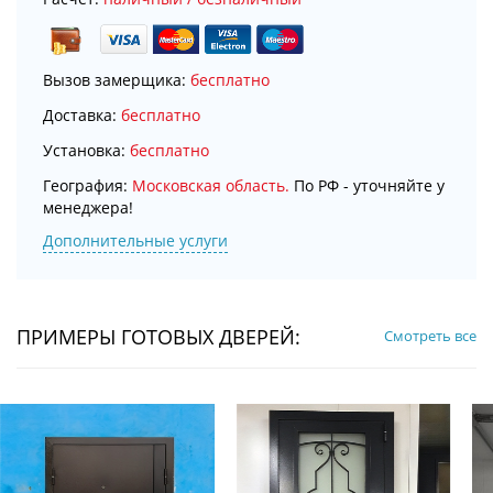
Вызов замерщика:
бесплатно
Доставка:
бесплатно
Установка:
бесплатно
География:
Московская область.
По РФ - уточняйте у
менеджера!
Дополнительные услуги
ПРИМЕРЫ ГОТОВЫХ ДВЕРЕЙ:
Смотреть все