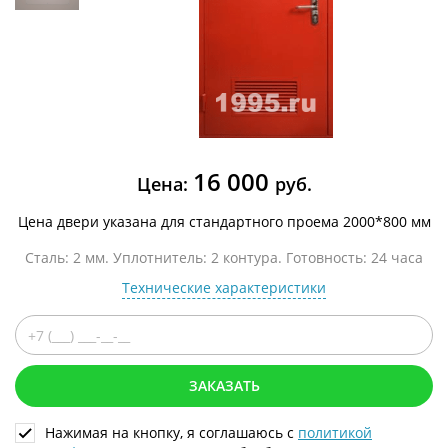
16 000
Цена:
руб.
Цена двери указана для стандартного проема 2000*800 мм
Сталь: 2 мм. Уплотнитель: 2 контура. Готовность: 24 часа
Технические характеристики
ЗАКАЗАТЬ
Нажимая на кнопку, я соглашаюсь с
политикой