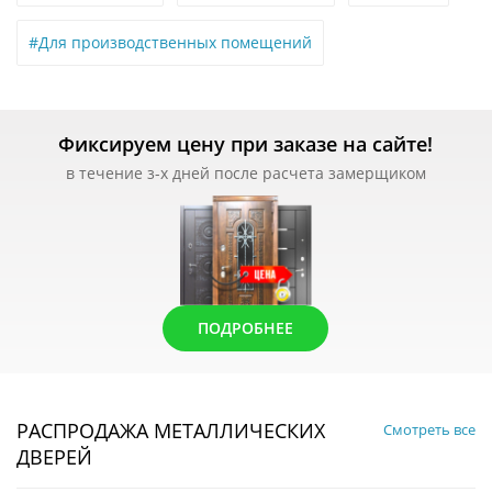
#Для производственных помещений
Фиксируем цену при заказе на сайте!
в течение з-х дней после расчета замерщиком
ПОДРОБНЕЕ
РАСПРОДАЖА МЕТАЛЛИЧЕСКИХ
Смотреть все
ДВЕРЕЙ