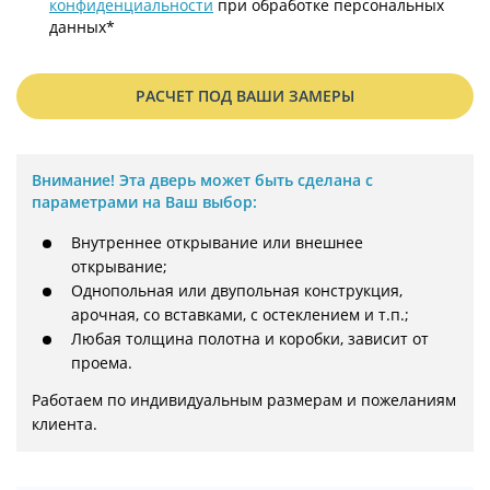
конфиденциальности
при обработке персональных
данных*
РАСЧЕТ ПОД ВАШИ ЗАМЕРЫ
Внимание!
Эта дверь может быть сделана с
параметрами на Ваш выбор:
Внутреннее открывание или внешнее
открывание;
Однопольная или двупольная конструкция,
арочная, со вставками, с остеклением и т.п.;
Любая толщина полотна и коробки, зависит от
проема.
Работаем по индивидуальным размерам и пожеланиям 
клиента.