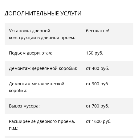
ДОПОЛНИТЕЛЬНЫЕ УСЛУГИ
Установка дверной
бесплатно!
конструкции в дверной проем:
Подъем двери, этаж
150 руб.
Демонтаж деревянной коробки:
от 400 руб.
Демонтаж металлической
от 900 руб.
коробки:
Вывоз мусора:
от 700 руб.
Расширение дверного проема,
от 1600 руб.
п.м.: