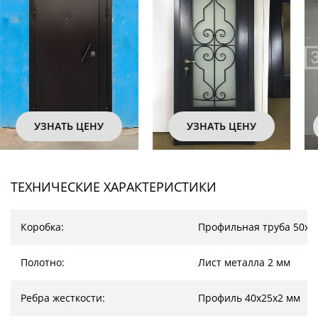
УЗНАТЬ ЦЕНУ
УЗНАТЬ ЦЕНУ
ТЕХНИЧЕСКИЕ ХАРАКТЕРИСТИКИ
Коробка:
Профильная труба 50х2
Полотно:
Лист металла 2 мм
Ребра жесткости:
Профиль 40х25х2 мм