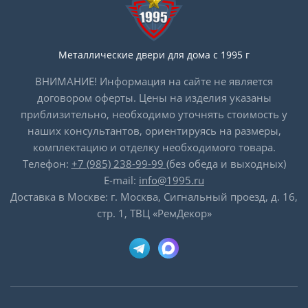
Металлические двери для дома с 1995 г
ВНИМАНИЕ! Информация на сайте не является
договором оферты. Цены на изделия указаны
приблизительно, необходимо уточнять стоимость у
наших консультантов, ориентируясь на размеры,
комплектацию и отделку необходимого товара.
Телефон:
+7 (985) 238-99-99
(без обеда и выходных)
E-mail:
info@1995.ru
Доставка в Москве: г. Москва, Сигнальный проезд, д. 16,
стр. 1, ТВЦ «РемДекор»