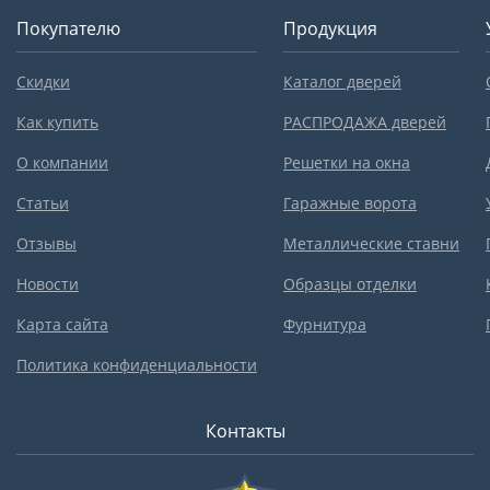
Покупателю
Продукция
Скидки
Каталог дверей
Как купить
РАСПРОДАЖА дверей
О компании
Решетки на окна
Статьи
Гаражные ворота
Отзывы
Металлические ставни
Новости
Образцы отделки
Карта сайта
Фурнитура
Политика конфиденциальности
Контакты