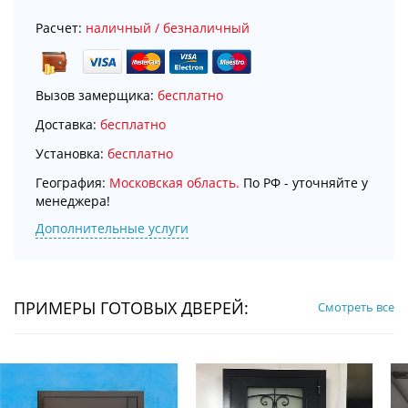
Расчет:
наличный / безналичный
Вызов замерщика:
бесплатно
Доставка:
бесплатно
Установка:
бесплатно
География:
Московская область.
По РФ - уточняйте у
менеджера!
Дополнительные услуги
ПРИМЕРЫ ГОТОВЫХ ДВЕРЕЙ:
Смотреть все