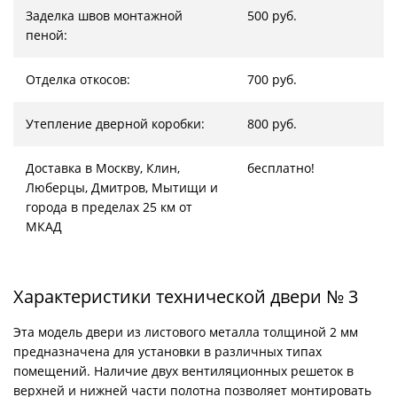
Заделка швов монтажной
500 руб.
пеной:
Отделка откосов:
700 руб.
Утепление дверной коробки:
800 руб.
Доставка в Москву, Клин,
бесплатно!
Люберцы, Дмитров, Мытищи и
города в пределах 25 км от
МКАД
Характеристики технической двери № 3
Эта модель двери из листового металла толщиной 2 мм
предназначена для установки в различных типах
помещений. Наличие двух вентиляционных решеток в
верхней и нижней части полотна позволяет монтировать