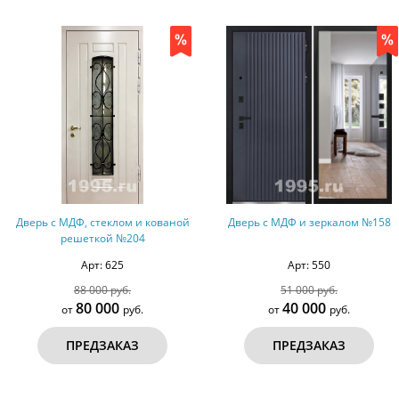
Дверь с МДФ, стеклом и кованой
Дверь с МДФ и зеркалом №158
решеткой №204
Арт: 625
Арт: 550
88 000 руб.
51 000 руб.
80 000
40 000
от
руб.
от
руб.
ПРЕДЗАКАЗ
ПРЕДЗАКАЗ