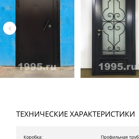
ТЕХНИЧЕСКИЕ ХАРАКТЕРИСТИКИ
Коробка:
Профильная труб