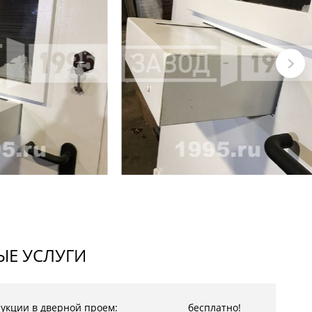
Е УСЛУГИ
рукции в дверной проем:
бесплатно!