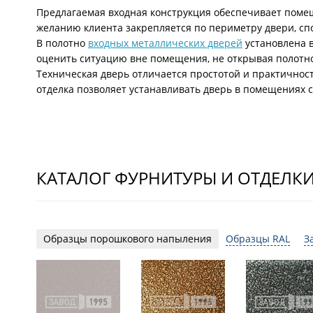
Предлагаемая входная конструкция обеспечивает помещ
желанию клиента закрепляется по периметру двери, сп
В полотно
входных металлических дверей
установлена в
оценить ситуацию вне помещения, не открывая полотн
Техническая дверь отличается простотой и практично
отделка позволяет устанавливать дверь в помещениях 
КАТАЛОГ ФУРНИТУРЫ И ОТДЕЛК
Образцы порошкового напыления
Образцы RAL
З