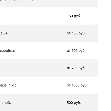
150 руб.
обки:
от 400 руб.
коробки:
от 900 руб.
от 700 руб.
ма, п.м.:
от 1600 руб.
пеной:
500 руб.