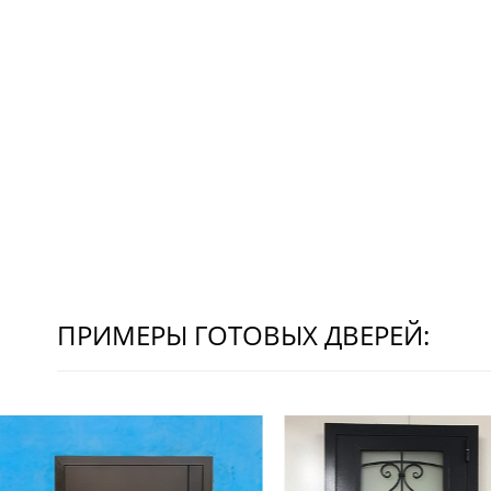
ПРИМЕРЫ ГОТОВЫХ ДВЕРЕЙ: