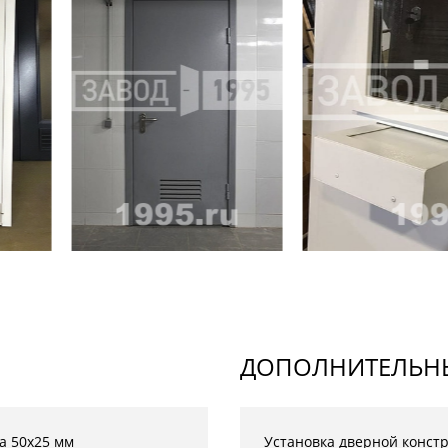
ДОПОЛНИТЕЛЬНЫ
а 50х25 мм
Установка дверной конст