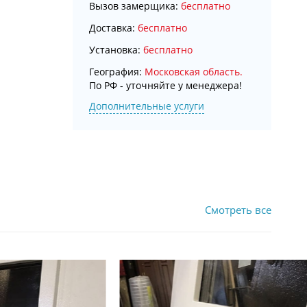
Вызов замерщика:
бесплатно
Доставка:
бесплатно
Установка:
бесплатно
География:
Московская область.
По РФ - уточняйте у менеджера!
Дополнительные услуги
Смотреть все