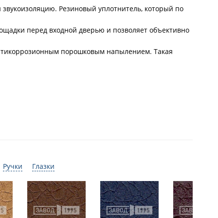
и звукоизоляцию. Резиновый уплотнитель, который по
площадки перед входной дверью и позволяет объективно
 антикоррозионным порошковым напылением. Такая
Ручки
Глазки