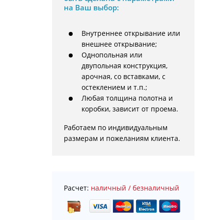
на Ваш выбор:
Внутреннее открывание или
внешнее открывание;
Однопольная или
двупольная конструкция,
арочная, со вставками, с
остеклением и т.п.;
Любая толщина полотна и
коробки, зависит от проема.
Работаем по индивидуальным 
размерам и пожеланиям клиента.
Расчет:
наличный / безналичный