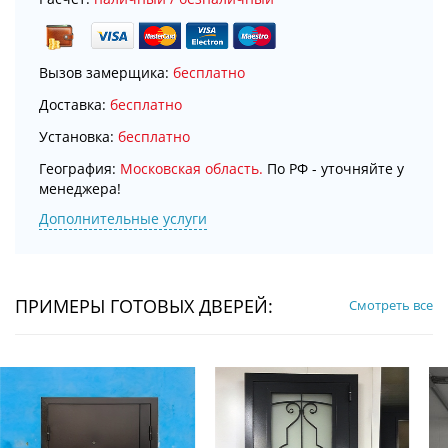
Вызов замерщика:
бесплатно
Доставка:
бесплатно
Установка:
бесплатно
География:
Московская область.
По РФ - уточняйте у
менеджера!
Дополнительные услуги
ПРИМЕРЫ ГОТОВЫХ ДВЕРЕЙ:
Смотреть все