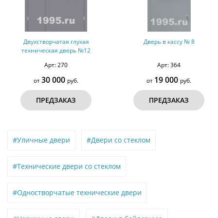
Двухстворчатая глухая
Дверь в кассу № 8
техническая дверь №12
Арт: 270
Арт: 364
30 000
19 000
от
руб.
от
руб.
ПРЕДЗАКАЗ
ПРЕДЗАКАЗ
#Уличные двери
#Двери со стеклом
#Технические двери со стеклом
#Одностворчатые технические двери