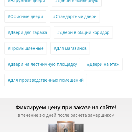
#Наружные двери
#Двери в бойлерную
#Офисные двери
#Стандартные двери
#Двери для гаража
#Двери в общий коридор
#Промышленные
#Для магазинов
#Двери на лестничную площадку
#Двери на этаж
#Для производственных помещений
Фиксируем цену при заказе на сайте!
в течение з-х дней после расчета замерщиком