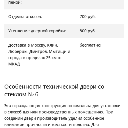
пеной:
Отделка откосов:
700 руб.
Утепление дверной коробки:
800 руб.
Доставка в Москву, Клин,
бесплатно!
Люберцы, Дмитров, Мытищи и
города в пределах 25 км от
МКАД
Особенности технической двери со
стеклом № 6
Эта ограждающая конструкция оптимальна для установки
в служебных или производственных помещениях. При
создании двери производитель уделил особенное
внимание прочности и жесткости полотна. Для