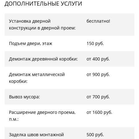
ДОПОЛНИТЕЛЬНЫЕ УСЛУГИ
Установка дверной
бесплатно!
конструкции в дверной проем:
Подъем двери, этаж
150 руб.
Демонтаж деревянной коробки:
от 400 руб.
Демонтаж металлической
от 900 руб.
коробки:
Вывоз мусора:
от 700 руб.
Расширение дверного проема,
от 1600 руб.
п.м.:
Заделка швов монтажной
500 руб.