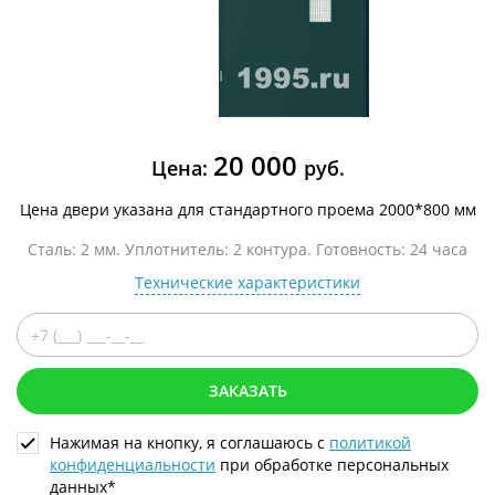
20 000
Цена:
руб.
Цена двери указана для стандартного проема 2000*800 мм
Сталь: 2 мм. Уплотнитель: 2 контура. Готовность: 24 часа
Технические характеристики
ЗАКАЗАТЬ
Нажимая на кнопку, я соглашаюсь с
политикой
конфиденциальности
при обработке персональных
данных*