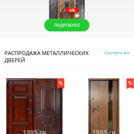
ПОДРОБНЕЕ
РАСПРОДАЖА МЕТАЛЛИЧЕСКИХ
Смотреть все
ДВЕРЕЙ