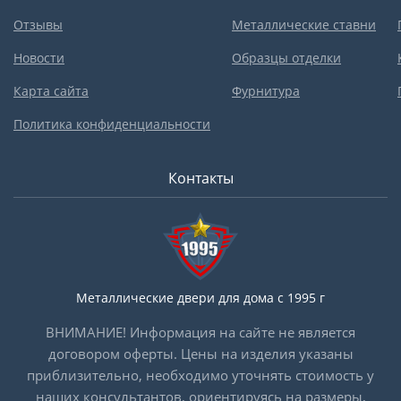
Отзывы
Металлические ставни
Новости
Образцы отделки
Карта сайта
Фурнитура
Политика конфиденциальности
Контакты
Металлические двери для дома с 1995 г
ВНИМАНИЕ! Информация на сайте не является
договором оферты. Цены на изделия указаны
приблизительно, необходимо уточнять стоимость у
наших консультантов, ориентируясь на размеры,