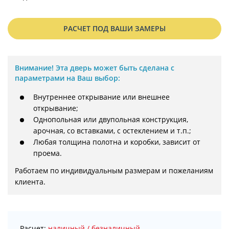
РАСЧЕТ ПОД ВАШИ ЗАМЕРЫ
Внимание!
Эта дверь может быть сделана с
параметрами на Ваш выбор:
Внутреннее открывание или внешнее
открывание;
Однопольная или двупольная конструкция,
арочная, со вставками, с остеклением и т.п.;
Любая толщина полотна и коробки, зависит от
проема.
Работаем по индивидуальным размерам и пожеланиям 
клиента.
Расчет:
наличный / безналичный