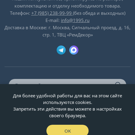
комплектацию и отделку необходимого товара.
Телефон:
+7 (985) 238-99-99
(без обеда и выходных)
E-mail:
info@1995.ru
Доставка в Москве: г. Москва, Сигнальный проезд, д. 16,
стр. 1, ТВЦ «РемДекор»
Для более удобной работы для вас на этом сайте
© ООО «Двери-и-точка», ИНН 5020092947, 1995-2026 г.
используются cookies.
Запретить эти действия вы можете в настройках
своего браузера.
OK