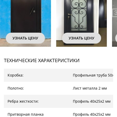
УЗНАТЬ ЦЕНУ
УЗНАТЬ ЦЕНУ
ТЕХНИЧЕСКИЕ ХАРАКТЕРИСТИКИ
Коробка:
Профильная труба 50х2
Полотно:
Лист металла 2 мм
Ребра жесткости:
Профиль 40х25х2 мм
Притворная планка
Профиль 40х25х2 мм