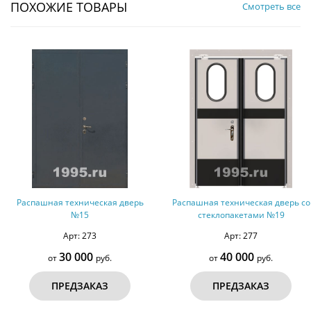
ПОХОЖИЕ ТОВАРЫ
Смотреть все
Распашная техническая дверь
Распашная техническая дверь со
№15
стеклопакетами №19
Арт: 273
Арт: 277
30 000
40 000
от
руб.
от
руб.
ПРЕДЗАКАЗ
ПРЕДЗАКАЗ