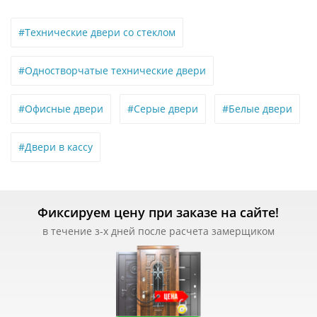
#Технические двери со стеклом
#Одностворчатые технические двери
#Офисные двери
#Серые двери
#Белые двери
#Двери в кассу
Фиксируем цену при заказе на сайте!
в течение з-х дней после расчета замерщиком