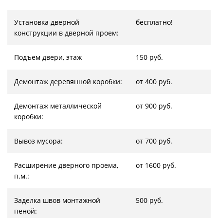
Установка дверной
бесплатно!
конструкции в дверной проем:
Подъем двери, этаж
150 руб.
Демонтаж деревянной коробки:
от 400 руб.
Демонтаж металлической
от 900 руб.
коробки:
Вывоз мусора:
от 700 руб.
Расширение дверного проема,
от 1600 руб.
п.м.:
Заделка швов монтажной
500 руб.
пеной: