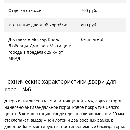
Отделка откосов:
700 руб.
Утепление дверной коробки:
800 руб.
Доставка в Москву, Клин,
бесплатно!
Люберцы, Дмитров, Мытищи и
города в пределах 25 км от
МКАД
Технические характеристики двери для
кассы №6
Дверь изготовлена из стали толщиной 2 мм, с двух сторон
нанесено антивандальное порошковое покрытие белого
цвета. В комплектацию входит две петли диаметром 20 мм,
стеклопакет, выдвижной лоток и два врезных замка, в
дверной блок монтируются противосъемные блокираторы.