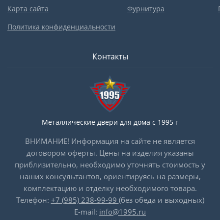
Карта сайта
Фурнитура
Политика конфиденциальности
Контакты
Металлические двери для дома с 1995 г
ВНИМАНИЕ! Информация на сайте не является
договором оферты. Цены на изделия указаны
приблизительно, необходимо уточнять стоимость у
наших консультантов, ориентируясь на размеры,
комплектацию и отделку необходимого товара.
Телефон:
+7 (985) 238-99-99
(без обеда и выходных)
E-mail:
info@1995.ru