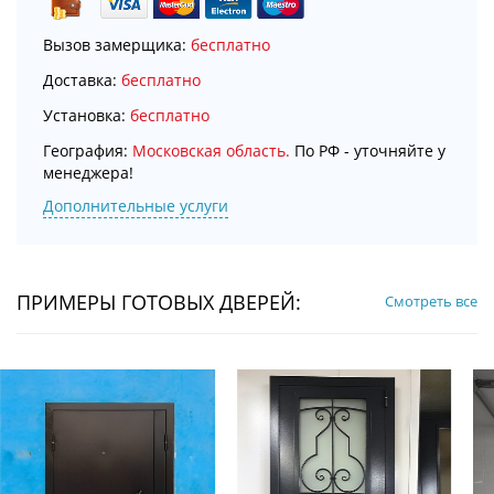
Вызов замерщика:
бесплатно
Доставка:
бесплатно
Установка:
бесплатно
География:
Московская область.
По РФ - уточняйте у
менеджера!
Дополнительные услуги
ПРИМЕРЫ ГОТОВЫХ ДВЕРЕЙ:
Смотреть все