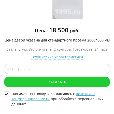
18 500
Цена:
руб.
Цена двери указана для стандартного проема 2000*800 мм
Сталь: 2 мм. Уплотнитель: 2 контура. Готовность: 24 часа
Технические характеристики
ЗАКАЗАТЬ
Нажимая на кнопку, я соглашаюсь с
политикой
конфиденциальности
при обработке персональных
данных*