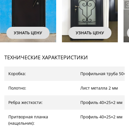
УЗНАТЬ ЦЕНУ
УЗНАТЬ ЦЕНУ
ТЕХНИЧЕСКИЕ ХАРАКТЕРИСТИКИ
Коробка:
Профильная труба 50×2
Полотно:
Лист металла 2 мм
Ребра жесткости:
Профиль 40×25×2 мм
Притворная планка
Профиль 40×25×2 мм
(нащельник):