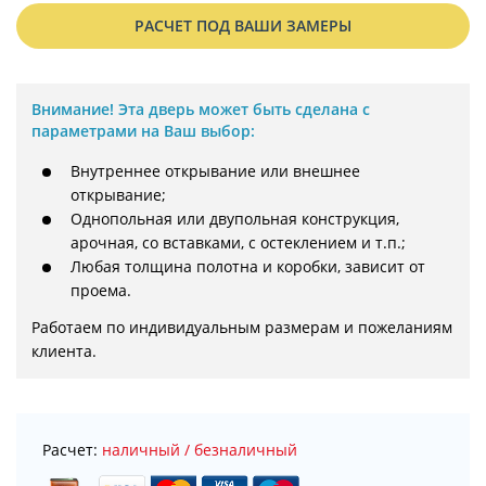
РАСЧЕТ ПОД ВАШИ ЗАМЕРЫ
Внимание!
Эта дверь может быть сделана с
параметрами на Ваш выбор:
Внутреннее открывание или внешнее
открывание;
Однопольная или двупольная конструкция,
арочная, со вставками, с остеклением и т.п.;
Любая толщина полотна и коробки, зависит от
проема.
Работаем по индивидуальным размерам и пожеланиям 
клиента.
Расчет:
наличный / безналичный