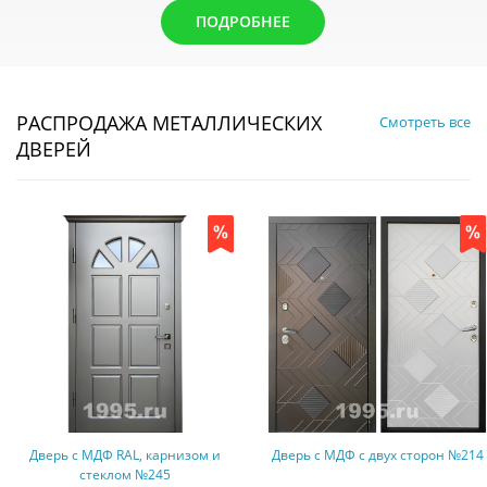
ПОДРОБНЕЕ
РАСПРОДАЖА МЕТАЛЛИЧЕСКИХ
Смотреть все
ДВЕРЕЙ
Дверь с МДФ RAL, карнизом и
Дверь с МДФ с двух сторон №214
стеклом №245