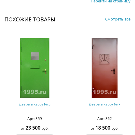
Перейти на страницу
ПОХОЖИЕ ТОВАРЫ
Смотреть все
Дверь в кассу № 3
Дверь в кассу № 7
Арт: 359
Арт: 362
23 500
18 500
от
руб.
от
руб.