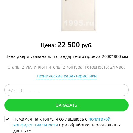
22 500
Цена:
руб.
Цена двери указана для стандартного проема 2000*800 мм
Сталь: 2 мм. Уплотнитель: 2 контура. Готовность: 24 часа
Технические характеристики
ЗАКАЗАТЬ
Нажимая на кнопку, я соглашаюсь с
политикой
конфиденциальности
при обработке персональных
данных*