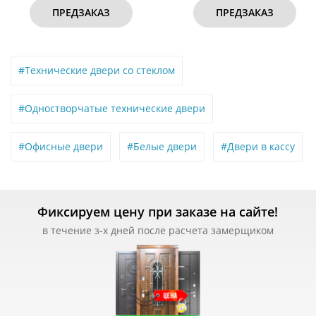
ПРЕДЗАКАЗ
ПРЕДЗАКАЗ
#Технические двери со стеклом
#Одностворчатые технические двери
#Офисные двери
#Белые двери
#Двери в кассу
Фиксируем цену при заказе на сайте!
в течение з-х дней после расчета замерщиком