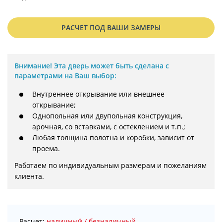
РАСЧЕТ ПОД ВАШИ ЗАМЕРЫ
Внимание!
Эта дверь может быть сделана с
параметрами на Ваш выбор:
Внутреннее открывание или внешнее
открывание;
Однопольная или двупольная конструкция,
арочная, со вставками, с остеклением и т.п.;
Любая толщина полотна и коробки, зависит от
проема.
Работаем по индивидуальным размерам и пожеланиям 
клиента.
Расчет:
наличный / безналичный