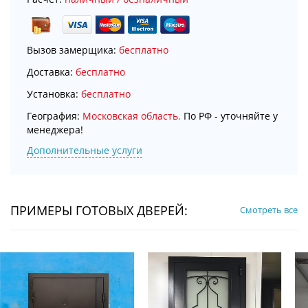
Вызов замерщика:
бесплатно
Доставка:
бесплатно
Установка:
бесплатно
География:
Московская область.
По РФ - уточняйте у
менеджера!
Дополнительные услуги
ПРИМЕРЫ ГОТОВЫХ ДВЕРЕЙ:
Смотреть все