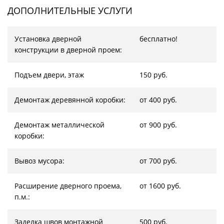
ДОПОЛНИТЕЛЬНЫЕ УСЛУГИ
Установка дверной
бесплатно!
конструкции в дверной проем:
Подъем двери, этаж
150 руб.
Демонтаж деревянной коробки:
от 400 руб.
Демонтаж металлической
от 900 руб.
коробки:
Вывоз мусора:
от 700 руб.
Расширение дверного проема,
от 1600 руб.
п.м.:
Заделка швов монтажной
500 руб.