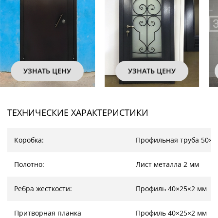
УЗНАТЬ ЦЕНУ
УЗНАТЬ ЦЕНУ
ТЕХНИЧЕСКИЕ ХАРАКТЕРИСТИКИ
Коробка:
Профильная труба 50×2
Полотно:
Лист металла 2 мм
Ребра жесткости:
Профиль 40×25×2 мм
Притворная планка
Профиль 40×25×2 мм