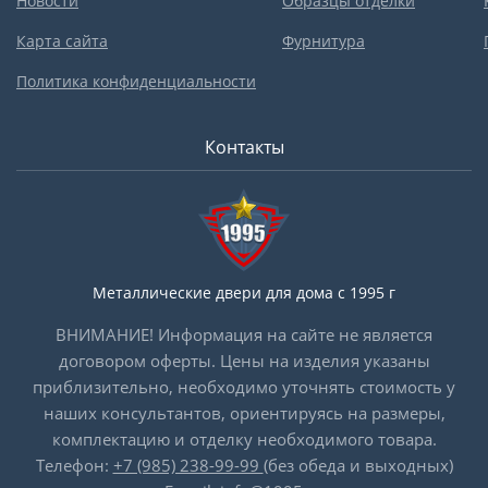
Новости
Образцы отделки
Карта сайта
Фурнитура
Политика конфиденциальности
Контакты
Металлические двери для дома с 1995 г
ВНИМАНИЕ! Информация на сайте не является
договором оферты. Цены на изделия указаны
приблизительно, необходимо уточнять стоимость у
наших консультантов, ориентируясь на размеры,
комплектацию и отделку необходимого товара.
Телефон:
+7 (985) 238-99-99
(без обеда и выходных)