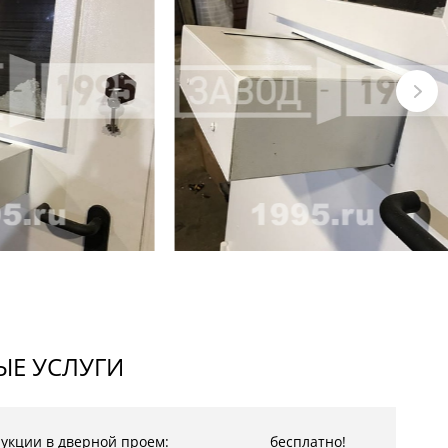
Е УСЛУГИ
рукции в дверной проем:
бесплатно!