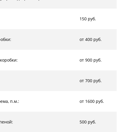
150 руб.
обки:
от 400 руб.
коробки:
от 900 руб.
от 700 руб.
ма, п.м.:
от 1600 руб.
пеной:
500 руб.