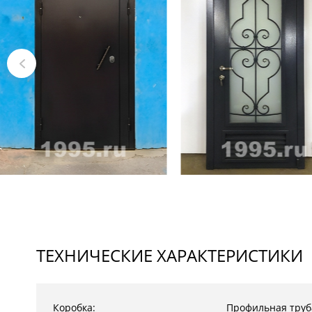
ТЕХНИЧЕСКИЕ ХАРАКТЕРИСТИКИ
Коробка:
Профильная труб