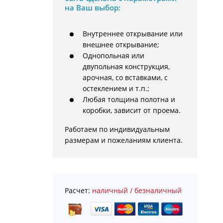
на Ваш выбор:
Внутреннее открывание или
внешнее открывание;
Однопольная или
двупольная конструкция,
арочная, со вставками, с
остеклением и т.п.;
Любая толщина полотна и
коробки, зависит от проема.
Работаем по индивидуальным 
размерам и пожеланиям клиента.
Расчет:
наличный / безналичный