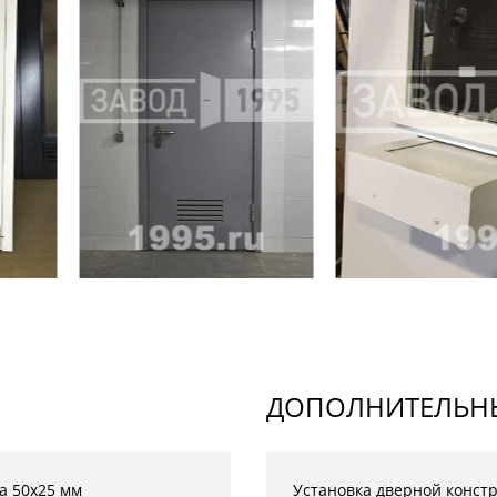
ДОПОЛНИТЕЛЬНЫ
а 50х25 мм
Установка дверной конст