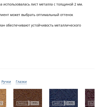
на использовалась лист металла с толщиной 2 мм.
лиент может выбрать оптимальный оттенок
иан обеспечивают устойчивость металлического
Ручки
Глазки