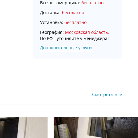
Вызов замерщика:
бесплатно
Доставка:
бесплатно
Установка:
бесплатно
География:
Московская область.
По РФ - уточняйте у менеджера!
Дополнительные услуги
Смотреть все