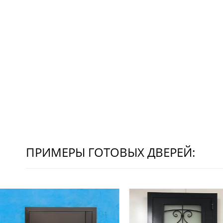
ПРИМЕРЫ ГОТОВЫХ ДВЕРЕЙ: