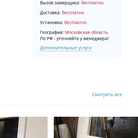
Вызов замерщика:
бесплатно
Доставка:
бесплатно
Установка:
бесплатно
География:
Московская область.
По РФ - уточняйте у менеджера!
Дополнительные услуги
Смотреть все