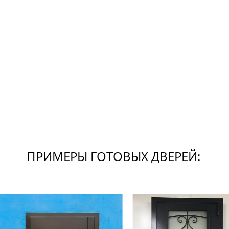
ПРИМЕРЫ ГОТОВЫХ ДВЕРЕЙ: