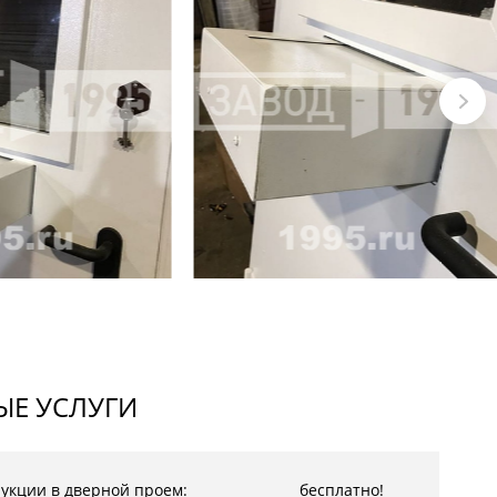
Е УСЛУГИ
рукции в дверной проем:
бесплатно!