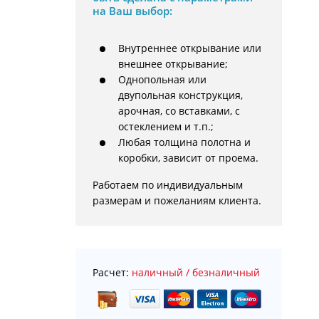
на Ваш выбор:
Внутреннее открывание или
внешнее открывание;
Однопольная или
двупольная конструкция,
арочная, со вставками, с
остеклением и т.п.;
Любая толщина полотна и
коробки, зависит от проема.
Работаем по индивидуальным 
размерам и пожеланиям клиента.
Расчет:
наличный / безналичный