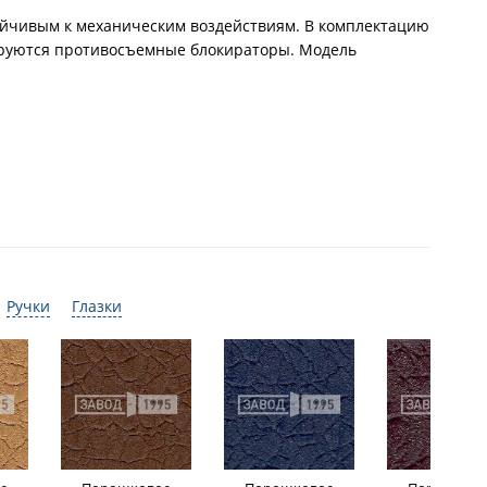
тойчивым к механическим воздействиям. В комплектацию
тируются противосъемные блокираторы. Модель
Ручки
Глазки