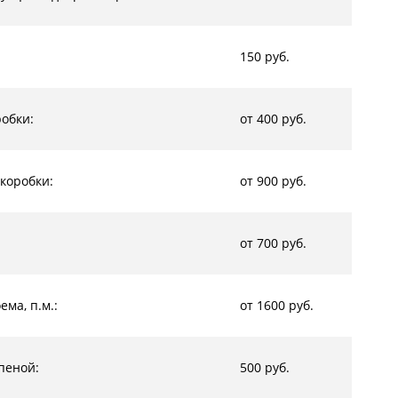
150 руб.
обки:
от 400 руб.
коробки:
от 900 руб.
от 700 руб.
ма, п.м.:
от 1600 руб.
пеной:
500 руб.