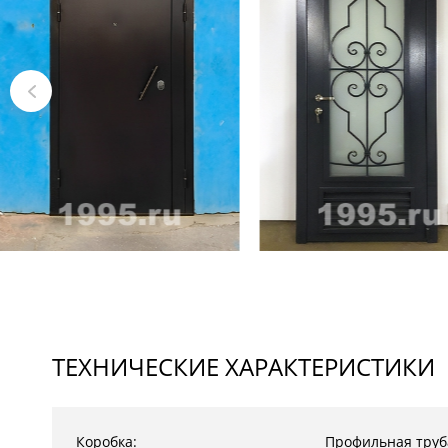
ТЕХНИЧЕСКИЕ ХАРАКТЕРИСТИКИ
Коробка:
Профильная труб