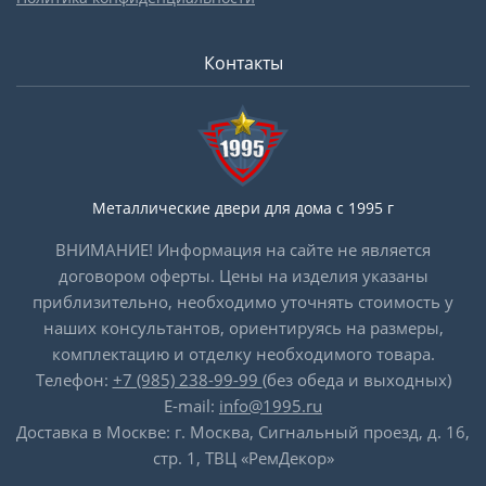
Контакты
Металлические двери для дома с 1995 г
ВНИМАНИЕ! Информация на сайте не является
договором оферты. Цены на изделия указаны
приблизительно, необходимо уточнять стоимость у
наших консультантов, ориентируясь на размеры,
комплектацию и отделку необходимого товара.
Телефон:
+7 (985) 238-99-99
(без обеда и выходных)
E-mail:
info@1995.ru
Доставка в Москве: г. Москва, Сигнальный проезд, д. 16,
стр. 1, ТВЦ «РемДекор»