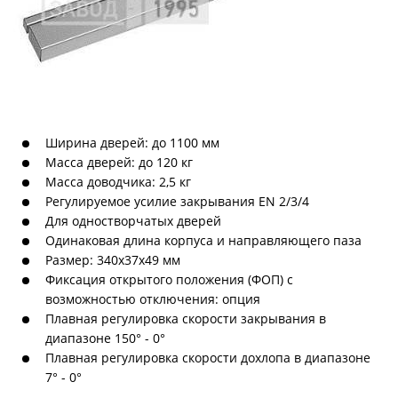
Ширина дверей: до 1100 мм
Масса дверей: до 120 кг
Масса доводчика: 2,5 кг
Регулируемое усилие закрывания EN 2/3/4
Для одностворчатых дверей
Одинаковая длина корпуса и направляющего паза
Размер: 340х37х49 мм
Фиксация открытого положения (ФОП) с
возможностью отключения: опция
Плавная регулировка скорости закрывания в
диапазоне 150° - 0°
Плавная регулировка скорости дохлопа в диапазоне
7° - 0°