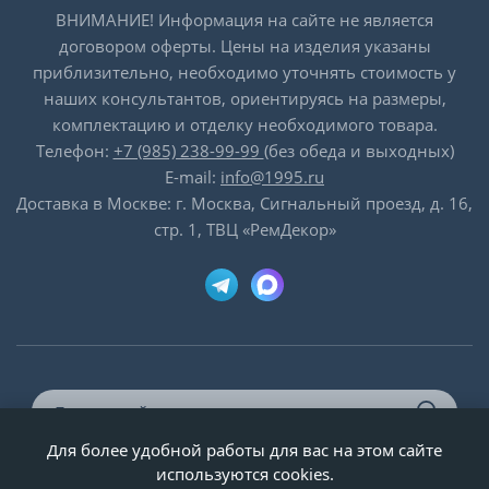
ВНИМАНИЕ! Информация на сайте не является
договором оферты. Цены на изделия указаны
приблизительно, необходимо уточнять стоимость у
наших консультантов, ориентируясь на размеры,
комплектацию и отделку необходимого товара.
Телефон:
+7 (985) 238-99-99
(без обеда и выходных)
E-mail:
info@1995.ru
Доставка в Москве: г. Москва, Сигнальный проезд, д. 16,
стр. 1, ТВЦ «РемДекор»
Для более удобной работы для вас на этом сайте
© ООО «Двери-и-точка», ИНН 5020092947, 1995-2026 г.
используются cookies.