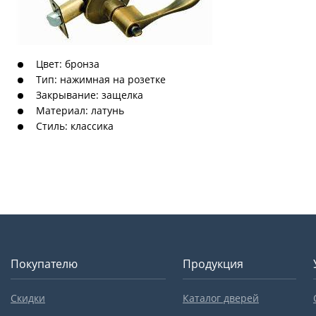
Цвет: бронза
Тип: нажимная на розетке
Закрывание: защелка
Материал: латунь
Стиль: классика
Покупателю
Продукция
Скидки
Каталог дверей