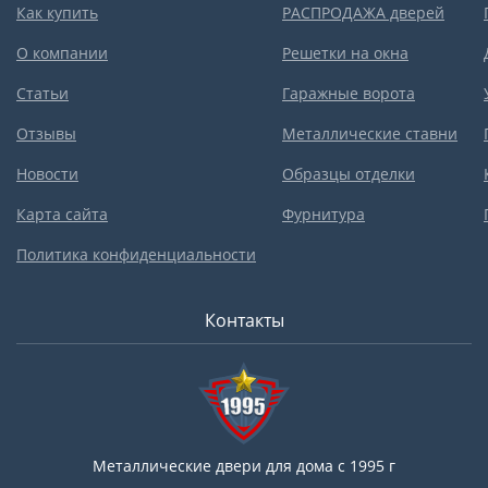
Как купить
РАСПРОДАЖА дверей
О компании
Решетки на окна
Статьи
Гаражные ворота
Отзывы
Металлические ставни
Новости
Образцы отделки
Карта сайта
Фурнитура
Политика конфиденциальности
Контакты
Металлические двери для дома с 1995 г