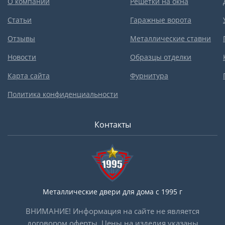
О компании
Решетки на окна
Статьи
Гаражные ворота
Отзывы
Металлические ставни
Новости
Образцы отделки
Карта сайта
Фурнитура
Политика конфиденциальности
Контакты
Металлические двери для дома с 1995 г
ВНИМАНИЕ! Информация на сайте не является
договором оферты. Цены на изделия указаны