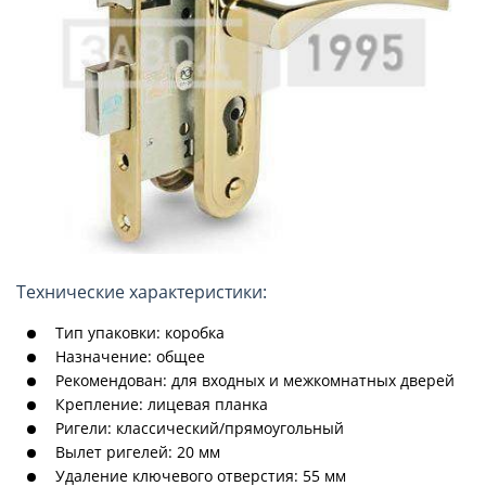
Технические характеристики:
Тип упаковки: коробка
Назначение: общее
Рекомендован: для входных и межкомнатных дверей
Крепление: лицевая планка
Ригели: классический/прямоугольный
Вылет ригелей: 20 мм
Удаление ключевого отверстия: 55 мм