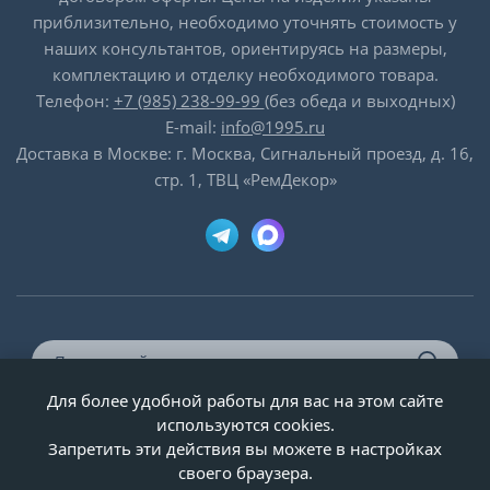
приблизительно, необходимо уточнять стоимость у
наших консультантов, ориентируясь на размеры,
комплектацию и отделку необходимого товара.
Телефон:
+7 (985) 238-99-99
(без обеда и выходных)
E-mail:
info@1995.ru
Доставка в Москве: г. Москва, Сигнальный проезд, д. 16,
стр. 1, ТВЦ «РемДекор»
Для более удобной работы для вас на этом сайте
© ООО «Двери-и-точка», ИНН 5020092947, 1995-2026 г.
используются cookies.
Запретить эти действия вы можете в настройках
своего браузера.