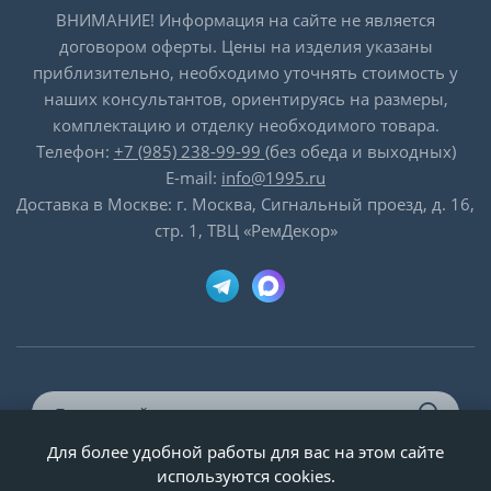
ВНИМАНИЕ! Информация на сайте не является
договором оферты. Цены на изделия указаны
приблизительно, необходимо уточнять стоимость у
наших консультантов, ориентируясь на размеры,
комплектацию и отделку необходимого товара.
Телефон:
+7 (985) 238-99-99
(без обеда и выходных)
E-mail:
info@1995.ru
Доставка в Москве: г. Москва, Сигнальный проезд, д. 16,
стр. 1, ТВЦ «РемДекор»
Для более удобной работы для вас на этом сайте
© ООО «Двери-и-точка», ИНН 5020092947, 1995-2026 г.
используются cookies.