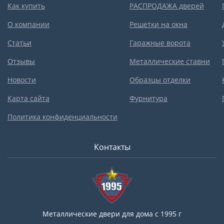
Как купить
РАСПРОДАЖА дверей
О компании
Решетки на окна
Статьи
Гаражные ворота
Отзывы
Металлические ставни
Новости
Образцы отделки
Карта сайта
Фурнитура
Политика конфиденциальности
Контакты
Металлические двери для дома с 1995 г