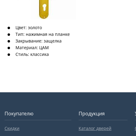
Цвет: золото
Тип: нажимная на планке
Закрывание: защелка
Материал: ЦАМ
Стиль: классика
Покупателю
Продукция
Скидки
Каталог дверей