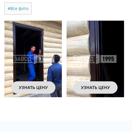
#Все фото
УЗНАТЬ ЦЕНУ
УЗНАТЬ ЦЕНУ