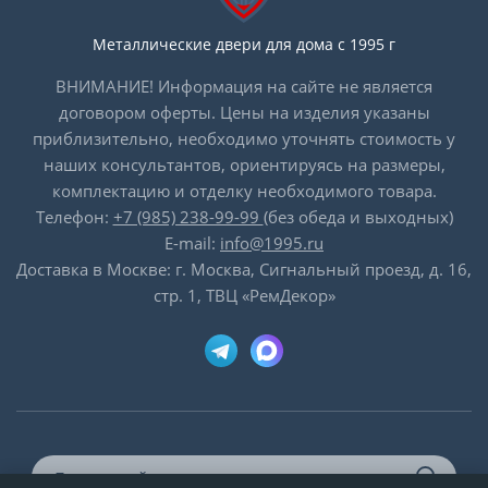
Металлические двери для дома с 1995 г
ВНИМАНИЕ! Информация на сайте не является
договором оферты. Цены на изделия указаны
приблизительно, необходимо уточнять стоимость у
наших консультантов, ориентируясь на размеры,
комплектацию и отделку необходимого товара.
Телефон:
+7 (985) 238-99-99
(без обеда и выходных)
E-mail:
info@1995.ru
Доставка в Москве: г. Москва, Сигнальный проезд, д. 16,
стр. 1, ТВЦ «РемДекор»