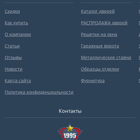
Скидки
Каталог дверей
Как купить
РАСПРОДАЖА дверей
О компании
Решетки на окна
Статьи
Гаражные ворота
Отзывы
Металлические ставни
Новости
Образцы отделки
Карта сайта
Фурнитура
Политика конфиденциальности
Контакты