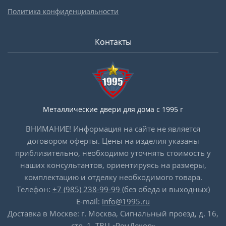
Политика конфиденциальности
Контакты
Металлические двери для дома с 1995 г
ВНИМАНИЕ! Информация на сайте не является
договором оферты. Цены на изделия указаны
приблизительно, необходимо уточнять стоимость у
наших консультантов, ориентируясь на размеры,
комплектацию и отделку необходимого товара.
Телефон:
+7 (985) 238-99-99
(без обеда и выходных)
E-mail:
info@1995.ru
Доставка в Москве: г. Москва, Сигнальный проезд, д. 16,
стр. 1, ТВЦ «РемДекор»