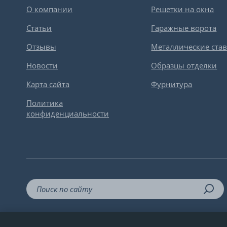
О компании
Решетки на окна
Статьи
Гаражные ворота
Отзывы
Металлические ста
Новости
Образцы отделки
Карта сайта
Фурнитура
Политика
конфиденциальности