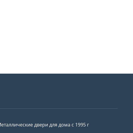
еталлические двери для дома с 1995 г