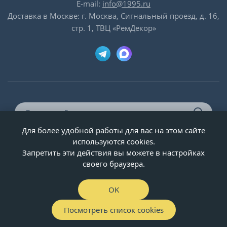
E-mail:
info@1995.ru
Доставка в Москве: г. Москва, Сигнальный проезд, д. 16,
стр. 1, ТВЦ «РемДекор»
Для более удобной работы для вас на этом сайте
© ООО «Двери-и-точка», ИНН 5020092947, 1995-2026 г.
используются cookies.
Запретить эти действия вы можете в настройках
своего браузера.
OK
Посмотреть список cookies