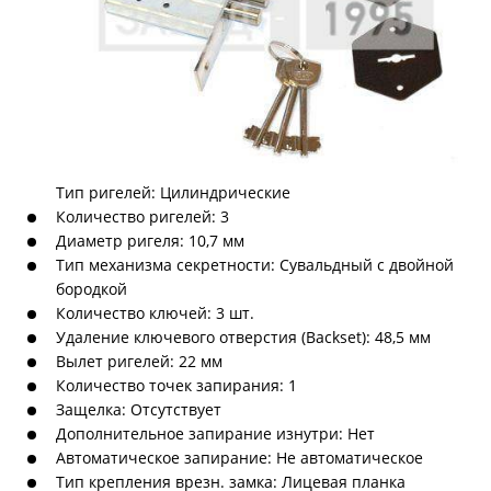
Тип ригелей: Цилиндрические
Количество ригелей: 3
Диаметр ригеля: 10,7 мм
Тип механизма секретности: Сувальдный с двойной
бородкой
Количество ключей: 3 шт.
Удаление ключевого отверстия (Backset): 48,5 мм
Вылет ригелей: 22 мм
Количество точек запирания: 1
Защелка: Отсутствует
Дополнительное запирание изнутри: Нет
Автоматическое запирание: Не автоматическое
Тип крепления врезн. замка: Лицевая планка