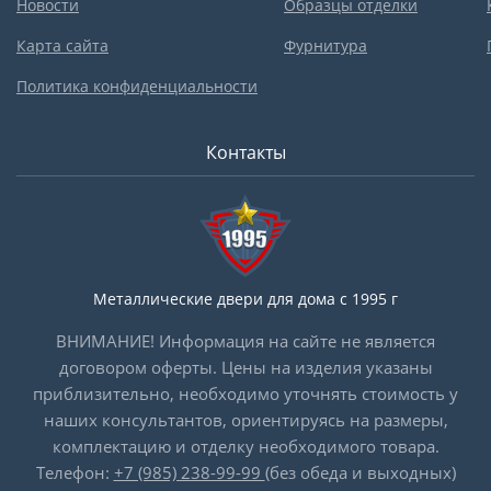
Новости
Образцы отделки
Карта сайта
Фурнитура
Политика конфиденциальности
Контакты
Металлические двери для дома с 1995 г
ВНИМАНИЕ! Информация на сайте не является
договором оферты. Цены на изделия указаны
приблизительно, необходимо уточнять стоимость у
наших консультантов, ориентируясь на размеры,
комплектацию и отделку необходимого товара.
Телефон:
+7 (985) 238-99-99
(без обеда и выходных)