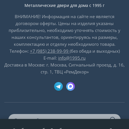
Металлические двери для дома с 1995 г
ВНИМАНИЕ! Информация на сайте не является
договором оферты. Цены на изделия указаны
приблизительно, необходимо уточнять стоимость у
наших консультантов, ориентируясь на размеры,
комплектацию и отделку необходимого товара.
Телефон:
+7 (985) 238-99-99
(без обеда и выходных)
E-mail:
info@1995.ru
Доставка в Москве: г. Москва, Сигнальный проезд, д. 16,
стр. 1, ТВЦ «РемДекор»