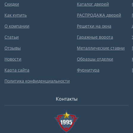
Скидки
Каталог дверей
Как купить
РАСПРОДАЖА дверей
О компании
Решетки на окна
Статьи
Гаражные ворота
Отзывы
Металлические ставни
Новости
Образцы отделки
Карта сайта
Фурнитура
Политика конфиденциальности
Контакты