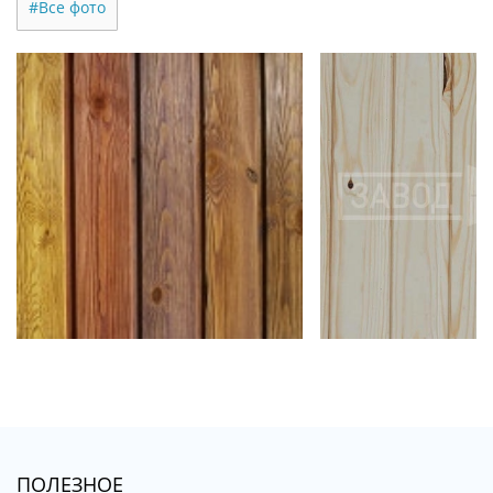
#Все фото
ПОЛЕЗНОЕ