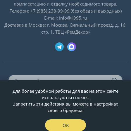
комплектацию и отделку необходимого товара.
Телефон:
+7 (985) 238-99-99
(без обеда и выходных)
E-mail:
info@1995.ru
Доставка в Москве: г. Москва, Сигнальный проезд, д. 16,
стр. 1, ТВЦ «РемДекор»
Для более удобной работы для вас на этом сайте
© ООО «Двери-и-точка», ИНН 5020092947, 1995-2026 г.
используются cookies.
Запретить эти действия вы можете в настройках
своего браузера.
OK