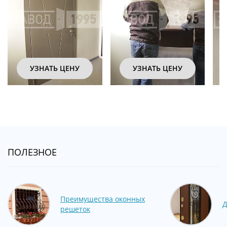
УЗНАТЬ ЦЕНУ
УЗНАТЬ ЦЕНУ
ПОЛЕЗНОЕ
Преимущества оконных
Д
решеток