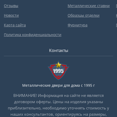
Отзывы
Металлические ставни
Новости
Образцы отделки
Карта сайта
Фурнитура
Политика конфиденциальности
Контакты
Металлические двери для дома с 1995 г
ВНИМАНИЕ! Информация на сайте не является
договором оферты. Цены на изделия указаны
приблизительно, необходимо уточнять стоимость у
наших консультантов, ориентируясь на размеры,