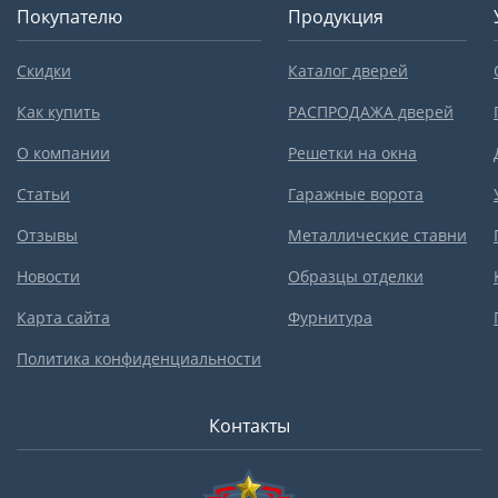
Покупателю
Продукция
Скидки
Каталог дверей
Как купить
РАСПРОДАЖА дверей
О компании
Решетки на окна
Статьи
Гаражные ворота
Отзывы
Металлические ставни
Новости
Образцы отделки
Карта сайта
Фурнитура
Политика конфиденциальности
Контакты