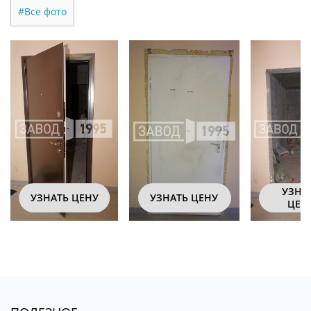
#Все фото
УЗНА
УЗНАТЬ ЦЕНУ
УЗНАТЬ ЦЕНУ
ЦЕН