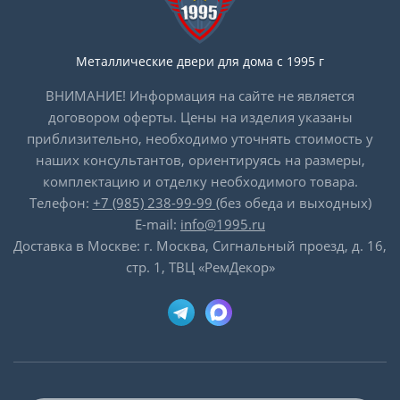
Металлические двери для дома с 1995 г
ВНИМАНИЕ! Информация на сайте не является
договором оферты. Цены на изделия указаны
приблизительно, необходимо уточнять стоимость у
наших консультантов, ориентируясь на размеры,
комплектацию и отделку необходимого товара.
Телефон:
+7 (985) 238-99-99
(без обеда и выходных)
E-mail:
info@1995.ru
Доставка в Москве: г. Москва, Сигнальный проезд, д. 16,
стр. 1, ТВЦ «РемДекор»