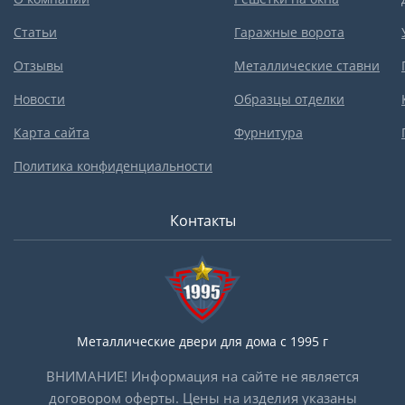
Статьи
Гаражные ворота
Отзывы
Металлические ставни
Новости
Образцы отделки
Карта сайта
Фурнитура
Политика конфиденциальности
Контакты
Металлические двери для дома с 1995 г
ВНИМАНИЕ! Информация на сайте не является
договором оферты. Цены на изделия указаны