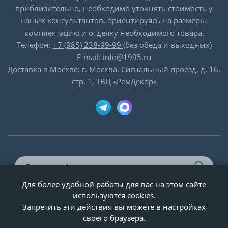
приблизительно, необходимо уточнять стоимость у
наших консультантов, ориентируясь на размеры,
комплектацию и отделку необходимого товара.
Телефон:
+7 (985) 238-99-99
(без обеда и выходных)
E-mail:
info@1995.ru
Доставка в Москве: г. Москва, Сигнальный проезд, д. 16,
стр. 1, ТВЦ «РемДекор»
Для более удобной работы для вас на этом сайте
© ООО «Двери-и-точка», ИНН 5020092947, 1995-2026 г.
используются cookies.
Запретить эти действия вы можете в настройках
своего браузера.