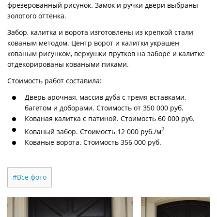
фрезерованный рисунок. Замок и ручки двери выбраны
золотого оттенка.
Забор, калитка и ворота изготовлены из крепкой стали
кованым методом. Центр ворот и калитки украшен
кованым рисунком, верхушки прутков на заборе и калитке
отдекорированы коваными пиками.
Стоимость работ составила:
Дверь арочная, массив дуба с тремя вставками,
багетом и доборами. Стоимость от 350 000 руб.
Кованая калитка с патиной. Стоимость 60 000 руб.
2
Кованый забор. Стоимость 12 000 руб./м
Кованые ворота. Стоимость 356 000 руб.
#Все фото