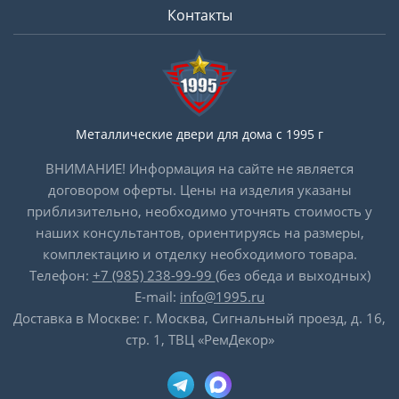
Контакты
Металлические двери для дома с 1995 г
ВНИМАНИЕ! Информация на сайте не является
договором оферты. Цены на изделия указаны
приблизительно, необходимо уточнять стоимость у
наших консультантов, ориентируясь на размеры,
комплектацию и отделку необходимого товара.
Телефон:
+7 (985) 238-99-99
(без обеда и выходных)
E-mail:
info@1995.ru
Доставка в Москве: г. Москва, Сигнальный проезд, д. 16,
стр. 1, ТВЦ «РемДекор»