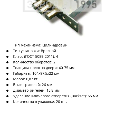
Тип механизма: Цилиндровый
Тип установки: Врезной
Класс (ГОСТ 5089-2011): 4
Количество оборотов: 2
Толщина полотна двери: 40-75 мм
Габариты: 104х97,5х22 мм
Масса: 0,87 кг
Вылет ригелей: 26 мм
Диаметр ригелей: 15,8 мм
Удаление ключевого отверстия (Backset): 65 мм
Количество в упаковке: 20 шт.