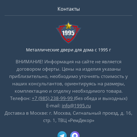
Контакты
Металлические двери для дома с 1995 г
ВНИМАНИЕ! Информация на сайте не является
договором оферты. Цены на изделия указаны
приблизительно, необходимо уточнять стоимость у
наших консультантов, ориентируясь на размеры,
комплектацию и отделку необходимого товара.
Телефон:
+7 (985) 238-99-99
(без обеда и выходных)
E-mail:
info@1995.ru
Доставка в Москве: г. Москва, Сигнальный проезд, д. 16,
стр. 1, ТВЦ «РемДекор»