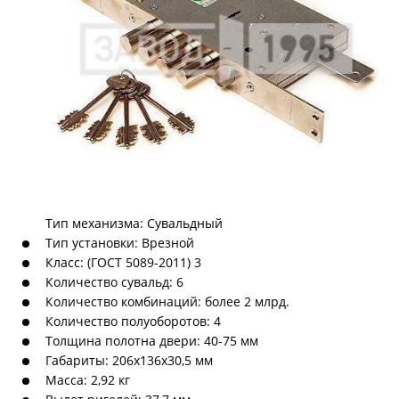
Тип механизма: Сувальдный
Тип установки: Врезной
Класс: (ГОСТ 5089-2011) 3
Количество сувальд: 6
Количество комбинаций: более 2 млрд.
Количество полуоборотов: 4
Толщина полотна двери: 40-75 мм
Габариты: 206x136x30,5 мм
Масса: 2,92 кг