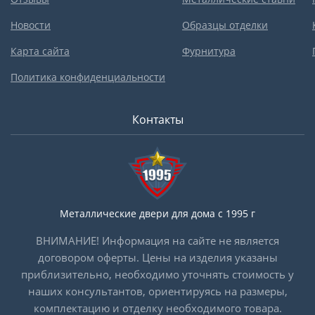
Новости
Образцы отделки
Карта сайта
Фурнитура
Политика конфиденциальности
Контакты
Металлические двери для дома с 1995 г
ВНИМАНИЕ! Информация на сайте не является
договором оферты. Цены на изделия указаны
приблизительно, необходимо уточнять стоимость у
наших консультантов, ориентируясь на размеры,
комплектацию и отделку необходимого товара.