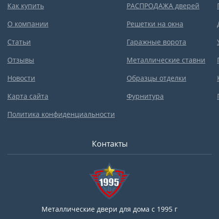
Как купить
РАСПРОДАЖА дверей
О компании
Решетки на окна
Статьи
Гаражные ворота
Отзывы
Металлические ставни
Новости
Образцы отделки
Карта сайта
Фурнитура
Политика конфиденциальности
Контакты
Металлические двери для дома с 1995 г