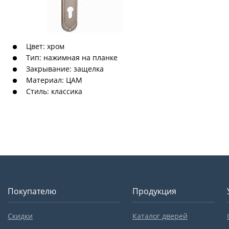
Цвет: хром
Тип: нажимная на планке
Закрывание: защелка
Материал: ЦАМ
Стиль: классика
Покупателю
Продукция
Скидки
Каталог дверей