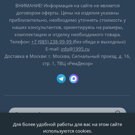
ВНИМАНИЕ! Информация на сайте не является
договором оферты. Цены на изделия указаны
приблизительно, необходимо уточнять стоимость у
наших консультантов, ориентируясь на размеры,
комплектацию и отделку необходимого товара.
Телефон:
+7 (985) 238-99-99
(без обеда и выходных)
E-mail:
info@1995.ru
Доставка в Москве: г. Москва, Сигнальный проезд, д. 16,
стр. 1, ТВЦ «РемДекор»
Для более удобной работы для вас на этом сайте
© ООО «Двери-и-точка», ИНН 5020092947, 1995-2026 г.
используются cookies.