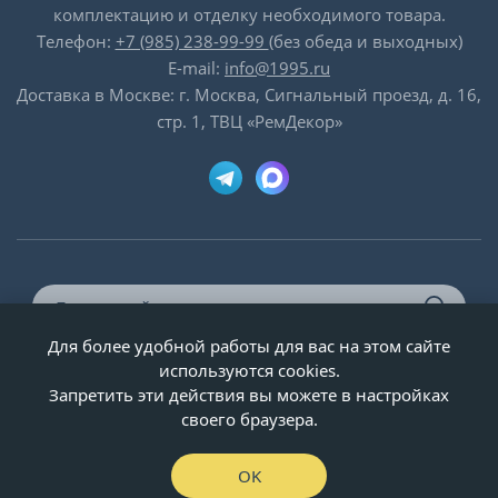
комплектацию и отделку необходимого товара.
Телефон:
+7 (985) 238-99-99
(без обеда и выходных)
E-mail:
info@1995.ru
Доставка в Москве: г. Москва, Сигнальный проезд, д. 16,
стр. 1, ТВЦ «РемДекор»
Для более удобной работы для вас на этом сайте
© ООО «Двери-и-точка», ИНН 5020092947, 1995-2026 г.
используются cookies.
Запретить эти действия вы можете в настройках
своего браузера.
OK