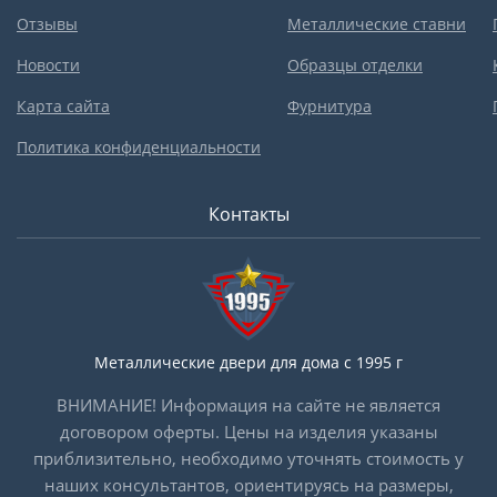
Отзывы
Металлические ставни
Новости
Образцы отделки
Карта сайта
Фурнитура
Политика конфиденциальности
Контакты
Металлические двери для дома с 1995 г
ВНИМАНИЕ! Информация на сайте не является
договором оферты. Цены на изделия указаны
приблизительно, необходимо уточнять стоимость у
наших консультантов, ориентируясь на размеры,